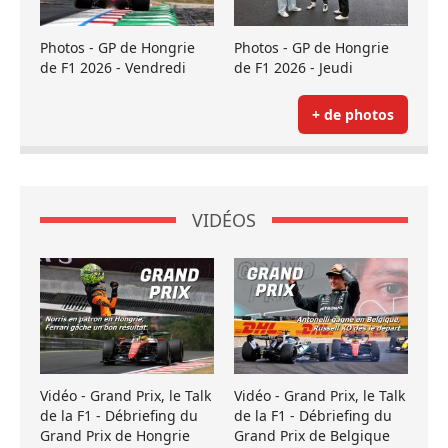
Photos - GP de Hongrie
Photos - GP de Hongrie
de F1 2026 - Vendredi
de F1 2026 - Jeudi
+ de photos
VIDÉOS
Vidéo - Grand Prix, le Talk
Vidéo - Grand Prix, le Talk
de la F1 - Débriefing du
de la F1 - Débriefing du
Grand Prix de Hongrie
Grand Prix de Belgique