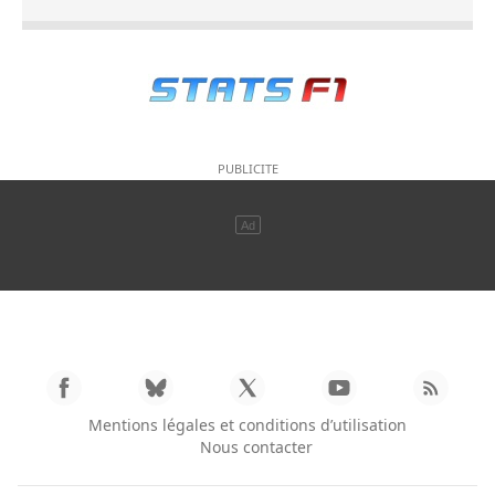
Mentions légales et conditions d’utilisation
Nous contacter