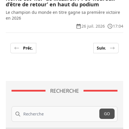
d’être de retour’ en haut du podium
Le champion du monde en titre gagne sa première victoire
en 2026
26 juil. 2026
17:04
Préc.
Suiv.
RECHERCHE
Recherche
GO