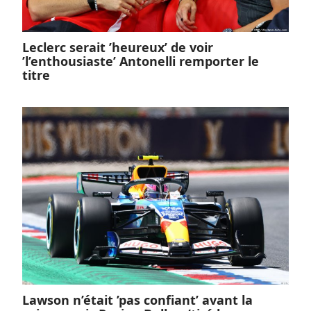
Leclerc serait ’heureux’ de voir
’l’enthousiaste’ Antonelli remporter le
titre
Lawson n’était ’pas confiant’ avant la