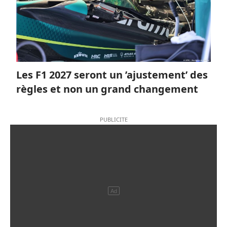
Les F1 2027 seront un ’ajustement’ des
règles et non un grand changement