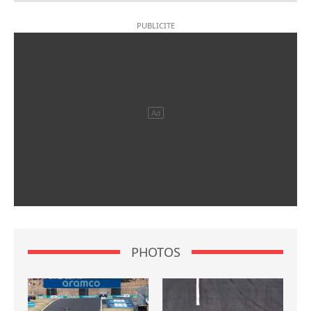
PHOTOS