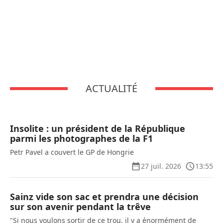
ACTUALITÉ
Insolite : un président de la République
parmi les photographes de la F1
Petr Pavel a couvert le GP de Hongrie
27 juil. 2026
13:55
Sainz vide son sac et prendra une décision
sur son avenir pendant la trêve
"Si nous voulons sortir de ce trou, il y a énormément de