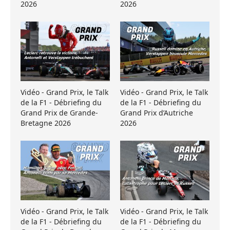
2026
2026
Vidéo - Grand Prix, le Talk
Vidéo - Grand Prix, le Talk
de la F1 - Débriefing du
de la F1 - Débriefing du
Grand Prix de Grande-
Grand Prix d’Autriche
Bretagne 2026
2026
Vidéo - Grand Prix, le Talk
Vidéo - Grand Prix, le Talk
de la F1 - Débriefing du
de la F1 - Débriefing du