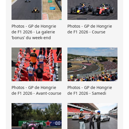
Photos - GP de Hongrie
Photos - GP de Hongrie
de F1 2026 - La galerie
de F1 2026 - Course
’bonus’ du week-end
Photos - GP de Hongrie
Photos - GP de Hongrie
de F1 2026 - Avant-course
de F1 2026 - Samedi