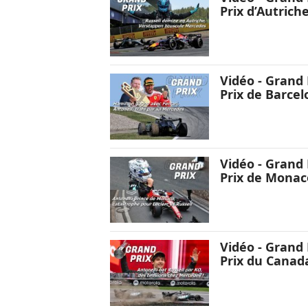
Prix d’Autrich
Vidéo - Grand 
Prix de Barcel
Vidéo - Grand 
Prix de Monac
Vidéo - Grand 
Prix du Canad