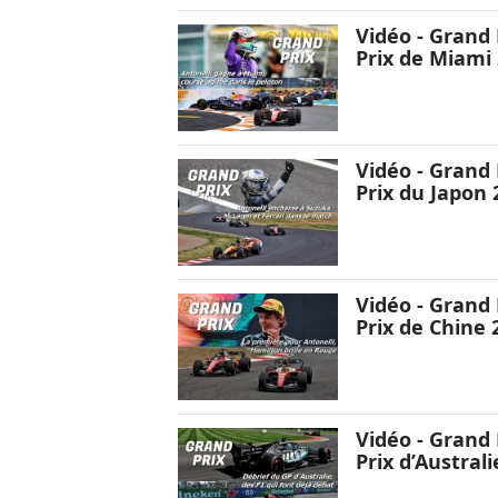
Vidéo - Grand 
Prix de Miami
Vidéo - Grand 
Prix du Japon 
Vidéo - Grand 
Prix de Chine 
Vidéo - Grand 
Prix d’Australi