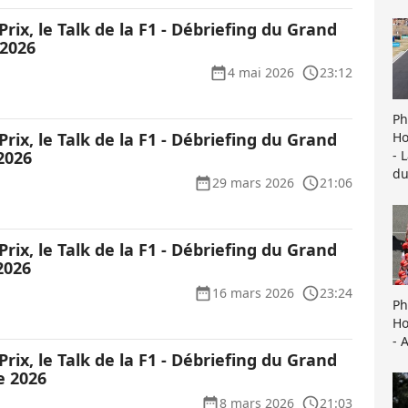
Prix, le Talk de la F1 - Débriefing du Grand
 2026
4 mai 2026
23:12
Ph
Ho
Prix, le Talk de la F1 - Débriefing du Grand
- 
2026
du
29 mars 2026
21:06
Prix, le Talk de la F1 - Débriefing du Grand
2026
16 mars 2026
23:24
Ph
Ho
- 
Prix, le Talk de la F1 - Débriefing du Grand
e 2026
8 mars 2026
21:03