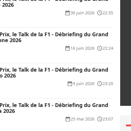
e 2026
30 juin 2026
22:35
Prix, le Talk de la F1 - Débriefing du Grand
one 2026
16 juin 2026
22:24
Prix, le Talk de la F1 - Débriefing du Grand
o 2026
9 juin 2026
23:20
Prix, le Talk de la F1 - Débriefing du Grand
a 2026
25 mai 2026
23:07