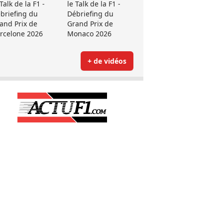
 Talk de la F1 -
le Talk de la F1 -
briefing du
Débriefing du
and Prix de
Grand Prix de
rcelone 2026
Monaco 2026
+ de vidéos