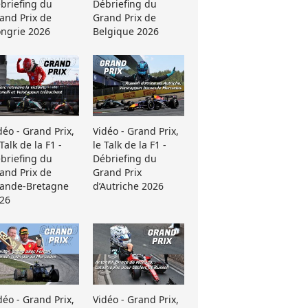
briefing du
Débriefing du
and Prix de
Grand Prix de
ngrie 2026
Belgique 2026
déo - Grand Prix,
Vidéo - Grand Prix,
 Talk de la F1 -
le Talk de la F1 -
briefing du
Débriefing du
and Prix de
Grand Prix
ande-Bretagne
d’Autriche 2026
26
déo - Grand Prix,
Vidéo - Grand Prix,