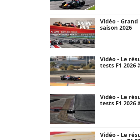
Vidéo - Grand P
saison 2026
Vidéo - Le rés
tests F1 2026 
Vidéo - Le rés
tests F1 2026 
Vidéo - Le rés