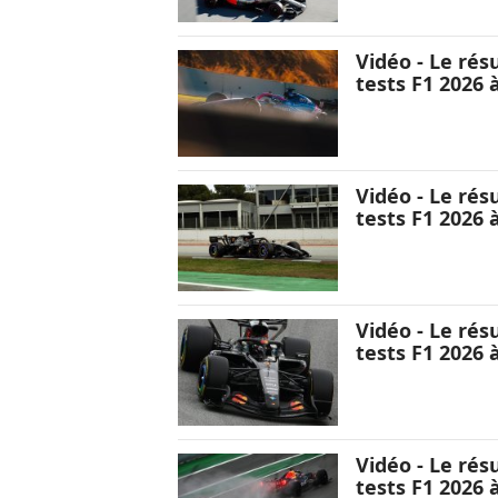
Vidéo - Le rés
tests F1 2026 
Vidéo - Le rés
tests F1 2026 
Vidéo - Le rés
tests F1 2026 
Vidéo - Le rés
tests F1 2026 