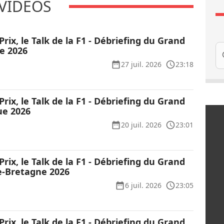
VIDÉOS
Prix, le Talk de la F1 - Débriefing du Grand
Re
ie 2026
27 juil. 2026
23:18
Prix, le Talk de la F1 - Débriefing du Grand
ue 2026
20 juil. 2026
23:01
Prix, le Talk de la F1 - Débriefing du Grand
e-Bretagne 2026
6 juil. 2026
23:05
Prix, le Talk de la F1 - Débriefing du Grand