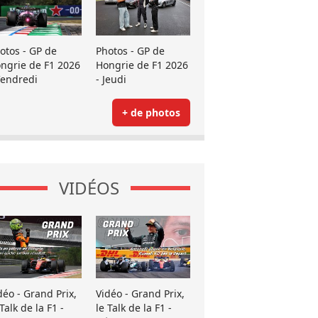
otos - GP de
Photos - GP de
ngrie de F1 2026
Hongrie de F1 2026
Vendredi
- Jeudi
+ de photos
VIDÉOS
déo - Grand Prix,
Vidéo - Grand Prix,
 Talk de la F1 -
le Talk de la F1 -