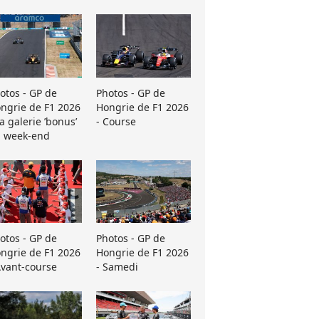
otos - GP de
Photos - GP de
ngrie de F1 2026
Hongrie de F1 2026
La galerie ’bonus’
- Course
 week-end
otos - GP de
Photos - GP de
ngrie de F1 2026
Hongrie de F1 2026
Avant-course
- Samedi