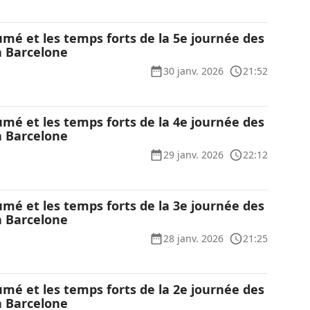
umé et les temps forts de la 5e journée des
à Barcelone
30 janv. 2026
21:52
umé et les temps forts de la 4e journée des
à Barcelone
29 janv. 2026
22:12
umé et les temps forts de la 3e journée des
à Barcelone
28 janv. 2026
21:25
umé et les temps forts de la 2e journée des
à Barcelone