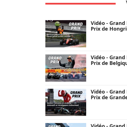
Vidéo - Grand 
Prix de Hongr
Vidéo - Grand 
Prix de Belgiq
Vidéo - Grand 
Prix de Grand
Vidéo - Grand 