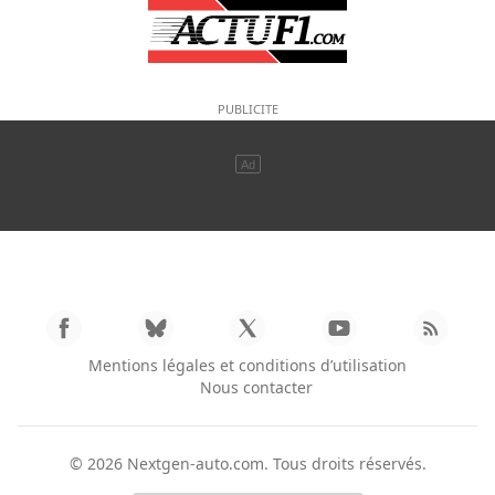
Mentions légales et conditions d’utilisation
Nous contacter
© 2026
Nextgen-auto.com
. Tous droits réservés.