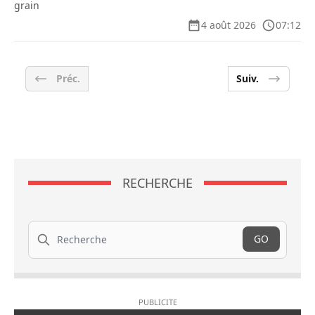
grain
4 août 2026
07:12
Préc.
Suiv.
RECHERCHE
Recherche
GO