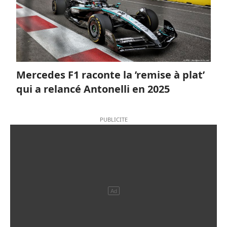
Mercedes F1 raconte la ’remise à plat’
qui a relancé Antonelli en 2025