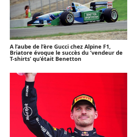
A l’aube de l’ère Gucci chez Alpine F1,
Briatore évoque le succès du ’vendeur de
T-shirts’ qu’était Benetton