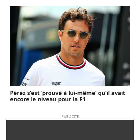
Pérez s’est ’prouvé à lui-même’ qu’il avait
encore le niveau pour la F1