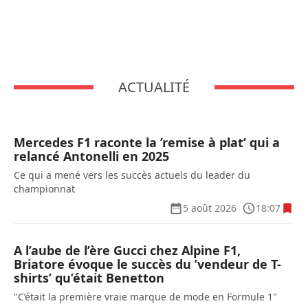
ACTUALITÉ
Mercedes F1 raconte la ’remise à plat’ qui a
relancé Antonelli en 2025
Ce qui a mené vers les succès actuels du leader du
championnat
5 août 2026
18:07
A l’aube de l’ère Gucci chez Alpine F1,
Briatore évoque le succès du ’vendeur de T-
shirts’ qu’était Benetton
"C’était la première vraie marque de mode en Formule 1"