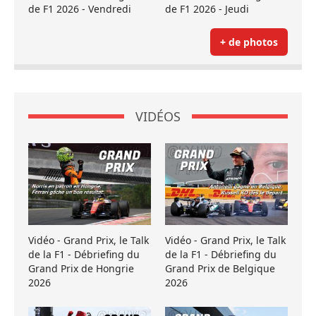
de F1 2026 - Vendredi
de F1 2026 - Jeudi
+ de photos
VIDÉOS
Vidéo - Grand Prix, le Talk
Vidéo - Grand Prix, le Talk
de la F1 - Débriefing du
de la F1 - Débriefing du
Grand Prix de Hongrie
Grand Prix de Belgique
2026
2026