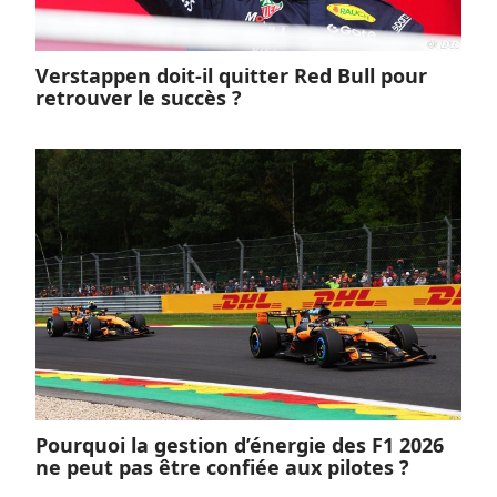
Verstappen doit-il quitter Red Bull pour
retrouver le succès ?
Pourquoi la gestion d’énergie des F1 2026
ne peut pas être confiée aux pilotes ?