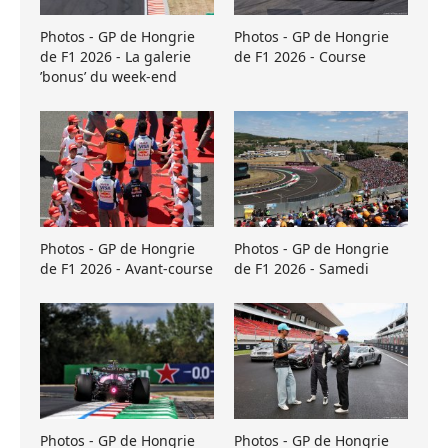
Photos - GP de Hongrie
Photos - GP de Hongrie
de F1 2026 - La galerie
de F1 2026 - Course
’bonus’ du week-end
Photos - GP de Hongrie
Photos - GP de Hongrie
de F1 2026 - Avant-course
de F1 2026 - Samedi
Photos - GP de Hongrie
Photos - GP de Hongrie