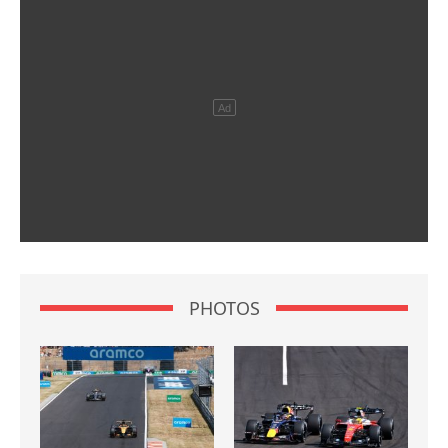
PHOTOS