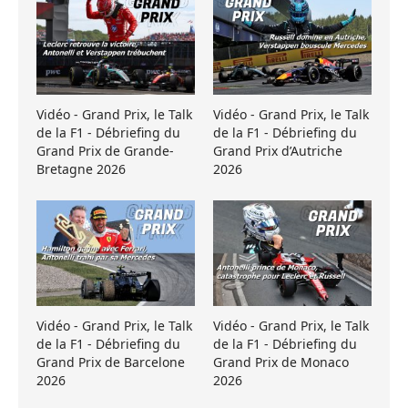
Vidéo - Grand Prix, le Talk
Vidéo - Grand Prix, le Talk
de la F1 - Débriefing du
de la F1 - Débriefing du
Grand Prix de Grande-
Grand Prix d’Autriche
Bretagne 2026
2026
Vidéo - Grand Prix, le Talk
Vidéo - Grand Prix, le Talk
de la F1 - Débriefing du
de la F1 - Débriefing du
Grand Prix de Barcelone
Grand Prix de Monaco
2026
2026