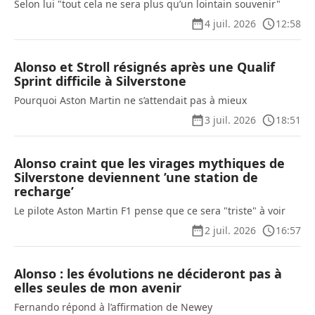
Selon lui "tout cela ne sera plus qu’un lointain souvenir"
4 juil. 2026
12:58
Alonso et Stroll résignés après une Qualif
Sprint difficile à Silverstone
Pourquoi Aston Martin ne s’attendait pas à mieux
3 juil. 2026
18:51
Alonso craint que les virages mythiques de
Silverstone deviennent ’une station de
recharge’
Le pilote Aston Martin F1 pense que ce sera "triste" à voir
2 juil. 2026
16:57
Alonso : les évolutions ne décideront pas à
elles seules de mon avenir
Fernando répond à l’affirmation de Newey