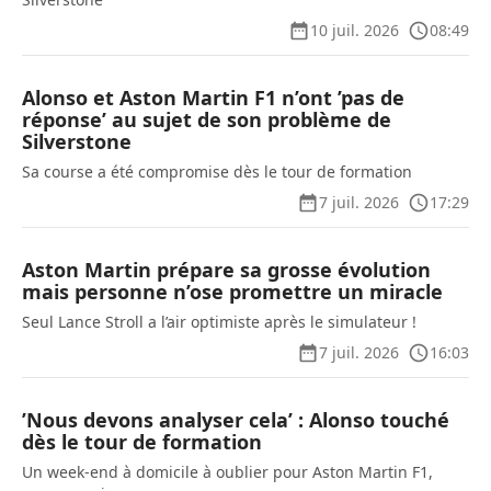
10 juil. 2026
08:49
Alonso et Aston Martin F1 n’ont ’pas de
réponse’ au sujet de son problème de
Silverstone
Sa course a été compromise dès le tour de formation
7 juil. 2026
17:29
Aston Martin prépare sa grosse évolution
mais personne n’ose promettre un miracle
Seul Lance Stroll a l’air optimiste après le simulateur !
7 juil. 2026
16:03
’Nous devons analyser cela’ : Alonso touché
dès le tour de formation
Un week-end à domicile à oublier pour Aston Martin F1,