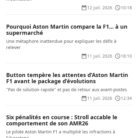
12 juil. 2026
10:18
Pourquoi Aston Martin compare la F1... à un
supermarché
Une métaphore inattendue pour expliquer les défis à
relever
11 juil. 2026
18:10
Button tempère les attentes d’Aston Martin
F1 avant le package d’évolutions
"Pas de solution rapide" et pas de retour aux avant-postes
11 juil. 2026
12:34
Six pénalités en course : Stroll accable le
comportement de son AMR26
Le pilote Aston Martin F1 a multiplié les infractions à
Silverstone