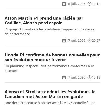
18 juil. 2026
13:14
Aston Martin F1 prend une râclée par
Cadillac, Alonso perd espoir
L’Espagnol craint que les évolutions n’apportent pas assez
de performance
17 juil. 2026
20:27
Honda F1 confirme de bonnes nouvelles pour
son évolution moteur à venir
Un planning respecté, des performances conformes aux
attentes
17 juil. 2026
15:18
Alonso et Stroll attendent les évolutions, le
Canadien met Aston Martin en garde
Une dernière course à passer avec l’AMR26 actuelle à Spa