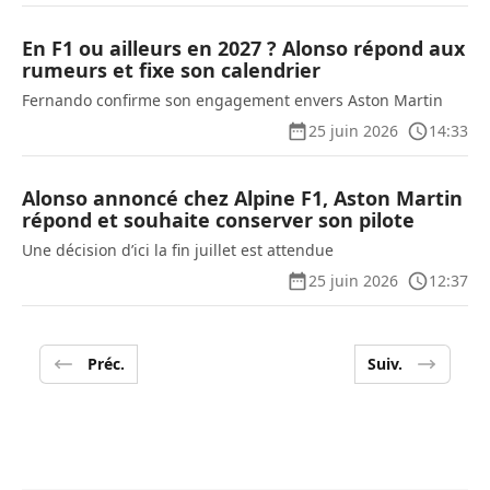
En F1 ou ailleurs en 2027 ? Alonso répond aux
rumeurs et fixe son calendrier
Fernando confirme son engagement envers Aston Martin
25 juin 2026
14:33
Alonso annoncé chez Alpine F1, Aston Martin
répond et souhaite conserver son pilote
Une décision d’ici la fin juillet est attendue
25 juin 2026
12:37
Préc.
Suiv.