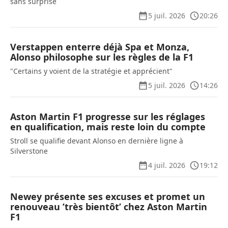
sans surprise
5 juil. 2026
20:26
Verstappen enterre déjà Spa et Monza,
Alonso philosophe sur les règles de la F1
"Certains y voient de la stratégie et apprécient"
5 juil. 2026
14:26
Aston Martin F1 progresse sur les réglages
en qualification, mais reste loin du compte
Stroll se qualifie devant Alonso en dernière ligne à
Silverstone
4 juil. 2026
19:12
Newey présente ses excuses et promet un
renouveau ’très bientôt’ chez Aston Martin
F1