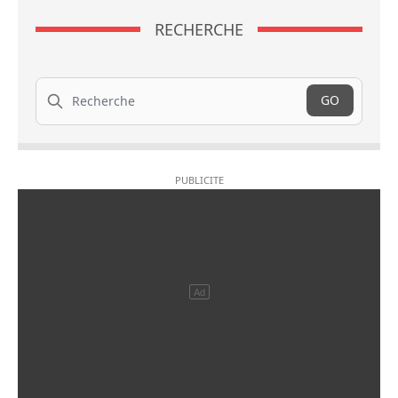
RECHERCHE
Recherche
GO