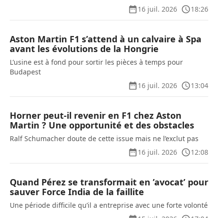
16 juil. 2026
18:26
Aston Martin F1 s’attend à un calvaire à Spa
avant les évolutions de la Hongrie
L’usine est à fond pour sortir les pièces à temps pour
Budapest
16 juil. 2026
13:04
Horner peut-il revenir en F1 chez Aston
Martin ? Une opportunité et des obstacles
Ralf Schumacher doute de cette issue mais ne l’exclut pas
16 juil. 2026
12:08
Quand Pérez se transformait en ’avocat’ pour
sauver Force India de la faillite
Une période difficile qu’il a entreprise avec une forte volonté