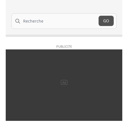
Recherche
GO