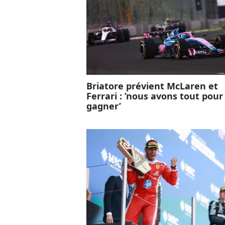
Briatore prévient McLaren et
Ferrari : ’nous avons tout pour
gagner’