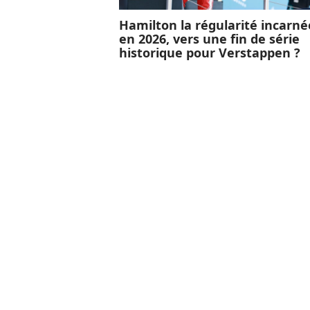
Hamilton la régularité incarné
en 2026, vers une fin de série
historique pour Verstappen ?