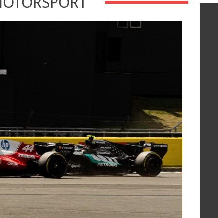
 MOTORSPORT