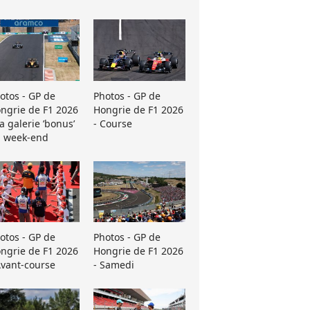
otos - GP de
Photos - GP de
ngrie de F1 2026
Hongrie de F1 2026
La galerie ’bonus’
- Course
 week-end
otos - GP de
Photos - GP de
ngrie de F1 2026
Hongrie de F1 2026
Avant-course
- Samedi