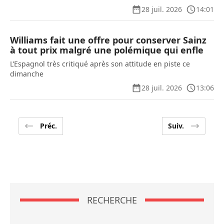
28 juil. 2026
14:01
Williams fait une offre pour conserver Sainz
à tout prix malgré une polémique qui enfle
L’Espagnol très critiqué après son attitude en piste ce
dimanche
28 juil. 2026
13:06
Préc.
Suiv.
RECHERCHE