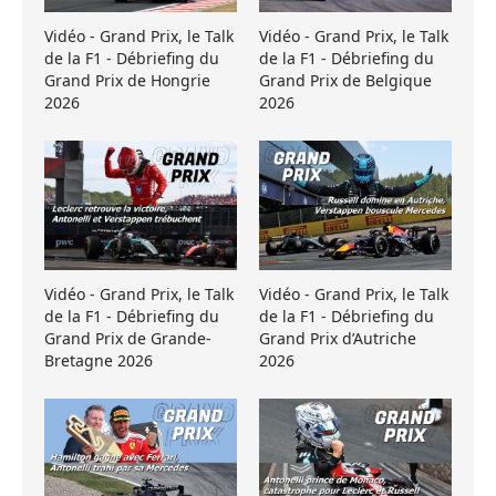
Vidéo - Grand Prix, le Talk
Vidéo - Grand Prix, le Talk
de la F1 - Débriefing du
de la F1 - Débriefing du
Grand Prix de Hongrie
Grand Prix de Belgique
2026
2026
Vidéo - Grand Prix, le Talk
Vidéo - Grand Prix, le Talk
de la F1 - Débriefing du
de la F1 - Débriefing du
Grand Prix de Grande-
Grand Prix d’Autriche
Bretagne 2026
2026