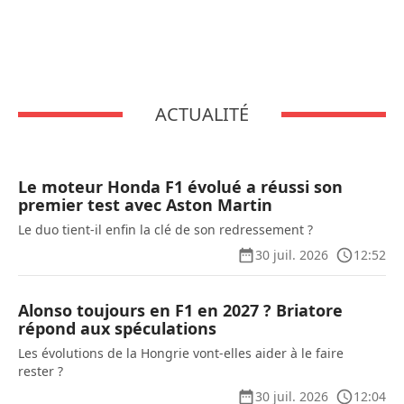
ACTUALITÉ
Le moteur Honda F1 évolué a réussi son
premier test avec Aston Martin
Le duo tient-il enfin la clé de son redressement ?
30 juil. 2026
12:52
Alonso toujours en F1 en 2027 ? Briatore
répond aux spéculations
Les évolutions de la Hongrie vont-elles aider à le faire
rester ?
30 juil. 2026
12:04