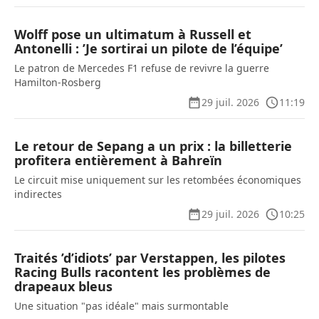
Wolff pose un ultimatum à Russell et
Antonelli : ’Je sortirai un pilote de l’équipe’
Le patron de Mercedes F1 refuse de revivre la guerre
Hamilton-Rosberg
29 juil. 2026
11:19
Le retour de Sepang a un prix : la billetterie
profitera entièrement à Bahreïn
Le circuit mise uniquement sur les retombées économiques
indirectes
29 juil. 2026
10:25
Traités ’d’idiots’ par Verstappen, les pilotes
Racing Bulls racontent les problèmes de
drapeaux bleus
Une situation "pas idéale" mais surmontable