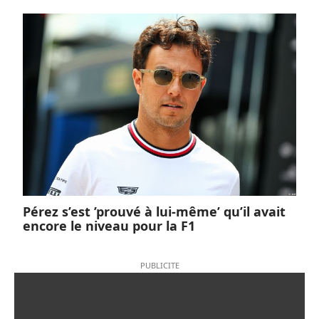
Pérez s’est ’prouvé à lui-même’ qu’il avait
encore le niveau pour la F1