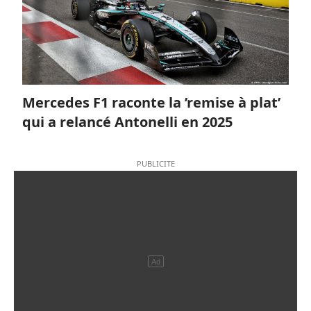
Mercedes F1 raconte la ’remise à plat’
qui a relancé Antonelli en 2025