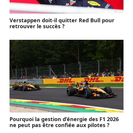
Verstappen doit-il quitter Red Bull pour
retrouver le succès ?
Pourquoi la gestion d’énergie des F1 2026
ne peut pas être confiée aux pilotes ?