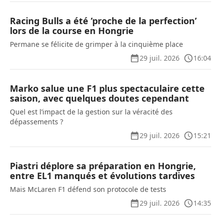
Racing Bulls a été ’proche de la perfection’
lors de la course en Hongrie
Permane se félicite de grimper à la cinquième place
29 juil. 2026
16:04
Marko salue une F1 plus spectaculaire cette
saison, avec quelques doutes cependant
Quel est l’impact de la gestion sur la véracité des
dépassements ?
29 juil. 2026
15:21
Piastri déplore sa préparation en Hongrie,
entre EL1 manqués et évolutions tardives
Mais McLaren F1 défend son protocole de tests
29 juil. 2026
14:35