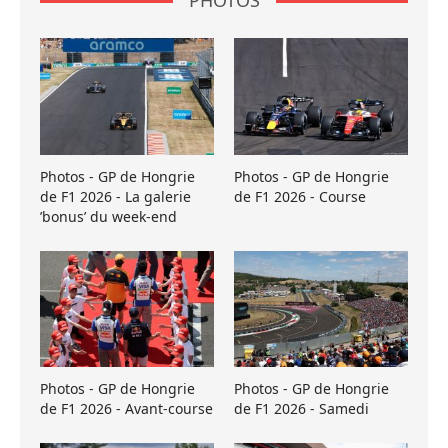
PHOTOS
Photos - GP de Hongrie
Photos - GP de Hongrie
de F1 2026 - La galerie
de F1 2026 - Course
’bonus’ du week-end
Photos - GP de Hongrie
Photos - GP de Hongrie
de F1 2026 - Avant-course
de F1 2026 - Samedi