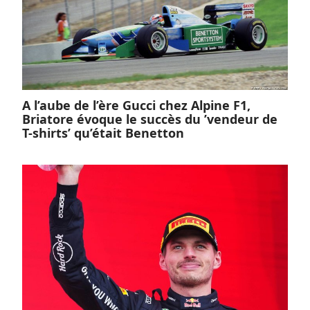
A l’aube de l’ère Gucci chez Alpine F1,
Briatore évoque le succès du ’vendeur de
T-shirts’ qu’était Benetton