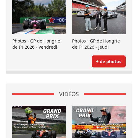
Photos - GP de Hongrie
Photos - GP de Hongrie
de F1 2026 - Vendredi
de F1 2026 - Jeudi
+ de photos
VIDÉOS