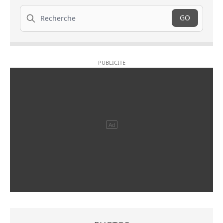
Recherche
GO