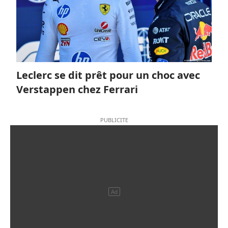
Leclerc se dit prêt pour un choc avec
Verstappen chez Ferrari