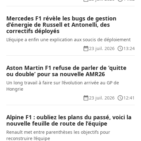
Mercedes F1 révèle les bugs de gestion
d’énergie de Russell et Antonelli, des
correctifs déployés
L’équipe a enfin une explication aux soucis de déploiement
23 juil. 2026
13:24
Aston Martin F1 refuse de parler de ’quitte
ou double’ pour sa nouvelle AMR26
Un long travail à faire sur l’évolution arrivée au GP de
Hongrie
23 juil. 2026
12:41
Alpine F1 : oubliez les plans du passé, voici la
nouvelle feuille de route de l’équipe
Renault met entre parenthèses les objectifs pour
reconstruire l’équipe