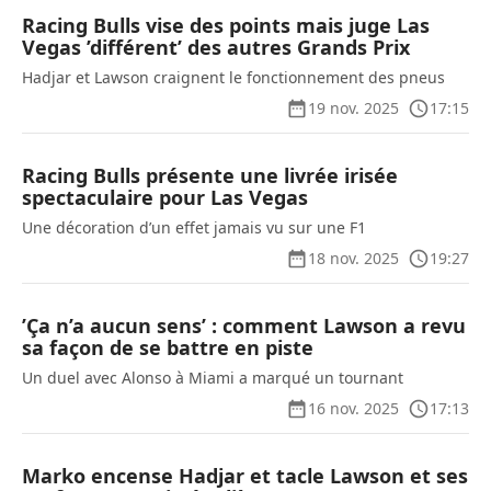
Racing Bulls vise des points mais juge Las
Vegas ’différent’ des autres Grands Prix
Hadjar et Lawson craignent le fonctionnement des pneus
19 nov. 2025
17:15
Racing Bulls présente une livrée irisée
spectaculaire pour Las Vegas
Une décoration d’un effet jamais vu sur une F1
18 nov. 2025
19:27
’Ça n’a aucun sens’ : comment Lawson a revu
sa façon de se battre en piste
Un duel avec Alonso à Miami a marqué un tournant
16 nov. 2025
17:13
Marko encense Hadjar et tacle Lawson et ses