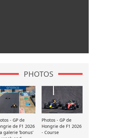
PHOTOS
otos - GP de
Photos - GP de
ngrie de F1 2026
Hongrie de F1 2026
La galerie ’bonus’
- Course