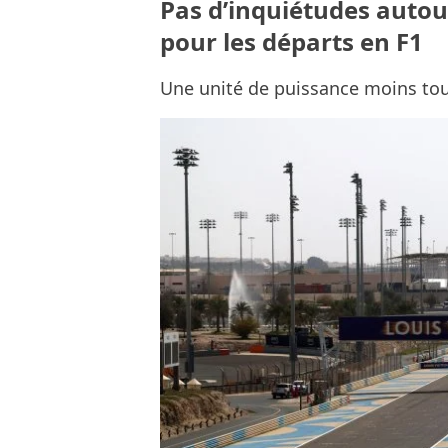
Pas d’inquiétudes autou
pour les départs en F1
Une unité de puissance moins touc