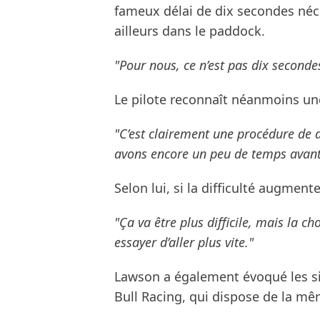
fameux délai de dix secondes néc
ailleurs dans le paddock.
"Pour nous, ce n’est pas dix seconde
Le pilote reconnaît néanmoins un
"C’est clairement une procédure de
avons encore un peu de temps avant l
Selon lui, si la difficulté augmente
"Ça va être plus difficile, mais la c
essayer d’aller plus vite."
Lawson a également évoqué les sim
Bull Racing, qui dispose de la mê