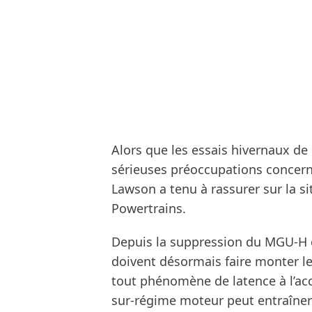
Alors que les essais hivernaux de
sérieuses préoccupations concerna
Lawson a tenu à rassurer sur la s
Powertrains.
Depuis la suppression du MGU-H da
doivent désormais faire monter le 
tout phénomène de latence à l’acc
sur-régime moteur peut entraîner 