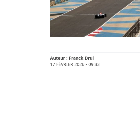
Auteur :
Franck Drui
17 FÉVRIER 2026
- 09:33