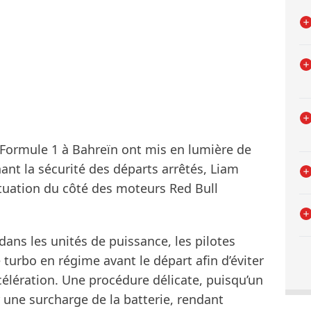
 Formule 1 à Bahreïn ont mis en lumière de
nt la sécurité des départs arrêtés, Liam
ituation du côté des moteurs Red Bull
ns les unités de puissance, les pilotes
turbo en régime avant le départ afin d’éviter
élération. Une procédure délicate, puisqu’un
une surcharge de la batterie, rendant