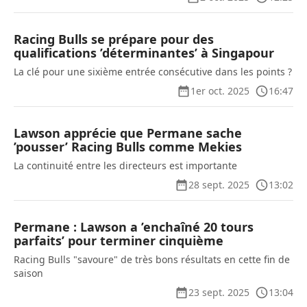
Racing Bulls se prépare pour des
qualifications ’déterminantes’ à Singapour
La clé pour une sixième entrée consécutive dans les points ?
1er oct. 2025
16:47
Lawson apprécie que Permane sache
’pousser’ Racing Bulls comme Mekies
La continuité entre les directeurs est importante
28 sept. 2025
13:02
Permane : Lawson a ’enchaîné 20 tours
parfaits’ pour terminer cinquième
Racing Bulls "savoure" de très bons résultats en cette fin de
saison
23 sept. 2025
13:04