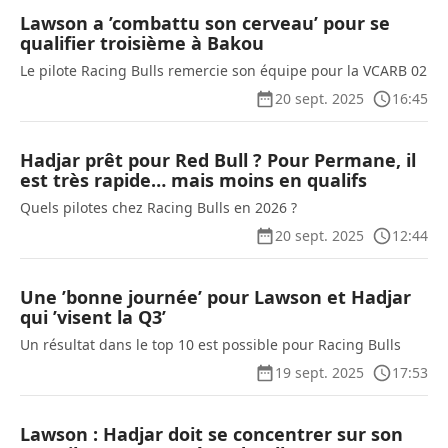
Lawson a ’combattu son cerveau’ pour se
qualifier troisième à Bakou
Le pilote Racing Bulls remercie son équipe pour la VCARB 02
20 sept. 2025
16:45
Hadjar prêt pour Red Bull ? Pour Permane, il
est très rapide… mais moins en qualifs
Quels pilotes chez Racing Bulls en 2026 ?
20 sept. 2025
12:44
Une ’bonne journée’ pour Lawson et Hadjar
qui ’visent la Q3’
Un résultat dans le top 10 est possible pour Racing Bulls
19 sept. 2025
17:53
Lawson : Hadjar doit se concentrer sur son