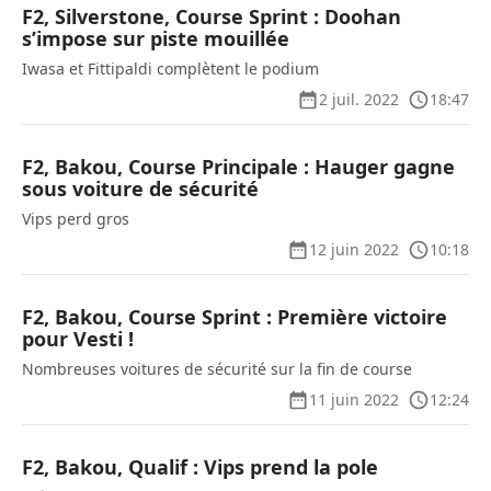
F2, Silverstone, Course Sprint : Doohan
s’impose sur piste mouillée
Iwasa et Fittipaldi complètent le podium
2 juil. 2022
18:47
F2, Bakou, Course Principale : Hauger gagne
sous voiture de sécurité
Vips perd gros
12 juin 2022
10:18
F2, Bakou, Course Sprint : Première victoire
pour Vesti !
Nombreuses voitures de sécurité sur la fin de course
11 juin 2022
12:24
F2, Bakou, Qualif : Vips prend la pole