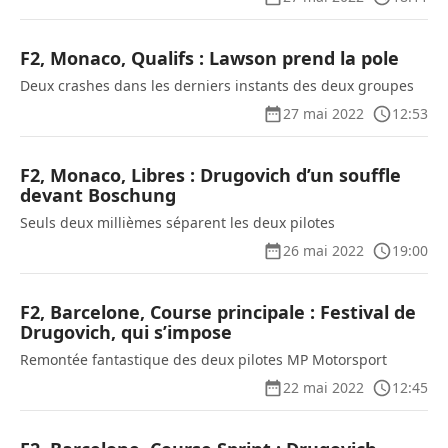
F2, Monaco, Qualifs : Lawson prend la pole
Deux crashes dans les derniers instants des deux groupes
27 mai 2022
12:53
F2, Monaco, Libres : Drugovich d’un souffle
devant Boschung
Seuls deux millièmes séparent les deux pilotes
26 mai 2022
19:00
F2, Barcelone, Course principale : Festival de
Drugovich, qui s’impose
Remontée fantastique des deux pilotes MP Motorsport
22 mai 2022
12:45