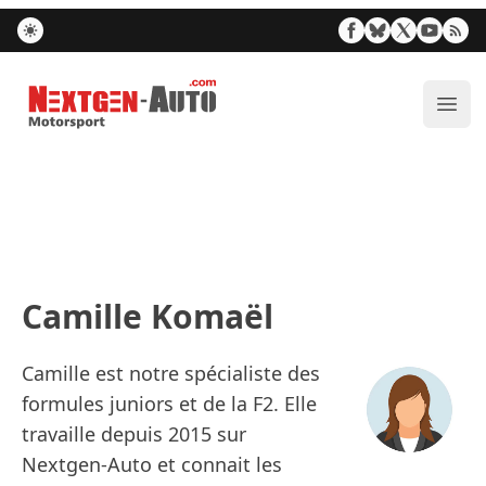
Nextgen-Auto.com
Ouvr
Camille Komaël
Camille est notre spécialiste des
formules juniors et de la F2. Elle
travaille depuis 2015 sur
Nextgen-Auto et connait les