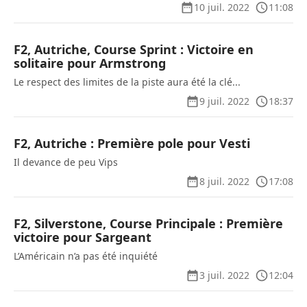
10 juil. 2022
11:08
F2, Autriche, Course Sprint : Victoire en
solitaire pour Armstrong
Le respect des limites de la piste aura été la clé...
9 juil. 2022
18:37
F2, Autriche : Première pole pour Vesti
Il devance de peu Vips
8 juil. 2022
17:08
F2, Silverstone, Course Principale : Première
victoire pour Sargeant
L’Américain n’a pas été inquiété
3 juil. 2022
12:04