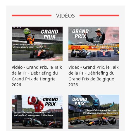
VIDÉOS
Vidéo - Grand Prix, le Talk
Vidéo - Grand Prix, le Talk
de la F1 - Débriefing du
de la F1 - Débriefing du
Grand Prix de Hongrie
Grand Prix de Belgique
2026
2026