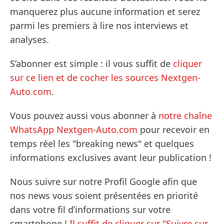
manquerez plus aucune information et serez
parmi les premiers à lire nos interviews et
analyses.
S’abonner est simple : il vous suffit de
cliquer
sur ce lien et de cocher les sources Nextgen-
Auto.com
.
Vous pouvez aussi vous abonner à
notre chaîne
WhatsApp Nextgen-Auto.com
pour recevoir en
temps réel les "breaking news" et quelques
informations exclusives avant leur publication !
Nous suivre sur notre Profil Google afin que
nos news vous soient présentées en priorité
dans votre fil d’informations sur votre
smartphone !
Il suffit de cliquer sur "Suivre sur