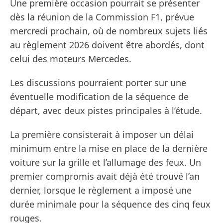
Une première occasion pourrait se présenter
dès la réunion de la Commission F1, prévue
mercredi prochain, où de nombreux sujets liés
au règlement 2026 doivent être abordés, dont
celui des moteurs Mercedes.
Les discussions pourraient porter sur une
éventuelle modification de la séquence de
départ, avec deux pistes principales à l’étude.
La première consisterait à imposer un délai
minimum entre la mise en place de la dernière
voiture sur la grille et l’allumage des feux. Un
premier compromis avait déjà été trouvé l’an
dernier, lorsque le règlement a imposé une
durée minimale pour la séquence des cinq feux
rouges.