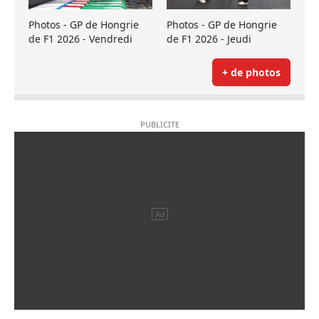
Photos - GP de Hongrie
Photos - GP de Hongrie
de F1 2026 - Vendredi
de F1 2026 - Jeudi
+ de photos