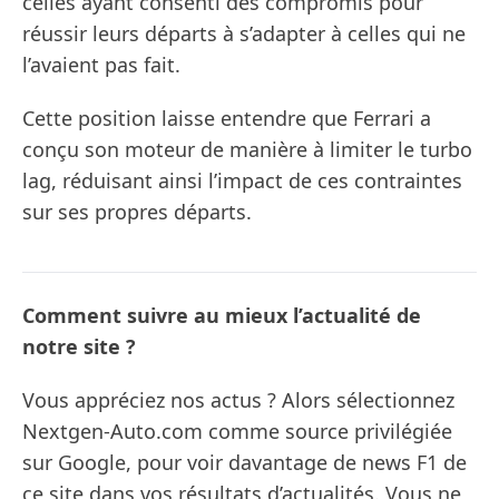
celles ayant consenti des compromis pour
réussir leurs départs à s’adapter à celles qui ne
l’avaient pas fait.
Cette position laisse entendre que Ferrari a
conçu son moteur de manière à limiter le turbo
lag, réduisant ainsi l’impact de ces contraintes
sur ses propres départs.
Comment suivre au mieux l’actualité de
notre site ?
Vous appréciez nos actus ? Alors sélectionnez
Nextgen-Auto.com comme source privilégiée
sur Google, pour voir davantage de news F1 de
ce site dans vos résultats d’actualités. Vous ne