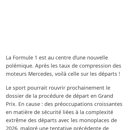
La Formule 1 est au centre d’une nouvelle
polémique. Après les taux de compression des
moteurs Mercedes, voilà celle sur les départs !
Le sport pourrait rouvrir prochainement le
dossier de la procédure de départ en Grand
Prix. En cause : des préoccupations croissantes
en matière de sécurité liées à la complexité
extrême des départs avec les monoplaces de
2026, malgré une tentative précédente de