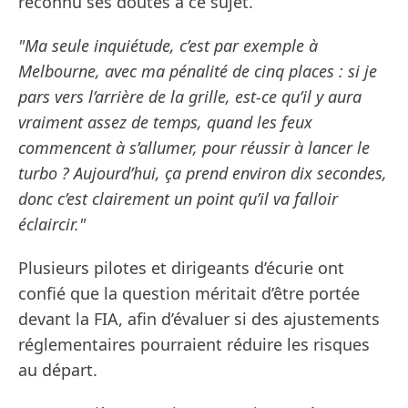
reconnu ses doutes à ce sujet.
"Ma seule inquiétude, c’est par exemple à
Melbourne, avec ma pénalité de cinq places : si je
pars vers l’arrière de la grille, est-ce qu’il y aura
vraiment assez de temps, quand les feux
commencent à s’allumer, pour réussir à lancer le
turbo ? Aujourd’hui, ça prend environ dix secondes,
donc c’est clairement un point qu’il va falloir
éclaircir."
Plusieurs pilotes et dirigeants d’écurie ont
confié que la question méritait d’être portée
devant la FIA, afin d’évaluer si des ajustements
réglementaires pourraient réduire les risques
au départ.