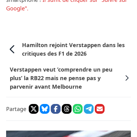
Google".
Hamilton rejoint Verstappen dans les
critiques des F1 de 2026
Verstappen veut ’comprendre un peu
plus’ la RB22 mais ne pense pas y
parvenir avant Melbourne
Partage