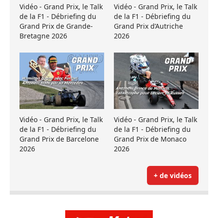
Vidéo - Grand Prix, le Talk
Vidéo - Grand Prix, le Talk
de la F1 - Débriefing du
de la F1 - Débriefing du
Grand Prix de Grande-
Grand Prix d’Autriche
Bretagne 2026
2026
Vidéo - Grand Prix, le Talk
Vidéo - Grand Prix, le Talk
de la F1 - Débriefing du
de la F1 - Débriefing du
Grand Prix de Barcelone
Grand Prix de Monaco
2026
2026
+ de vidéos