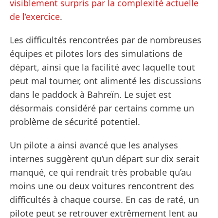
visiblement surpris par la complexité actuelle
de l’exercice
.
Les difficultés rencontrées par de nombreuses
équipes et pilotes lors des simulations de
départ, ainsi que la facilité avec laquelle tout
peut mal tourner, ont alimenté les discussions
dans le paddock à Bahreïn. Le sujet est
désormais considéré par certains comme un
problème de sécurité potentiel.
Un pilote a ainsi avancé que les analyses
internes suggèrent qu’un départ sur dix serait
manqué, ce qui rendrait très probable qu’au
moins une ou deux voitures rencontrent des
difficultés à chaque course. En cas de raté, un
pilote peut se retrouver extrêmement lent au