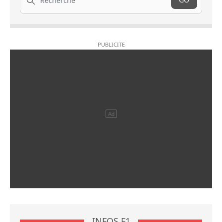
INFOS F1