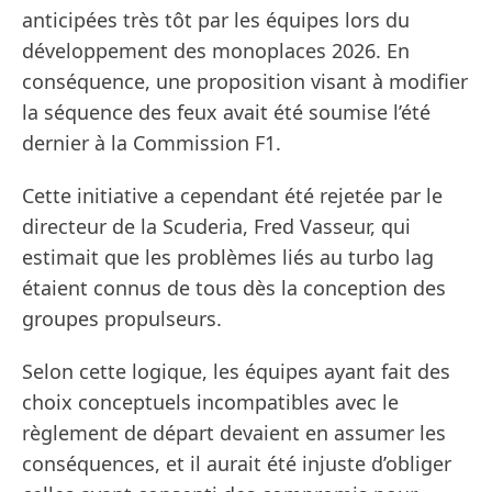
anticipées très tôt par les équipes lors du
développement des monoplaces 2026. En
conséquence, une proposition visant à modifier
la séquence des feux avait été soumise l’été
dernier à la Commission F1.
Cette initiative a cependant été rejetée par le
directeur de la Scuderia, Fred Vasseur, qui
estimait que les problèmes liés au turbo lag
étaient connus de tous dès la conception des
groupes propulseurs.
Selon cette logique, les équipes ayant fait des
choix conceptuels incompatibles avec le
règlement de départ devaient en assumer les
conséquences, et il aurait été injuste d’obliger