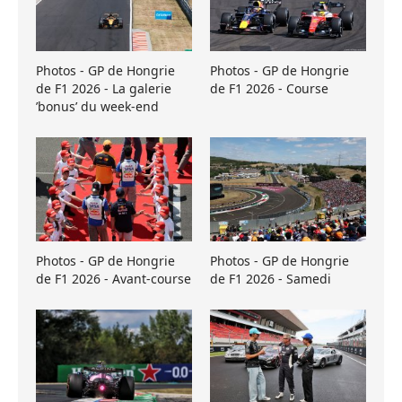
Photos - GP de Hongrie
Photos - GP de Hongrie
de F1 2026 - La galerie
de F1 2026 - Course
’bonus’ du week-end
Photos - GP de Hongrie
Photos - GP de Hongrie
de F1 2026 - Avant-course
de F1 2026 - Samedi