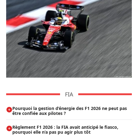
FIA
Pourquoi la gestion d’énergie des F1 2026 ne peut pas
être confiée aux pilotes ?
Règlement F1 2026 : la FIA avait anticipé le fiasco,
pourquoi elle n’a pas pu agir plus tôt