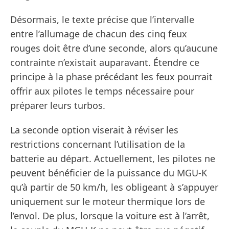
Désormais, le texte précise que l’intervalle
entre l’allumage de chacun des cinq feux
rouges doit être d’une seconde, alors qu’aucune
contrainte n’existait auparavant. Étendre ce
principe à la phase précédant les feux pourrait
offrir aux pilotes le temps nécessaire pour
préparer leurs turbos.
La seconde option viserait à réviser les
restrictions concernant l’utilisation de la
batterie au départ. Actuellement, les pilotes ne
peuvent bénéficier de la puissance du MGU-K
qu’à partir de 50 km/h, les obligeant à s’appuyer
uniquement sur le moteur thermique lors de
l’envol. De plus, lorsque la voiture est à l’arrêt,