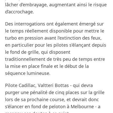
lâcher d’embrayage, augmentant ainsi le risque
d’accrochage.
Des interrogations ont également émergé sur
le temps réellement disponible pour mettre le
turbo en pression avant l’extinction des feux,
en particulier pour les pilotes s’élançant depuis
le fond de grille, qui disposent
traditionnellement de très peu de temps entre
la mise en place finale et le début de la
séquence lumineuse.
Pilote Cadillac, Valtteri Bottas - qui devra
purger une pénalité de cinq places sur la grille
lors de sa prochaine course, et devrait donc
s’élancer en fond de peloton à Melbourne - a