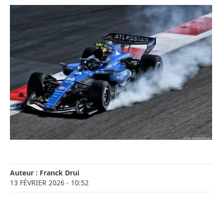
Auteur :
Franck Drui
13 FÉVRIER 2026
- 10:52