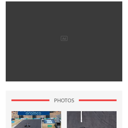
PHOTOS