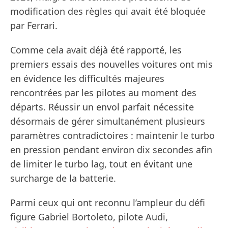
modification des règles qui avait été bloquée
par Ferrari.
Comme cela avait déjà été rapporté, les
premiers essais des nouvelles voitures ont mis
en évidence les difficultés majeures
rencontrées par les pilotes au moment des
départs. Réussir un envol parfait nécessite
désormais de gérer simultanément plusieurs
paramètres contradictoires : maintenir le turbo
en pression pendant environ dix secondes afin
de limiter le turbo lag, tout en évitant une
surcharge de la batterie.
Parmi ceux qui ont reconnu l’ampleur du défi
figure Gabriel Bortoleto, pilote Audi,