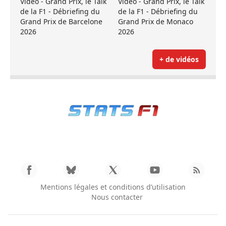
Vidéo - Grand Prix, le Talk
Vidéo - Grand Prix, le Talk
de la F1 - Débriefing du
de la F1 - Débriefing du
Grand Prix de Barcelone
Grand Prix de Monaco
2026
2026
+ de vidéos
Mentions légales et conditions d’utilisation
Nous contacter