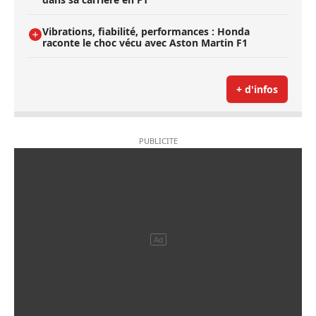
Vibrations, fiabilité, performances : Honda
raconte le choc vécu avec Aston Martin F1
+ d'infos