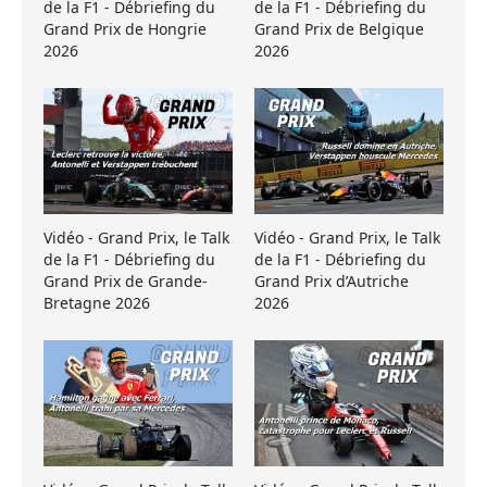
de la F1 - Débriefing du
de la F1 - Débriefing du
Grand Prix de Hongrie
Grand Prix de Belgique
2026
2026
Vidéo - Grand Prix, le Talk
Vidéo - Grand Prix, le Talk
de la F1 - Débriefing du
de la F1 - Débriefing du
Grand Prix de Grande-
Grand Prix d’Autriche
Bretagne 2026
2026