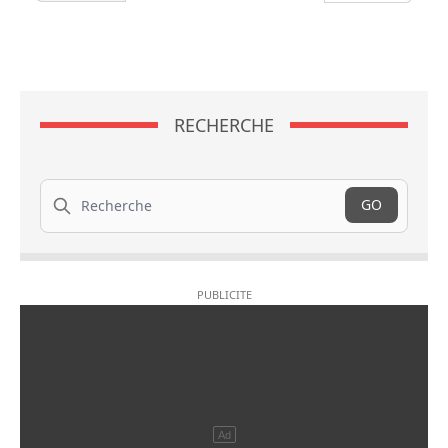
RECHERCHE
Recherche
GO