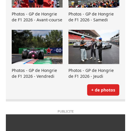
Photos - GP de Hongrie
Photos - GP de Hongrie
de F1 2026 - Avant-course
de F1 2026 - Samedi
Photos - GP de Hongrie
Photos - GP de Hongrie
de F1 2026 - Vendredi
de F1 2026 - Jeudi
+ de photos