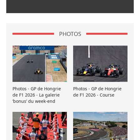
PHOTOS
Photos - GP de Hongrie
Photos - GP de Hongrie
de F1 2026 - La galerie
de F1 2026 - Course
’bonus’ du week-end