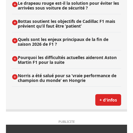
Le drapeau rouge est-il la solution pour éviter les
arrivées sous voiture de sécurité ?
Bottas soutient les objectifs de Cadillac F1 mais
prévient qu’il faut être ’patient’
Quels sont les enjeux principaux de la fin de
saison 2026 de F1 ?
Pourquoi les difficultés actuelles aideront Aston
Martin F1 pour la suite
Norris a été salué pour sa ’vraie performance de
champion du monde’ en Hongrie
+ d'infos