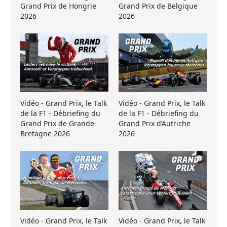
Grand Prix de Hongrie
Grand Prix de Belgique
2026
2026
Vidéo - Grand Prix, le Talk
Vidéo - Grand Prix, le Talk
de la F1 - Débriefing du
de la F1 - Débriefing du
Grand Prix de Grande-
Grand Prix d’Autriche
Bretagne 2026
2026
Vidéo - Grand Prix, le Talk
Vidéo - Grand Prix, le Talk