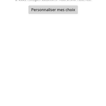
Personnaliser mes choix