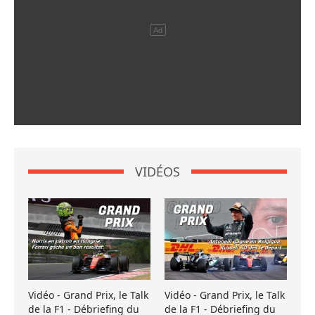
VIDÉOS
Vidéo - Grand Prix, le Talk
Vidéo - Grand Prix, le Talk
de la F1 - Débriefing du
de la F1 - Débriefing du