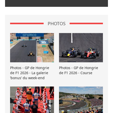
PHOTOS
Photos - GP de Hongrie
Photos - GP de Hongrie
de F1 2026 - La galerie
de F1 2026 - Course
’bonus’ du week-end