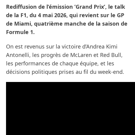
Rediffusion de l’émission ’Grand Prix’, le talk
de la F1, du 4 mai 2026, qui revient sur le GP
de Miami, quatrième manche de la saison de
Formule 1.
On est revenus sur la victoire d’Andrea Kimi
Antonelli, les progrès de McLaren et Red Bull,
les performances de chaque équipe, et les
décisions politiques prises au fil du week-end.