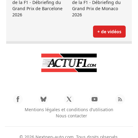
de la F1 - Débriefing du
de la F1 - Débriefing du
Grand Prix de Barcelone
Grand Prix de Monaco
2026
2026
+ de vidéos
Mentions légales et conditions d’utilisation
Nous contacter
© 2026
Nextgen-auto.com
. Tous droits réservés.