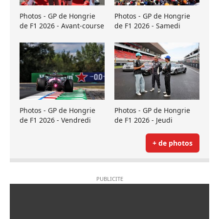
Photos - GP de Hongrie
Photos - GP de Hongrie
de F1 2026 - Avant-course
de F1 2026 - Samedi
Photos - GP de Hongrie
Photos - GP de Hongrie
de F1 2026 - Vendredi
de F1 2026 - Jeudi
+ de photos