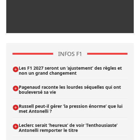
INFOS F1
Les F1 2027 seront un ’ajustement’ des règles et
non un grand changement
Pagenaud raconte les lourdes séquelles qui ont
bouleversé sa vie
Russell peut-il gérer ’la pression énorme’ que lui
met Antonelli ?
Leclerc serait ’heureux’ de voir ’l’enthousiaste’
Antonelli remporter le titre