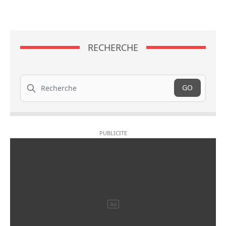
RECHERCHE
Recherche
GO