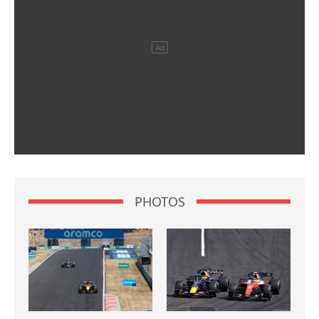
PHOTOS