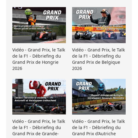
Vidéo - Grand Prix, le Talk
Vidéo - Grand Prix, le Talk
de la F1 - Débriefing du
de la F1 - Débriefing du
Grand Prix de Hongrie
Grand Prix de Belgique
2026
2026
Vidéo - Grand Prix, le Talk
Vidéo - Grand Prix, le Talk
de la F1 - Débriefing du
de la F1 - Débriefing du
Grand Prix de Grande-
Grand Prix d’Autriche