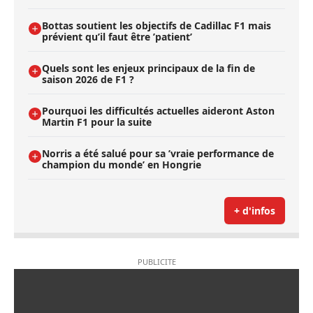
Bottas soutient les objectifs de Cadillac F1 mais
prévient qu’il faut être ’patient’
Quels sont les enjeux principaux de la fin de
saison 2026 de F1 ?
Pourquoi les difficultés actuelles aideront Aston
Martin F1 pour la suite
Norris a été salué pour sa ’vraie performance de
champion du monde’ en Hongrie
+ d'infos