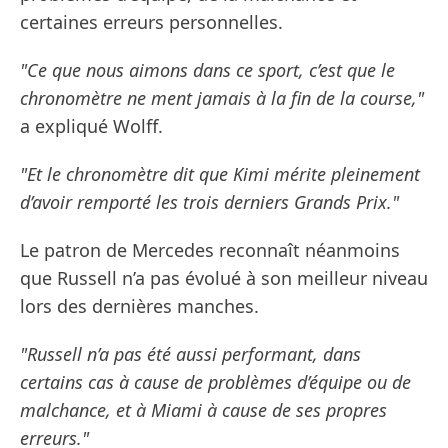
certaines erreurs personnelles.
"Ce que nous aimons dans ce sport, c’est que le
chronomètre ne ment jamais à la fin de la course,"
a expliqué Wolff.
"Et le chronomètre dit que Kimi mérite pleinement
d’avoir remporté les trois derniers Grands Prix."
Le patron de Mercedes reconnaît néanmoins
que Russell n’a pas évolué à son meilleur niveau
lors des dernières manches.
"Russell n’a pas été aussi performant, dans
certains cas à cause de problèmes d’équipe ou de
malchance, et à Miami à cause de ses propres
erreurs."