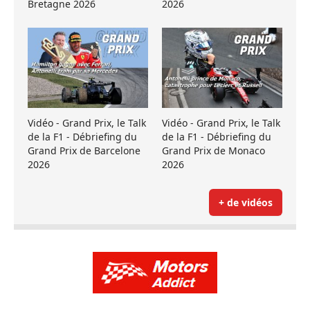
Bretagne 2026
2026
Vidéo - Grand Prix, le Talk
Vidéo - Grand Prix, le Talk
de la F1 - Débriefing du
de la F1 - Débriefing du
Grand Prix de Barcelone
Grand Prix de Monaco
2026
2026
+ de vidéos