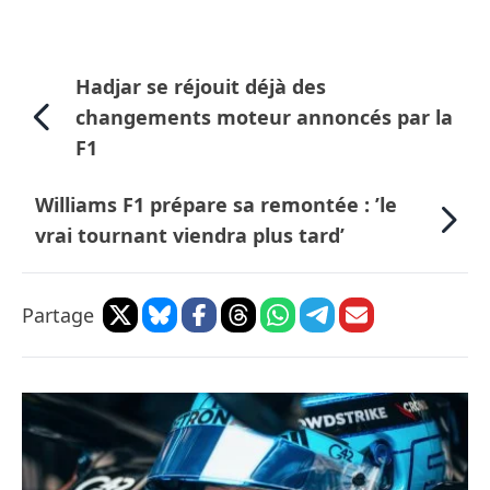
Hadjar se réjouit déjà des
changements moteur annoncés par la
F1
Williams F1 prépare sa remontée : ’le
vrai tournant viendra plus tard’
Partage