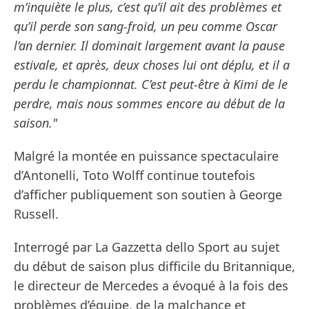
m’inquiète le plus, c’est qu’il ait des problèmes et
qu’il perde son sang-froid, un peu comme Oscar
l’an dernier. Il dominait largement avant la pause
estivale, et après, deux choses lui ont déplu, et il a
perdu le championnat. C’est peut-être à Kimi de le
perdre, mais nous sommes encore au début de la
saison."
Malgré la montée en puissance spectaculaire
d’Antonelli, Toto Wolff continue toutefois
d’afficher publiquement son soutien à George
Russell.
Interrogé par La Gazzetta dello Sport au sujet
du début de saison plus difficile du Britannique,
le directeur de Mercedes a évoqué à la fois des
problèmes d’équipe, de la malchance et