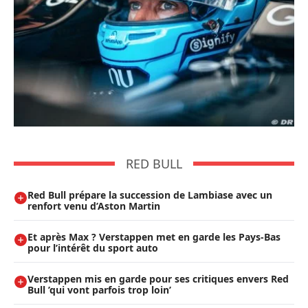
RED BULL
Red Bull prépare la succession de Lambiase avec un
renfort venu d’Aston Martin
Et après Max ? Verstappen met en garde les Pays-Bas
pour l’intérêt du sport auto
Verstappen mis en garde pour ses critiques envers Red
Bull ’qui vont parfois trop loin’