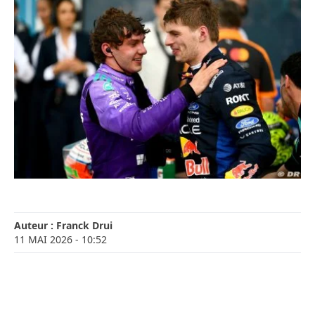
Auteur :
Franck Drui
11 MAI 2026
- 10:52