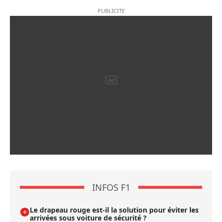
INFOS F1
Le drapeau rouge est-il la solution pour éviter les
arrivées sous voiture de sécurité ?