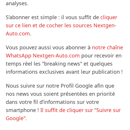
analyses.
S’abonner est simple : il vous suffit de
cliquer
sur ce lien et de cocher les sources Nextgen-
Auto.com
.
Vous pouvez aussi vous abonner à
notre chaîne
WhatsApp Nextgen-Auto.com
pour recevoir en
temps réel les "breaking news" et quelques
informations exclusives avant leur publication !
Nous suivre sur notre Profil Google afin que
nos news vous soient présentées en priorité
dans votre fil d’informations sur votre
smartphone !
Il suffit de cliquer sur "Suivre sur
Google".