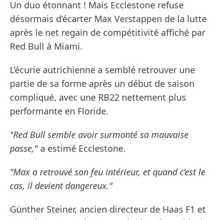
Un duo étonnant ! Mais Ecclestone refuse
désormais d’écarter Max Verstappen de la lutte
après le net regain de compétitivité affiché par
Red Bull à Miami.
L’écurie autrichienne a semblé retrouver une
partie de sa forme après un début de saison
compliqué, avec une RB22 nettement plus
performante en Floride.
"Red Bull semble avoir surmonté sa mauvaise
passe,"
a estimé Ecclestone.
"Max a retrouvé son feu intérieur, et quand c’est le
cas, il devient dangereux."
Günther Steiner, ancien directeur de Haas F1 et