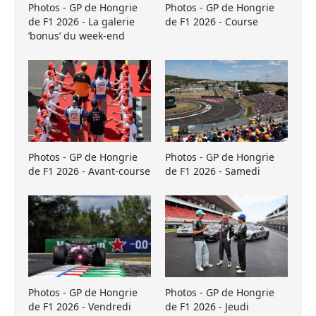
Photos - GP de Hongrie
Photos - GP de Hongrie
de F1 2026 - La galerie
de F1 2026 - Course
’bonus’ du week-end
Photos - GP de Hongrie
Photos - GP de Hongrie
de F1 2026 - Avant-course
de F1 2026 - Samedi
Photos - GP de Hongrie
Photos - GP de Hongrie
de F1 2026 - Vendredi
de F1 2026 - Jeudi