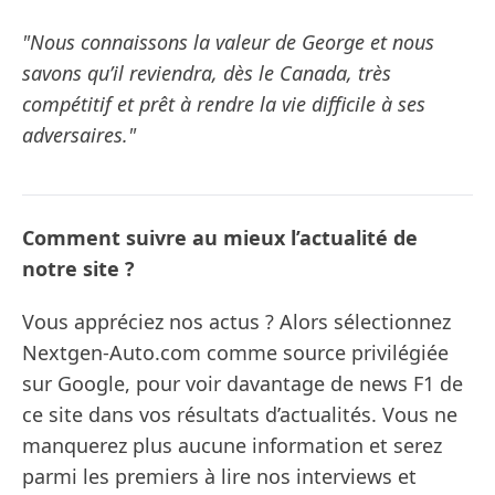
"Nous connaissons la valeur de George et nous
savons qu’il reviendra, dès le Canada, très
compétitif et prêt à rendre la vie difficile à ses
adversaires."
Comment suivre au mieux l’actualité de
notre site ?
Vous appréciez nos actus ? Alors sélectionnez
Nextgen-Auto.com comme source privilégiée
sur Google, pour voir davantage de news F1 de
ce site dans vos résultats d’actualités. Vous ne
manquerez plus aucune information et serez
parmi les premiers à lire nos interviews et