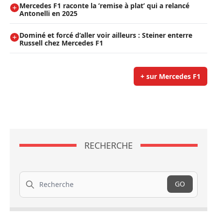
Mercedes F1 raconte la ’remise à plat’ qui a relancé
Antonelli en 2025
Dominé et forcé d’aller voir ailleurs : Steiner enterre
Russell chez Mercedes F1
+ sur Mercedes F1
RECHERCHE
Recherche
GO