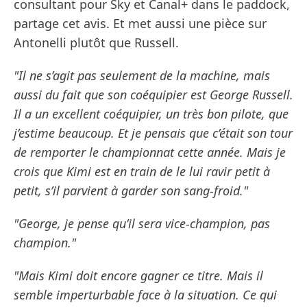
consultant pour Sky et Canal+ dans le paddock,
partage cet avis. Et met aussi une pièce sur
Antonelli plutôt que Russell.
"Il ne s’agit pas seulement de la machine, mais
aussi du fait que son coéquipier est George Russell.
Il a un excellent coéquipier, un très bon pilote, que
j’estime beaucoup. Et je pensais que c’était son tour
de remporter le championnat cette année. Mais je
crois que Kimi est en train de le lui ravir petit à
petit, s’il parvient à garder son sang-froid."
"George, je pense qu’il sera vice-champion, pas
champion."
"Mais Kimi doit encore gagner ce titre. Mais il
semble imperturbable face à la situation. Ce qui