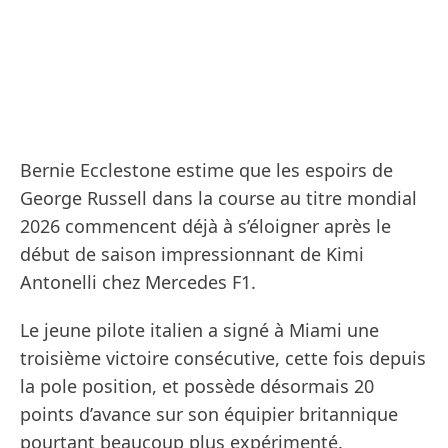
Bernie Ecclestone estime que les espoirs de
George Russell dans la course au titre mondial
2026 commencent déjà à s’éloigner après le
début de saison impressionnant de Kimi
Antonelli chez Mercedes F1.
Le jeune pilote italien a signé à Miami une
troisième victoire consécutive, cette fois depuis
la pole position, et possède désormais 20
points d’avance sur son équipier britannique
pourtant beaucoup plus expérimenté.