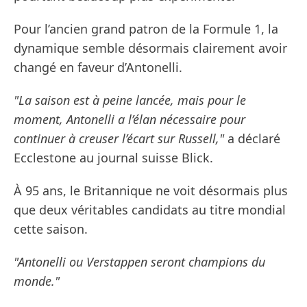
Pour l’ancien grand patron de la Formule 1, la
dynamique semble désormais clairement avoir
changé en faveur d’Antonelli.
"La saison est à peine lancée, mais pour le
moment, Antonelli a l’élan nécessaire pour
continuer à creuser l’écart sur Russell,"
a déclaré
Ecclestone au journal suisse Blick.
À 95 ans, le Britannique ne voit désormais plus
que deux véritables candidats au titre mondial
cette saison.
"Antonelli ou Verstappen seront champions du
monde."