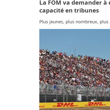
La FOM va demander à de
capacité en tribunes
Plus jeunes, plus nombreux, plus A