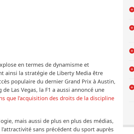
1 explose en termes de dynamisme et
nt ainsi la stratégie de Liberty Media être
cès populaire du dernier Grand Prix à Austin,
ng de Las Vegas, la F1 a aussi annoncé une
s que l’acquisition des droits de la discipline
ogie, mais aussi de plus en plus des médias,
i l’attractivité sans précédent du sport auprès