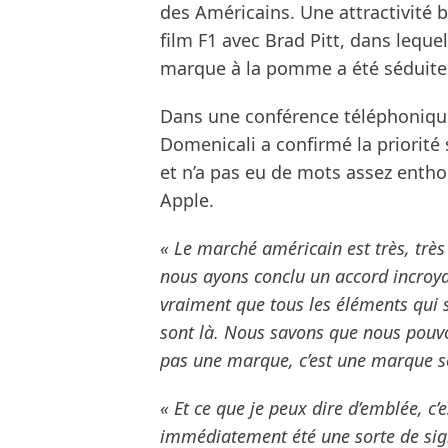
des Américains. Une attractivité 
film F1 avec Brad Pitt, dans leque
marque à la pomme a été séduite 
Dans une conférence téléphonique
Domenicali a confirmé la priorité
et n’a pas eu de mots assez entho
Apple.
« Le marché américain est très, très
nous ayons conclu un accord incroya
vraiment que tous les éléments qui 
sont là. Nous savons que nous pouv
pas une marque, c’est une marque s
« Et ce que je peux dire d’emblée, c’e
immédiatement été une sorte de sign