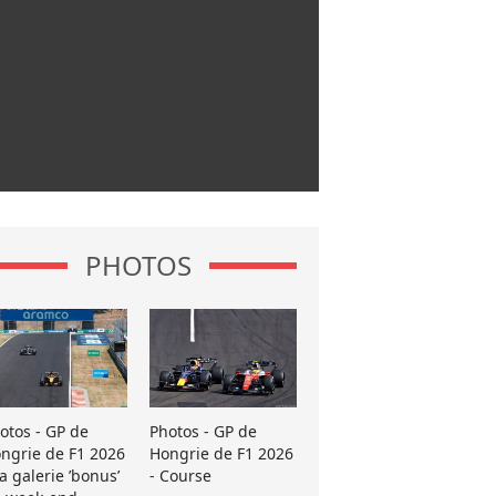
PHOTOS
otos - GP de
Photos - GP de
ngrie de F1 2026
Hongrie de F1 2026
La galerie ’bonus’
- Course