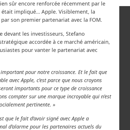
bien sûr encore renforcée récemment par le
l était impliqué… Apple. Visiblement, la
par son premier partenariat avec la FOM.
 devant les investisseurs, Stefano
 stratégique accordée à ce marché américain,
usiastes pour vanter le partenariat avec
 important pour notre croissance. Et le fait que
ble avec Apple, c’est parce que nous croyons
seront importants pour ce type de croissance
ons compter sur une marque incroyable qui n’est
ocialement pertinente. »
st que le fait d’avoir signé avec Apple a
al d’alarme pour les partenaires actuels du