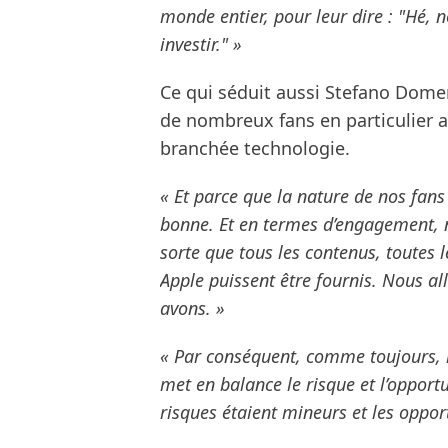
monde entier, pour leur dire : "Hé, 
investir." »
Ce qui séduit aussi Stefano Domenic
de nombreux fans en particulier a
branchée technologie.
« Et parce que la nature de nos fans 
bonne. Et en termes d’engagement,
sorte que tous les contenus, toutes 
Apple puissent être fournis. Nous a
avons. »
« Par conséquent, comme toujours, 
met en balance le risque et l’opportun
risques étaient mineurs et les oppo