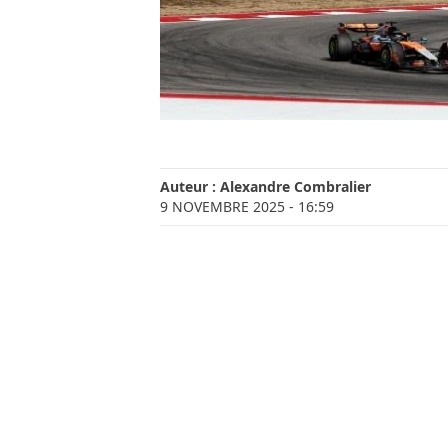
Auteur :
Alexandre Combralier
9 NOVEMBRE 2025
- 16:59