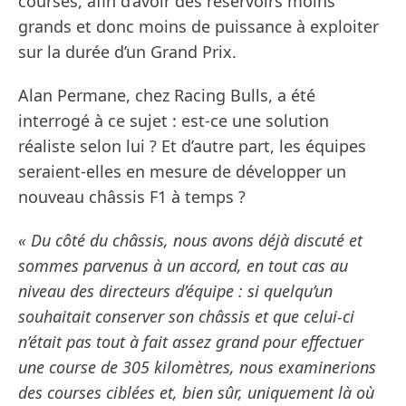
courses, afin d’avoir des réservoirs moins
grands et donc moins de puissance à exploiter
sur la durée d’un Grand Prix.
Alan Permane, chez Racing Bulls, a été
interrogé à ce sujet : est-ce une solution
réaliste selon lui ? Et d’autre part, les équipes
seraient-elles en mesure de développer un
nouveau châssis F1 à temps ?
« Du côté du châssis, nous avons déjà discuté et
sommes parvenus à un accord, en tout cas au
niveau des directeurs d’équipe : si quelqu’un
souhaitait conserver son châssis et que celui-ci
n’était pas tout à fait assez grand pour effectuer
une course de 305 kilomètres, nous examinerions
des courses ciblées et, bien sûr, uniquement là où