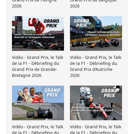
2026
2026
Vidéo - Grand Prix, le Talk
Vidéo - Grand Prix, le Talk
de la F1 - Débriefing du
de la F1 - Débriefing du
Grand Prix de Grande-
Grand Prix d’Autriche
Bretagne 2026
2026
Vidéo - Grand Prix, le Talk
Vidéo - Grand Prix, le Talk
de la F1 - Débriefing du
de la F1 - Débriefing du