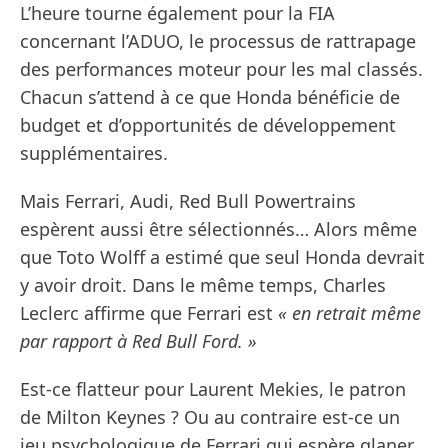
L’heure tourne également pour la FIA
concernant l’ADUO, le processus de rattrapage
des performances moteur pour les mal classés.
Chacun s’attend à ce que Honda bénéficie de
budget et d’opportunités de développement
supplémentaires.
Mais Ferrari, Audi, Red Bull Powertrains
espèrent aussi être sélectionnés… Alors même
que Toto Wolff a estimé que seul Honda devrait
y avoir droit. Dans le même temps, Charles
Leclerc affirme que Ferrari est
« en retrait même
par rapport à Red Bull Ford. »
Est-ce flatteur pour Laurent Mekies, le patron
de Milton Keynes ? Ou au contraire est-ce un
jeu psychologique de Ferrari qui espère glaner