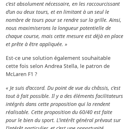
c’est absolument nécessaire, en les raccourcissant
d’un ou deux tours, et en limitant à un seul le
nombre de tours pour se rendre sur la grille. Ainsi,
nous maximiserons la longueur potentielle de
chaque course, mais cette mesure est déjà en place
et prête à être appliquée. »
Est-ce une solution également souhaitable
cette fois selon Andrea Stella, le patron de
McLaren F1 ?
« Je suis d’accord. Du point de vue du châssis, c’est
tout à fait possible. Il y a des éléments facilitateurs
intégrés dans cette proposition qui la rendent
réalisable. Cette proposition du 60/40 est faite
pour le bien du sport. L’intérêt général prévaut sur
l’intérêt particulier, et c’est une opportunité