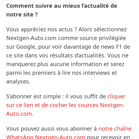
Comment suivre au mieux l’actualité de
notre site ?
Vous appréciez nos actus ? Alors sélectionnez
Nextgen-Auto.com comme source privilégiée
sur Google, pour voir davantage de news F1 de
ce site dans vos résultats d’actualités. Vous ne
manquerez plus aucune information et serez
parmi les premiers à lire nos interviews et
analyses.
S’abonner est simple : il vous suffit de
cliquer
sur ce lien et de cocher les sources Nextgen-
Auto.com
.
Vous pouvez aussi vous abonner à
notre chaîne
WhatsApp Nextgen-Auto.com
pour recevoir en