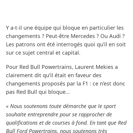
Y a-t-il une équipe qui bloque en particulier les
changements ? Peut-être Mercedes ? Ou Audi ?
Les patrons ont été interrogés quoi qu’il en soit
sur ce sujet central et capital.
Pour Red Bull Powertrains, Laurent Mekies a
clairement dit qu’il était en faveur des
changements proposés par la F1 : ce n’est donc
pas Red Bull qui bloque…
« Nous soutenons toute démarche que le sport
souhaite entreprendre pour se rapprocher de
qualifications et de courses à fond. En tant que Red
Bull Ford Powertrains, nous soutenons très