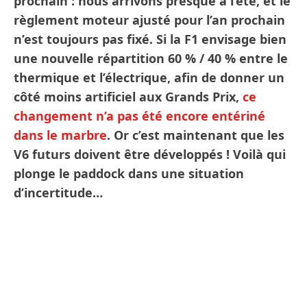
prochain : nous arrivons presque à l’été, et le
règlement moteur ajusté pour l’an prochain
n’est toujours pas fixé. Si la F1 envisage bien
une nouvelle répartition 60 % / 40 % entre le
thermique et l’électrique, afin de donner un
côté moins artificiel aux Grands Prix,
ce
changement n’a pas été encore entériné
dans le marbre
. Or c’est maintenant que les
V6 futurs doivent être développés ! Voilà qui
plonge le paddock dans une situation
d’incertitude…