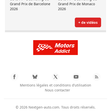
Grand Prix de Barcelone
Grand Prix de Monaco
2026
2026
+ de vidéos
Mentions légales et conditions d’utilisation
Nous contacter
© 2026
Nextgen-auto.com
. Tous droits réservés.