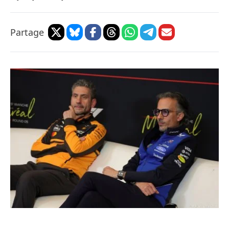
Partage