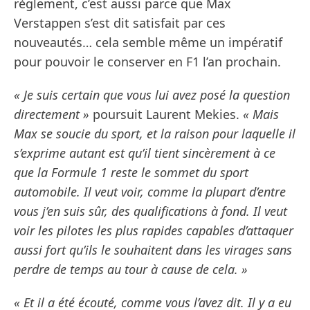
règlement, c’est aussi parce que Max
Verstappen s’est dit satisfait par ces
nouveautés… cela semble même un impératif
pour pouvoir le conserver en F1 l’an prochain.
« Je suis certain que vous lui avez posé la question
directement »
poursuit Laurent Mekies.
« Mais
Max se soucie du sport, et la raison pour laquelle il
s’exprime autant est qu’il tient sincèrement à ce
que la Formule 1 reste le sommet du sport
automobile. Il veut voir, comme la plupart d’entre
vous j’en suis sûr, des qualifications à fond. Il veut
voir les pilotes les plus rapides capables d’attaquer
aussi fort qu’ils le souhaitent dans les virages sans
perdre de temps au tour à cause de cela. »
« Et il a été écouté, comme vous l’avez dit. Il y a eu