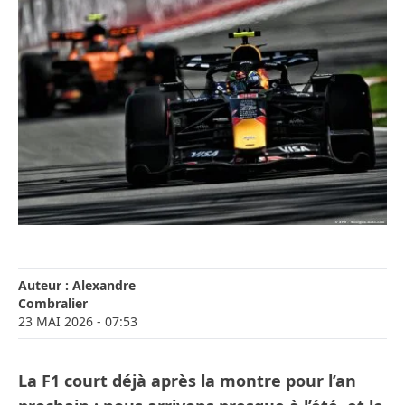
Auteur :
Alexandre
Combralier
23 MAI 2026
- 07:53
La F1 court déjà après la montre pour l’an