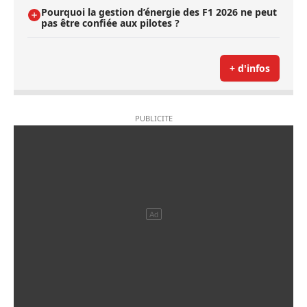
Pourquoi la gestion d’énergie des F1 2026 ne peut
pas être confiée aux pilotes ?
+ d'infos