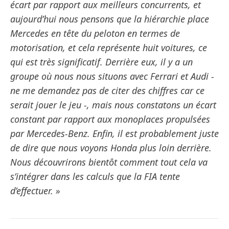
écart par rapport aux meilleurs concurrents, et
aujourd’hui nous pensons que la hiérarchie place
Mercedes en tête du peloton en termes de
motorisation, et cela représente huit voitures, ce
qui est très significatif. Derrière eux, il y a un
groupe où nous nous situons avec Ferrari et Audi -
ne me demandez pas de citer des chiffres car ce
serait jouer le jeu -, mais nous constatons un écart
constant par rapport aux monoplaces propulsées
par Mercedes-Benz. Enfin, il est probablement juste
de dire que nous voyons Honda plus loin derrière.
Nous découvrirons bientôt comment tout cela va
s’intégrer dans les calculs que la FIA tente
d’effectuer. »