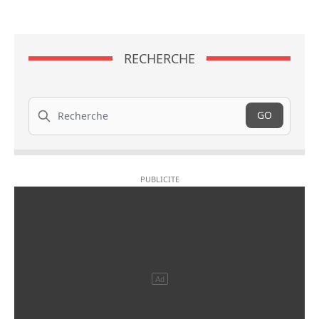
RECHERCHE
Recherche
GO