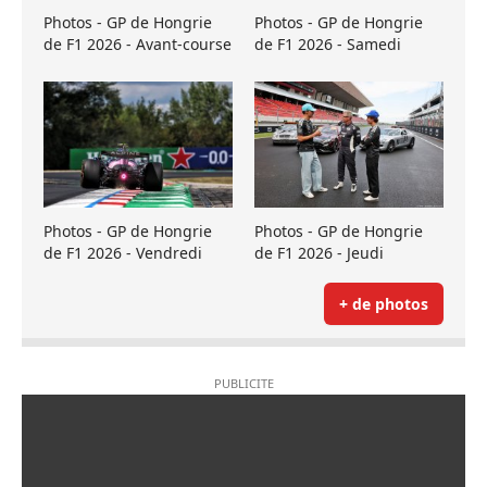
Photos - GP de Hongrie
Photos - GP de Hongrie
de F1 2026 - Avant-course
de F1 2026 - Samedi
Photos - GP de Hongrie
Photos - GP de Hongrie
de F1 2026 - Vendredi
de F1 2026 - Jeudi
+ de photos