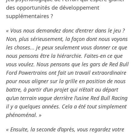
des opportunités de développement
supplémentaires ?
« Vous nous demandez donc d’entrer dans le jeu ?
Non, plus sérieusement, la façon dont nous voyons
les choses... je peux seulement vous donner ce que
nous pensons être la hiérarchie. Faites-en ce que
vous voulez. Nous pensons que les gars de Red Bull
Ford Powertrains ont fait un travail extraordinaire
pour nous aligner sur la grille en position de nous
battre, à partir d’un projet qui n’était au départ
qu’un terrain vague derrière l’usine Red Bull Racing
il y a quelques années. Cela a été tout simplement
phénoménal. »
« Ensuite, la seconde d’après, vous regardez votre