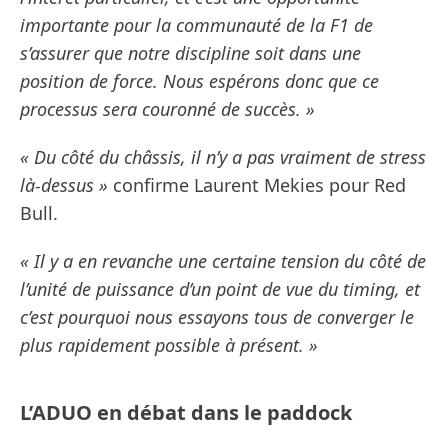
importante pour la communauté de la F1 de
s’assurer que notre discipline soit dans une
position de force. Nous espérons donc que ce
processus sera couronné de succès. »
« Du côté du châssis, il n’y a pas vraiment de stress
là-dessus »
confirme Laurent Mekies pour Red
Bull.
« Il y a en revanche une certaine tension du côté de
l’unité de puissance d’un point de vue du timing, et
c’est pourquoi nous essayons tous de converger le
plus rapidement possible à présent. »
L’ADUO en débat dans le paddock