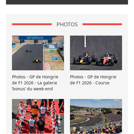
PHOTOS
Photos - GP de Hongrie
Photos - GP de Hongrie
de F1 2026 - La galerie
de F1 2026 - Course
’bonus’ du week-end