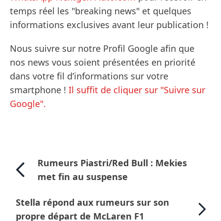
temps réel les "breaking news" et quelques
informations exclusives avant leur publication !
Nous suivre sur notre Profil Google afin que
nos news vous soient présentées en priorité
dans votre fil d’informations sur votre
smartphone !
Il suffit de cliquer sur "Suivre sur
Google".
Rumeurs Piastri/Red Bull : Mekies
met fin au suspense
Stella répond aux rumeurs sur son
propre départ de McLaren F1