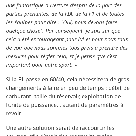
une fantastique ouverture d’esprit de la part des
parties prenantes, de la FIA, de la F1 et de toutes
les équipes pour dire : "Oui, nous devons faire
quelque chose". Par conséquent, je suis sûr que
cela a été encourageant pour lui et pour nous tous
de voir que nous sommes tous prêts à prendre des
mesures pour régler cela, et je pense que c’est
important pour notre sport. »
Si la F1 passe en 60/40, cela nécessitera de gros
changements à faire en peu de temps : débit de
carburant, taille du réservoir, exploitation de
l’unité de puissance… autant de paramètres à
revoir.
Une autre solution serait de raccourcir les