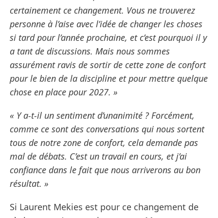
certainement ce changement. Vous ne trouverez
personne à l’aise avec l’idée de changer les choses
si tard pour l’année prochaine, et c’est pourquoi il y
a tant de discussions. Mais nous sommes
assurément ravis de sortir de cette zone de confort
pour le bien de la discipline et pour mettre quelque
chose en place pour 2027. »
« Y a-t-il un sentiment d’unanimité ? Forcément,
comme ce sont des conversations qui nous sortent
tous de notre zone de confort, cela demande pas
mal de débats. C’est un travail en cours, et j’ai
confiance dans le fait que nous arriverons au bon
résultat. »
Si Laurent Mekies est pour ce changement de