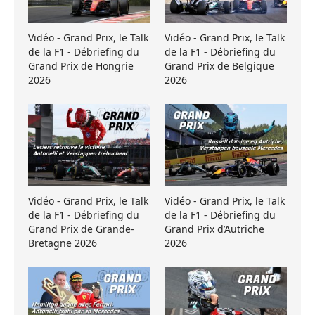
Vidéo - Grand Prix, le Talk
Vidéo - Grand Prix, le Talk
de la F1 - Débriefing du
de la F1 - Débriefing du
Grand Prix de Hongrie
Grand Prix de Belgique
2026
2026
Vidéo - Grand Prix, le Talk
Vidéo - Grand Prix, le Talk
de la F1 - Débriefing du
de la F1 - Débriefing du
Grand Prix de Grande-
Grand Prix d’Autriche
Bretagne 2026
2026