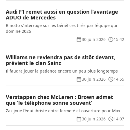
Audi F1 remet aussi en question l’avantage
ADUO de Mercedes
Binotto s’interroge sur les bénéfices tirés par l’équipe qui
domine 2026
30 juin 2026
15:42
Williams ne reviendra pas de sitôt devant,
prévient le clan Sainz
Il faudra jouer la patience encore un peu plus longtemps
30 juin 2026
14:55
Verstappen chez McLaren : Brown admet
que ’le téléphone sonne souvent’
Zak joue l’équilibriste entre fermeté et ouverture pour Max
30 juin 2026
14:07