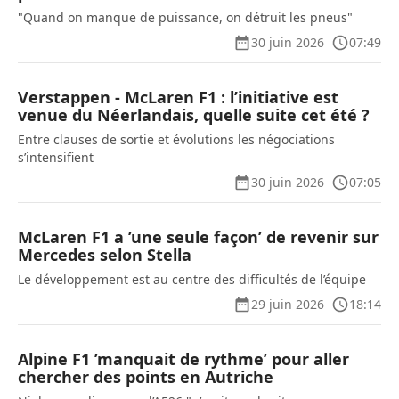
"Quand on manque de puissance, on détruit les pneus"
30 juin 2026
07:49
Verstappen - McLaren F1 : l’initiative est
venue du Néerlandais, quelle suite cet été ?
Entre clauses de sortie et évolutions les négociations
s’intensifient
30 juin 2026
07:05
McLaren F1 a ’une seule façon’ de revenir sur
Mercedes selon Stella
Le développement est au centre des difficultés de l’équipe
29 juin 2026
18:14
Alpine F1 ’manquait de rythme’ pour aller
chercher des points en Autriche