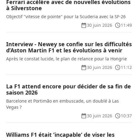
Ferrari accélère avec de nouvelles évolutions
à Silverstone
Objectif "vitesse de pointe" pour la Scuderia avec la SF-26
30 juin 2026
11:49
Interview - Newey se confie sur les difficultés
d’Aston Martin F1 et les évolutions à venir
Après le constat lucide, le plan de relance pour la Hongrie
30 juin 2026
11:12
La F1 attend encore pour décider de sa fin de
saison 2026
Barcelone et Portimão en embuscade, un doublé à Las
Vegas ?
30 juin 2026
10:37
Williams F1 était ’incapable’ de viser les