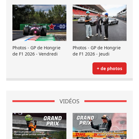
Photos - GP de Hongrie
Photos - GP de Hongrie
de F1 2026 - Vendredi
de F1 2026 - Jeudi
+ de photos
VIDÉOS