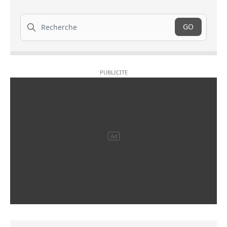
Recherche
GO