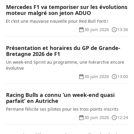
Mercedes F1 va temporiser sur les évolutions
moteur malgré son jeton ADUO
Et c’est une mauvaise nouvelle pour Red Bull Ford !
30 juin 2026
13:36
Présentation et horaires du GP de Grande-
Bretagne 2026 de F1
Un week-end Sprint au programme, une hiérarchie encore
évolutive
30 juin 2026
13:00
Racing Bulls a connu ’un week-end quasi
parfait’ en Autriche
Permane félicite ses pilotes pour les trois points inscrits
30 juin 2026
12:24