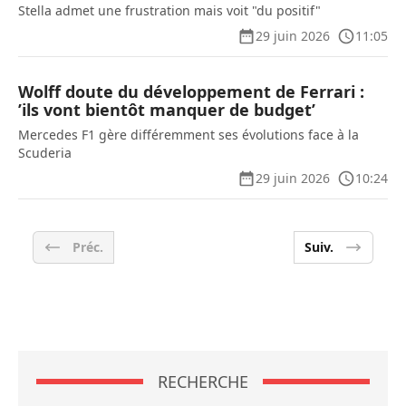
Stella admet une frustration mais voit "du positif"
29 juin 2026
11:05
Wolff doute du développement de Ferrari :
’ils vont bientôt manquer de budget’
Mercedes F1 gère différemment ses évolutions face à la
Scuderia
29 juin 2026
10:24
Préc.
Suiv.
RECHERCHE