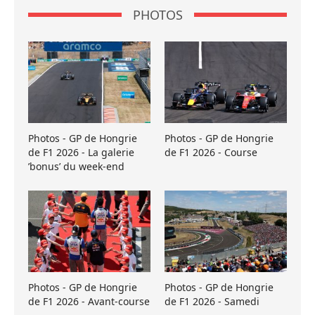
PHOTOS
Photos - GP de Hongrie
Photos - GP de Hongrie
de F1 2026 - La galerie
de F1 2026 - Course
’bonus’ du week-end
Photos - GP de Hongrie
Photos - GP de Hongrie
de F1 2026 - Avant-course
de F1 2026 - Samedi