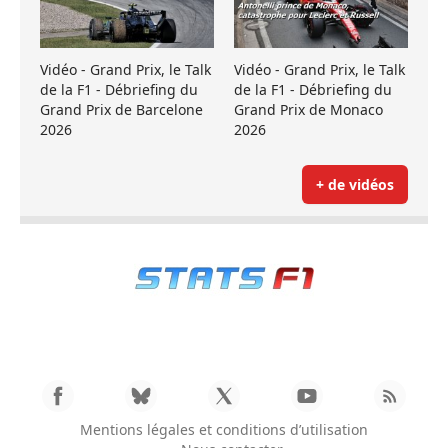
Vidéo - Grand Prix, le Talk
Vidéo - Grand Prix, le Talk
de la F1 - Débriefing du
de la F1 - Débriefing du
Grand Prix de Barcelone
Grand Prix de Monaco
2026
2026
+ de vidéos
Mentions légales et conditions d’utilisation