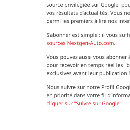
source privilégiée sur Google, po
vos résultats d’actualités. Vous 
parmi les premiers à lire nos inte
S’abonner est simple : il vous suff
sources Nextgen-Auto.com
.
Vous pouvez aussi vous abonner 
pour recevoir en temps réel les "
exclusives avant leur publication !
Nous suivre sur notre Profil Goog
en priorité dans votre fil d’infor
cliquer sur "Suivre sur Google".