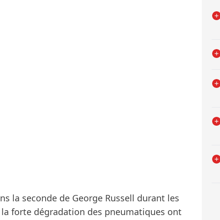
ns la seconde de George Russell durant les
t la forte dégradation des pneumatiques ont