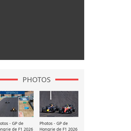
PHOTOS
otos - GP de
Photos - GP de
ngrie de F1 2026
Hongrie de F1 2026