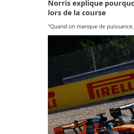
Norris explique pourquoi 
lors de la course
"Quand on manque de puissance, 