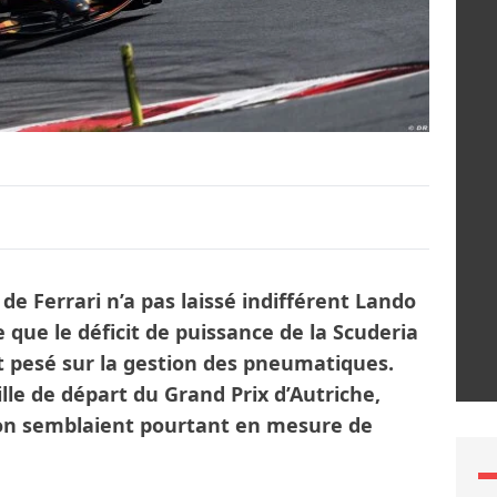
e de Ferrari n’a pas laissé indifférent Lando
 que le déficit de puissance de la Scuderia
t pesé sur la gestion des pneumatiques.
lle de départ du Grand Prix d’Autriche,
ton semblaient pourtant en mesure de