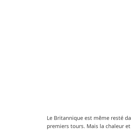
Le Britannique est même resté da
premiers tours. Mais la chaleur e