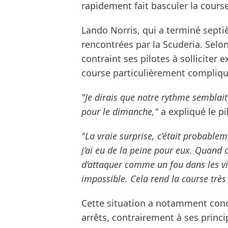
rapidement fait basculer la course
Lando Norris, qui a terminé septiè
rencontrées par la Scuderia. Selon 
contraint ses pilotes à solliciter
course particulièrement compliqu
"Je dirais que notre rythme semblai
pour le dimanche,"
a expliqué le p
"La vraie surprise, c’était probable
j’ai eu de la peine pour eux. Quand
d’attaquer comme un fou dans les vi
impossible. Cela rend la course très d
Cette situation a notamment condu
arrêts, contrairement à ses princi