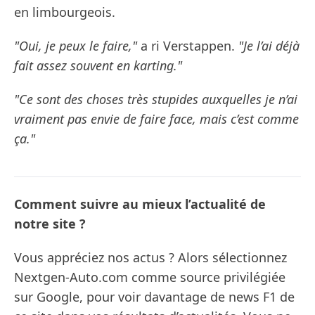
en limbourgeois.
"Oui, je peux le faire,"
a ri Verstappen.
"Je l’ai déjà
fait assez souvent en karting."
"Ce sont des choses très stupides auxquelles je n’ai
vraiment pas envie de faire face, mais c’est comme
ça."
Comment suivre au mieux l’actualité de
notre site ?
Vous appréciez nos actus ? Alors sélectionnez
Nextgen-Auto.com comme source privilégiée
sur Google, pour voir davantage de news F1 de