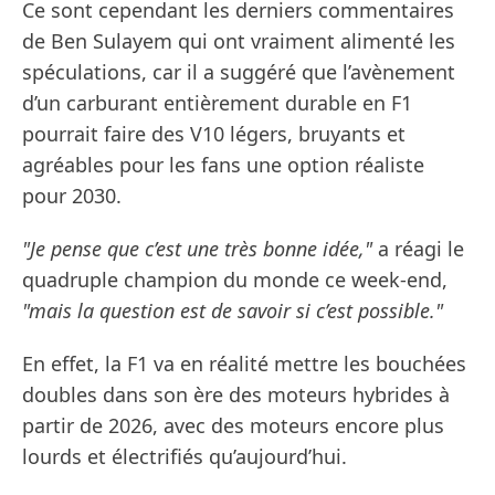
Ce sont cependant les derniers commentaires
de Ben Sulayem qui ont vraiment alimenté les
spéculations, car il a suggéré que l’avènement
d’un carburant entièrement durable en F1
pourrait faire des V10 légers, bruyants et
agréables pour les fans une option réaliste
pour 2030.
"Je pense que c’est une très bonne idée,"
a réagi le
quadruple champion du monde ce week-end,
"mais la question est de savoir si c’est possible."
En effet, la F1 va en réalité mettre les bouchées
doubles dans son ère des moteurs hybrides à
partir de 2026, avec des moteurs encore plus
lourds et électrifiés qu’aujourd’hui.