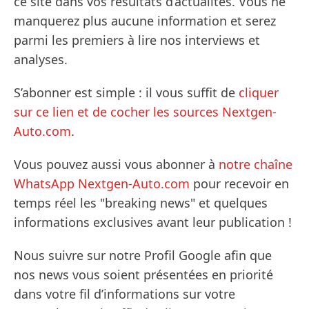
ce site dans vos résultats d’actualités. Vous ne
manquerez plus aucune information et serez
parmi les premiers à lire nos interviews et
analyses.
S’abonner est simple : il vous suffit de
cliquer
sur ce lien et de cocher les sources Nextgen-
Auto.com
.
Vous pouvez aussi vous abonner à
notre chaîne
WhatsApp Nextgen-Auto.com
pour recevoir en
temps réel les "breaking news" et quelques
informations exclusives avant leur publication !
Nous suivre sur notre Profil Google afin que
nos news vous soient présentées en priorité
dans votre fil d’informations sur votre