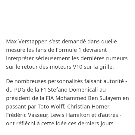
Max Verstappen s’est demandé dans quelle
mesure les fans de Formule 1 devraient
interpréter sérieusement les dernières rumeurs
sur le retour des moteurs V10 sur la grille.
De nombreuses personnalités faisant autorité -
du PDG de la F1 Stefano Domenicali au
président de la FIA Mohammed Ben Sulayem en
passant par Toto Wolff, Christian Horner,
Frédéric Vasseur, Lewis Hamilton et d’autres -
ont réfléchi à cette idée ces derniers jours.