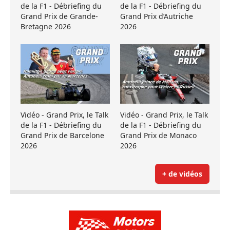
de la F1 - Débriefing du
de la F1 - Débriefing du
Grand Prix de Grande-
Grand Prix d’Autriche
Bretagne 2026
2026
Vidéo - Grand Prix, le Talk
Vidéo - Grand Prix, le Talk
de la F1 - Débriefing du
de la F1 - Débriefing du
Grand Prix de Barcelone
Grand Prix de Monaco
2026
2026
+ de vidéos