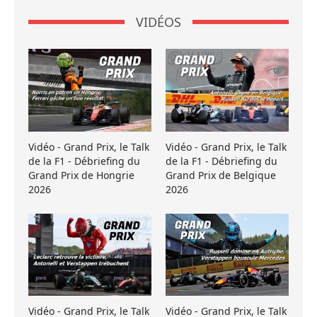
VIDÉOS
Vidéo - Grand Prix, le Talk
Vidéo - Grand Prix, le Talk
de la F1 - Débriefing du
de la F1 - Débriefing du
Grand Prix de Hongrie
Grand Prix de Belgique
2026
2026
Vidéo - Grand Prix, le Talk
Vidéo - Grand Prix, le Talk