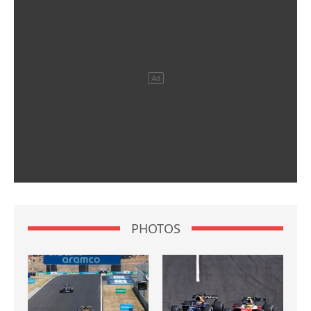
PHOTOS