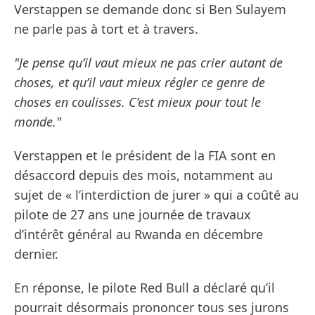
Verstappen se demande donc si Ben Sulayem
ne parle pas à tort et à travers.
"Je pense qu’il vaut mieux ne pas crier autant de
choses, et qu’il vaut mieux régler ce genre de
choses en coulisses. C’est mieux pour tout le
monde."
Verstappen et le président de la FIA sont en
désaccord depuis des mois, notamment au
sujet de « l’interdiction de jurer » qui a coûté au
pilote de 27 ans une journée de travaux
d’intérêt général au Rwanda en décembre
dernier.
En réponse, le pilote Red Bull a déclaré qu’il
pourrait désormais prononcer tous ses jurons