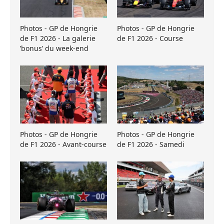
Photos - GP de Hongrie
Photos - GP de Hongrie
de F1 2026 - La galerie
de F1 2026 - Course
’bonus’ du week-end
Photos - GP de Hongrie
Photos - GP de Hongrie
de F1 2026 - Avant-course
de F1 2026 - Samedi