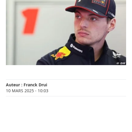
Auteur :
Franck Drui
10 MARS 2025
- 10:03