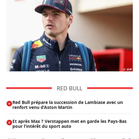
RED BULL
Red Bull prépare la succession de Lambiase avec un
renfort venu d’Aston Martin
Et après Max ? Verstappen met en garde les Pays-Bas
pour l’intérêt du sport auto