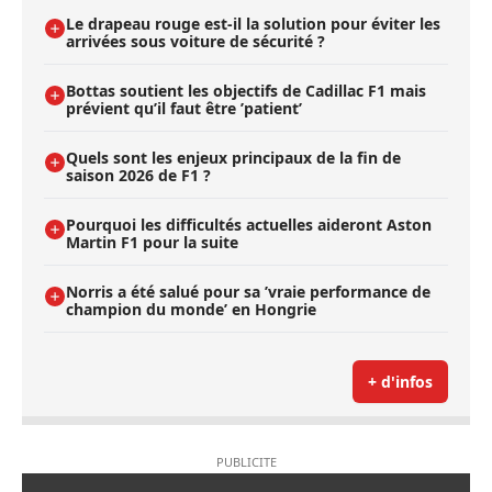
Le drapeau rouge est-il la solution pour éviter les
arrivées sous voiture de sécurité ?
Bottas soutient les objectifs de Cadillac F1 mais
prévient qu’il faut être ’patient’
Quels sont les enjeux principaux de la fin de
saison 2026 de F1 ?
Pourquoi les difficultés actuelles aideront Aston
Martin F1 pour la suite
Norris a été salué pour sa ’vraie performance de
champion du monde’ en Hongrie
+ d'infos