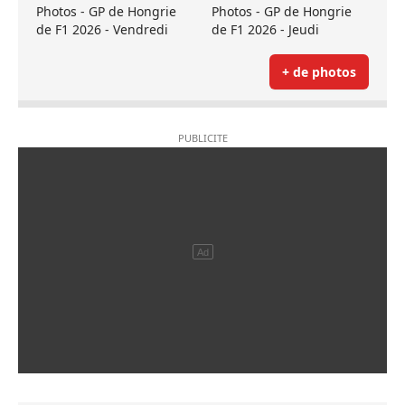
Photos - GP de Hongrie
Photos - GP de Hongrie
de F1 2026 - Vendredi
de F1 2026 - Jeudi
+ de photos