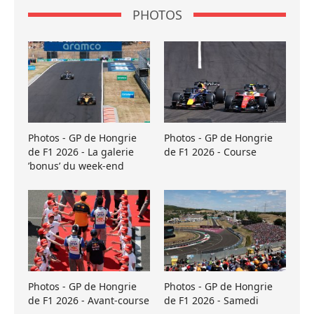
PHOTOS
Photos - GP de Hongrie
Photos - GP de Hongrie
de F1 2026 - La galerie
de F1 2026 - Course
’bonus’ du week-end
Photos - GP de Hongrie
Photos - GP de Hongrie
de F1 2026 - Avant-course
de F1 2026 - Samedi