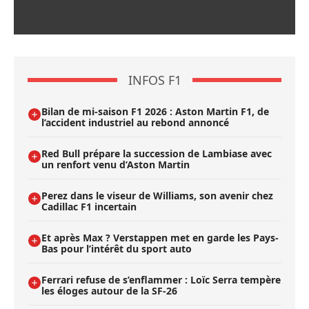
INFOS F1
Bilan de mi-saison F1 2026 : Aston Martin F1, de
l’accident industriel au rebond annoncé
Red Bull prépare la succession de Lambiase avec
un renfort venu d’Aston Martin
Perez dans le viseur de Williams, son avenir chez
Cadillac F1 incertain
Et après Max ? Verstappen met en garde les Pays-
Bas pour l’intérêt du sport auto
Ferrari refuse de s’enflammer : Loïc Serra tempère
les éloges autour de la SF-26