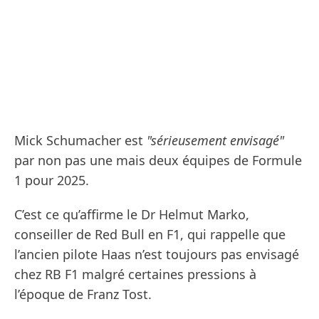
Mick Schumacher est
"sérieusement envisagé"
par non pas une mais deux équipes de Formule
1 pour 2025.
C’est ce qu’affirme le Dr Helmut Marko,
conseiller de Red Bull en F1, qui rappelle que
l’ancien pilote Haas n’est toujours pas envisagé
chez RB F1 malgré certaines pressions à
l’époque de Franz Tost.