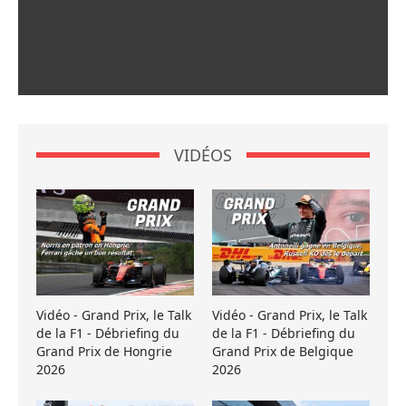
VIDÉOS
Vidéo - Grand Prix, le Talk
Vidéo - Grand Prix, le Talk
de la F1 - Débriefing du
de la F1 - Débriefing du
Grand Prix de Hongrie
Grand Prix de Belgique
2026
2026