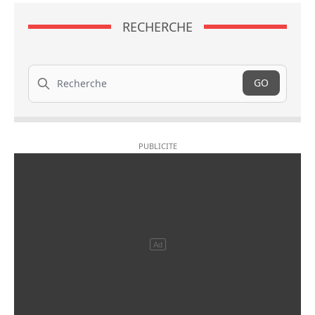
RECHERCHE
Recherche
GO