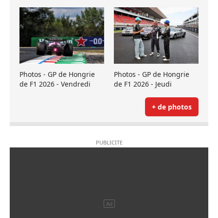
Photos - GP de Hongrie
Photos - GP de Hongrie
de F1 2026 - Vendredi
de F1 2026 - Jeudi
+ de photos