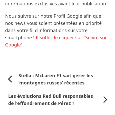
informations exclusives avant leur publication !
Nous suivre sur notre Profil Google afin que
nos news vous soient présentées en priorité
dans votre fil d’informations sur votre
smartphone !
Il suffit de cliquer sur "Suivre sur
Google".
Stella : McLaren F1 sait gérer les
’montagnes russes’ récentes
Les évolutions Red Bull responsables
de l’effondrement de Pérez ?