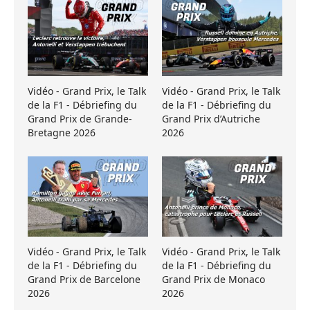
Vidéo - Grand Prix, le Talk
Vidéo - Grand Prix, le Talk
de la F1 - Débriefing du
de la F1 - Débriefing du
Grand Prix de Grande-
Grand Prix d’Autriche
Bretagne 2026
2026
Vidéo - Grand Prix, le Talk
Vidéo - Grand Prix, le Talk
de la F1 - Débriefing du
de la F1 - Débriefing du
Grand Prix de Barcelone
Grand Prix de Monaco
2026
2026