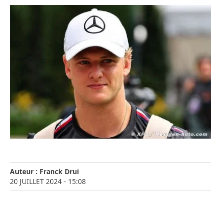
Auteur :
Franck Drui
20 JUILLET 2024
- 15:08