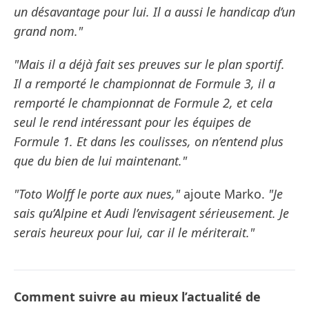
un désavantage pour lui. Il a aussi le handicap d’un
grand nom."
"Mais il a déjà fait ses preuves sur le plan sportif.
Il a remporté le championnat de Formule 3, il a
remporté le championnat de Formule 2, et cela
seul le rend intéressant pour les équipes de
Formule 1. Et dans les coulisses, on n’entend plus
que du bien de lui maintenant."
"Toto Wolff le porte aux nues,"
ajoute Marko.
"Je
sais qu’Alpine et Audi l’envisagent sérieusement. Je
serais heureux pour lui, car il le mériterait."
Comment suivre au mieux l’actualité de