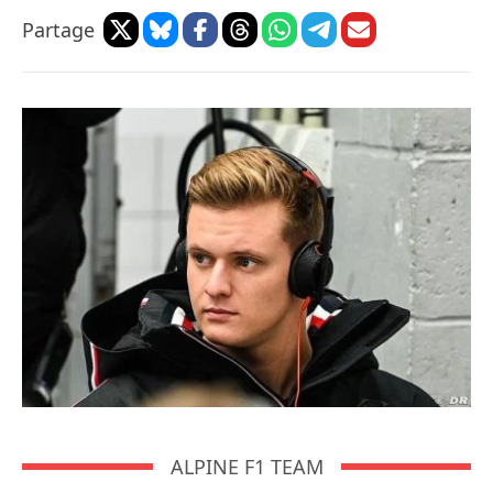
Partage
ALPINE F1 TEAM