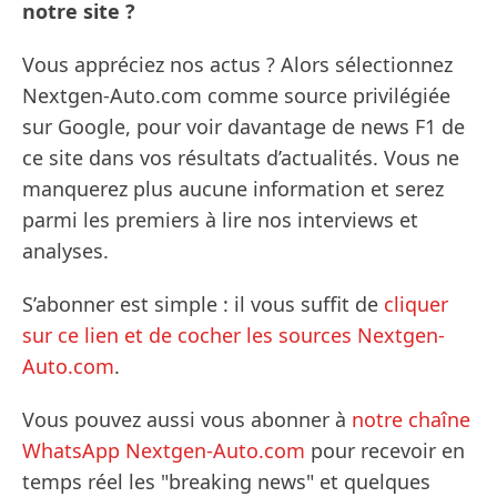
notre site ?
Vous appréciez nos actus ? Alors sélectionnez
Nextgen-Auto.com comme source privilégiée
sur Google, pour voir davantage de news F1 de
ce site dans vos résultats d’actualités. Vous ne
manquerez plus aucune information et serez
parmi les premiers à lire nos interviews et
analyses.
S’abonner est simple : il vous suffit de
cliquer
sur ce lien et de cocher les sources Nextgen-
Auto.com
.
Vous pouvez aussi vous abonner à
notre chaîne
WhatsApp Nextgen-Auto.com
pour recevoir en
temps réel les "breaking news" et quelques