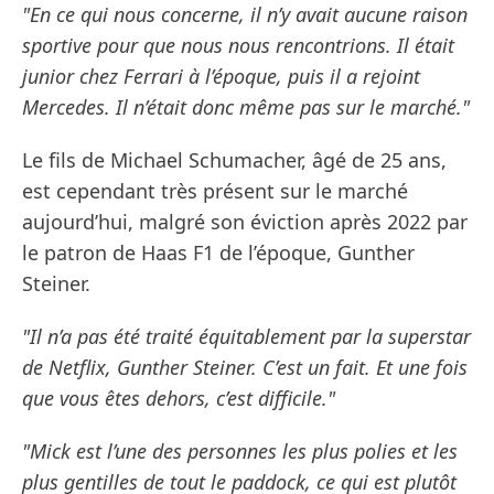
"En ce qui nous concerne, il n’y avait aucune raison
sportive pour que nous nous rencontrions. Il était
junior chez Ferrari à l’époque, puis il a rejoint
Mercedes. Il n’était donc même pas sur le marché."
Le fils de Michael Schumacher, âgé de 25 ans,
est cependant très présent sur le marché
aujourd’hui, malgré son éviction après 2022 par
le patron de Haas F1 de l’époque, Gunther
Steiner.
"Il n’a pas été traité équitablement par la superstar
de Netflix, Gunther Steiner. C’est un fait. Et une fois
que vous êtes dehors, c’est difficile."
"Mick est l’une des personnes les plus polies et les
plus gentilles de tout le paddock, ce qui est plutôt