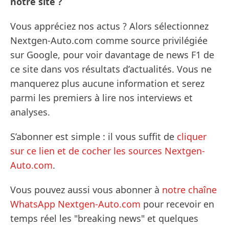
notre site ?
Vous appréciez nos actus ? Alors sélectionnez
Nextgen-Auto.com comme source privilégiée
sur Google, pour voir davantage de news F1 de
ce site dans vos résultats d’actualités. Vous ne
manquerez plus aucune information et serez
parmi les premiers à lire nos interviews et
analyses.
S’abonner est simple : il vous suffit de
cliquer
sur ce lien et de cocher les sources Nextgen-
Auto.com
.
Vous pouvez aussi vous abonner à
notre chaîne
WhatsApp Nextgen-Auto.com
pour recevoir en
temps réel les "breaking news" et quelques