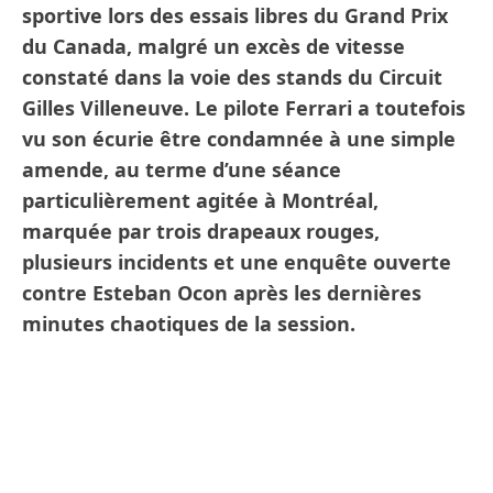
sportive lors des essais libres du Grand Prix
du Canada, malgré un excès de vitesse
constaté dans la voie des stands du Circuit
Gilles Villeneuve. Le pilote Ferrari a toutefois
vu son écurie être condamnée à une simple
amende, au terme d’une séance
particulièrement agitée à Montréal,
marquée par trois drapeaux rouges,
plusieurs incidents et une enquête ouverte
contre Esteban Ocon après les dernières
minutes chaotiques de la session.