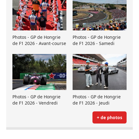
Photos - GP de Hongrie
Photos - GP de Hongrie
de F1 2026 - Avant-course
de F1 2026 - Samedi
Photos - GP de Hongrie
Photos - GP de Hongrie
de F1 2026 - Vendredi
de F1 2026 - Jeudi
+ de photos