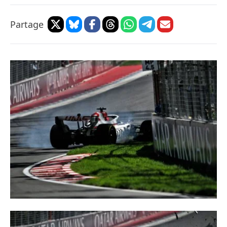
Partage