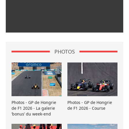
PHOTOS
Photos - GP de Hongrie
Photos - GP de Hongrie
de F1 2026 - La galerie
de F1 2026 - Course
’bonus’ du week-end