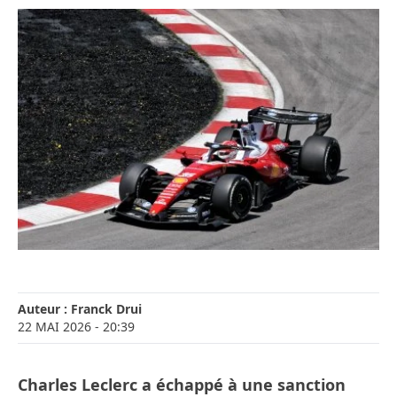
Auteur :
Franck Drui
22 MAI 2026
- 20:39
Charles Leclerc a échappé à une sanction