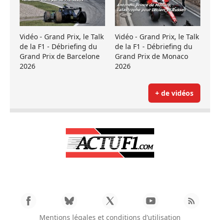
Vidéo - Grand Prix, le Talk
Vidéo - Grand Prix, le Talk
de la F1 - Débriefing du
de la F1 - Débriefing du
Grand Prix de Barcelone
Grand Prix de Monaco
2026
2026
+ de vidéos
Mentions légales et conditions d’utilisation