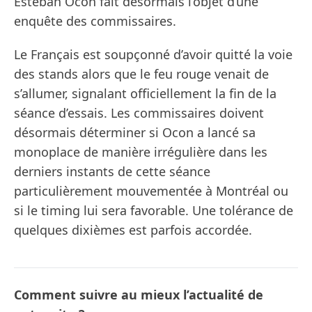
Esteban Ocon fait désormais l’objet d’une
enquête des commissaires.
Le Français est soupçonné d’avoir quitté la voie
des stands alors que le feu rouge venait de
s’allumer, signalant officiellement la fin de la
séance d’essais. Les commissaires doivent
désormais déterminer si Ocon a lancé sa
monoplace de manière irrégulière dans les
derniers instants de cette séance
particulièrement mouvementée à Montréal ou
si le timing lui sera favorable. Une tolérance de
quelques dixièmes est parfois accordée.
Comment suivre au mieux l’actualité de