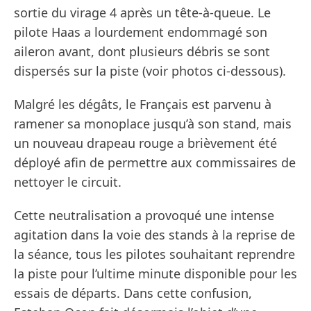
sortie du virage 4 après un tête-à-queue. Le
pilote Haas a lourdement endommagé son
aileron avant, dont plusieurs débris se sont
dispersés sur la piste (voir photos ci-dessous).
Malgré les dégâts, le Français est parvenu à
ramener sa monoplace jusqu’à son stand, mais
un nouveau drapeau rouge a brièvement été
déployé afin de permettre aux commissaires de
nettoyer le circuit.
Cette neutralisation a provoqué une intense
agitation dans la voie des stands à la reprise de
la séance, tous les pilotes souhaitant reprendre
la piste pour l’ultime minute disponible pour les
essais de départs. Dans cette confusion,