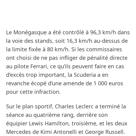
Le Monégasque a été contrôlé à 96,3 km/h dans
la voie des stands, soit 16,3 km/h au-dessus de
la limite fixée à 80 km/h. Si les commissaires
ont choisi de ne pas infliger de pénalité directe
au pilote Ferrari, ce qu’ils peuvent faire en cas
d’excès trop important, la Scuderia a en
revanche écopé d’une amende de 1 000 euros
pour cette infraction.
Sur le plan sportif, Charles Leclerc a terminé la
séance au quatrième rang, derrière son
équipier Lewis Hamilton, troisième, et les deux
Mercedes de Kimi Antonelli et George Russell.