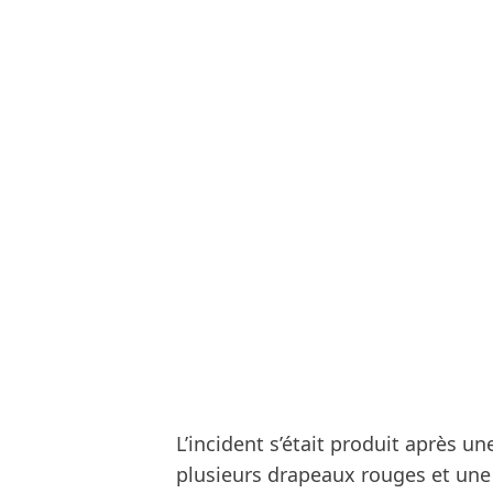
L’incident s’était produit après 
plusieurs drapeaux rouges et une 