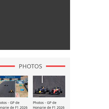
PHOTOS
otos - GP de
Photos - GP de
ngrie de F1 2026
Hongrie de F1 2026