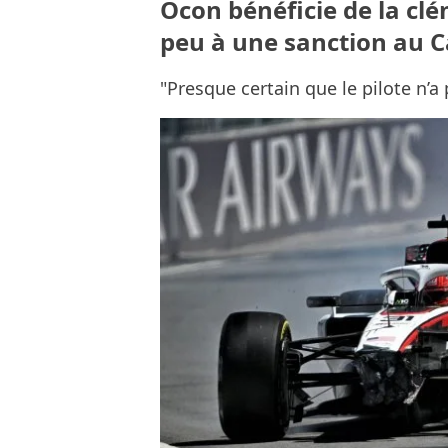
Ocon bénéficie de la cl
peu à une sanction au 
"Presque certain que le pilote n’a