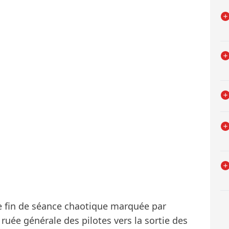
une fin de séance chaotique marquée par
ruée générale des pilotes vers la sortie des