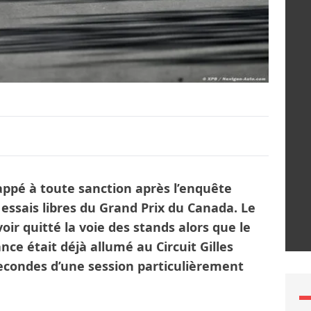
ppé à toute sanction après l’enquête
essais libres du Grand Prix du Canada. Le
oir quitté la voie des stands alors que le
nce était déjà allumé au Circuit Gilles
secondes d’une session particulièrement