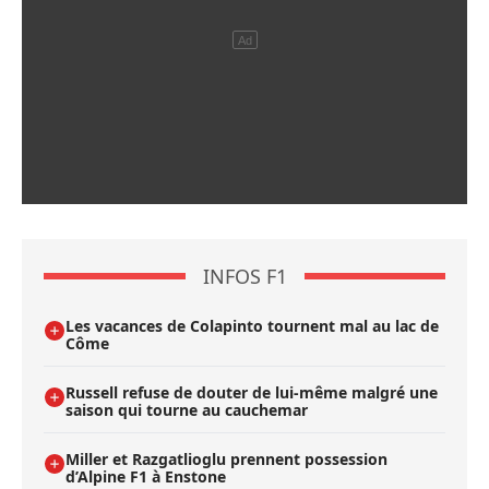
INFOS F1
Les vacances de Colapinto tournent mal au lac de
Côme
Russell refuse de douter de lui-même malgré une
saison qui tourne au cauchemar
Miller et Razgatlioglu prennent possession
d’Alpine F1 à Enstone