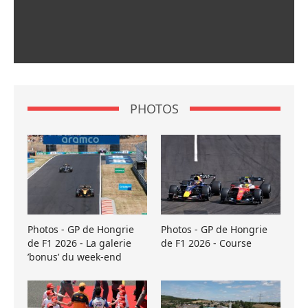
PHOTOS
Photos - GP de Hongrie
Photos - GP de Hongrie
de F1 2026 - La galerie
de F1 2026 - Course
’bonus’ du week-end