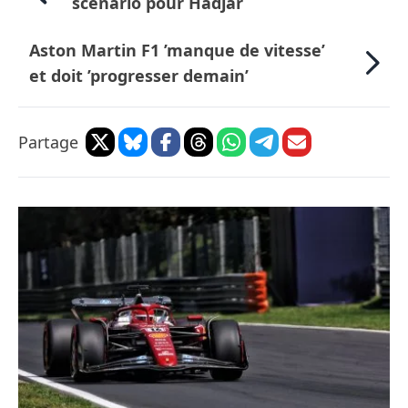
scénario pour Hadjar
Aston Martin F1 ’manque de vitesse’
et doit ’progresser demain’
Partage