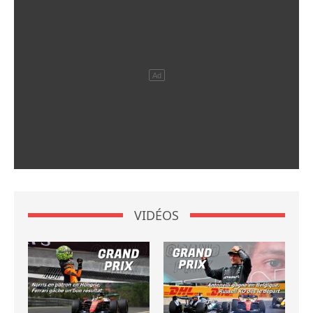
VIDÉOS