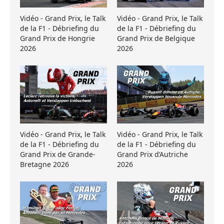
Vidéo - Grand Prix, le Talk
Vidéo - Grand Prix, le Talk
de la F1 - Débriefing du
de la F1 - Débriefing du
Grand Prix de Hongrie
Grand Prix de Belgique
2026
2026
Vidéo - Grand Prix, le Talk
Vidéo - Grand Prix, le Talk
de la F1 - Débriefing du
de la F1 - Débriefing du
Grand Prix de Grande-
Grand Prix d’Autriche
Bretagne 2026
2026