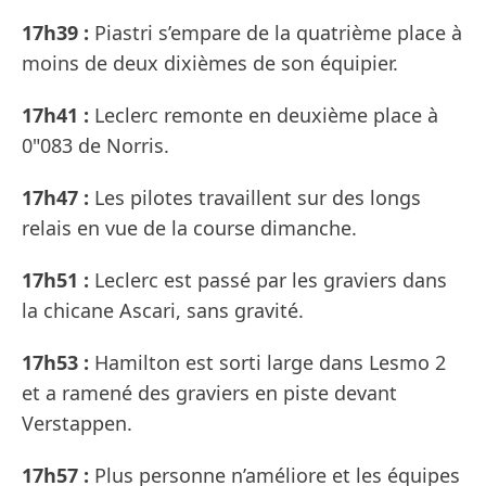
17h39 :
Piastri s’empare de la quatrième place à
moins de deux dixièmes de son équipier.
17h41 :
Leclerc remonte en deuxième place à
0"083 de Norris.
17h47 :
Les pilotes travaillent sur des longs
relais en vue de la course dimanche.
17h51 :
Leclerc est passé par les graviers dans
la chicane Ascari, sans gravité.
17h53 :
Hamilton est sorti large dans Lesmo 2
et a ramené des graviers en piste devant
Verstappen.
17h57 :
Plus personne n’améliore et les équipes