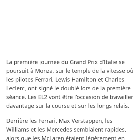
La première journée du Grand Prix d’Italie se
poursuit à Monza, sur le temple de la vitesse où
les pilotes Ferrari, Lewis Hamilton et Charles
Leclerc, ont signé le doublé lors de la première
séance. Les EL2 vont être l’occasion de travailler
davantage sur la course et sur les longs relais.
Derrière les Ferrari, Max Verstappen, les
Williams et les Mercedes semblaient rapides,
alors que les McLaren étaient légèrement en