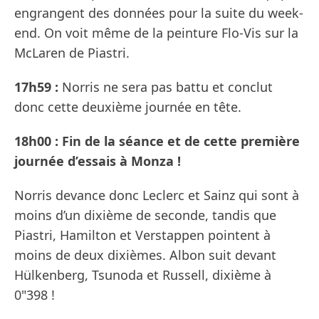
engrangent des données pour la suite du week-
end. On voit même de la peinture Flo-Vis sur la
McLaren de Piastri.
17h59 :
Norris ne sera pas battu et conclut
donc cette deuxième journée en tête.
18h00 : Fin de la séance et de cette première
journée d’essais à Monza !
Norris devance donc Leclerc et Sainz qui sont à
moins d’un dixième de seconde, tandis que
Piastri, Hamilton et Verstappen pointent à
moins de deux dixièmes. Albon suit devant
Hülkenberg, Tsunoda et Russell, dixième à
0"398 !