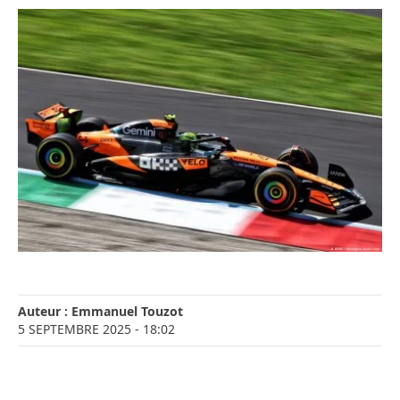
Auteur :
Emmanuel Touzot
5 SEPTEMBRE 2025
- 18:02