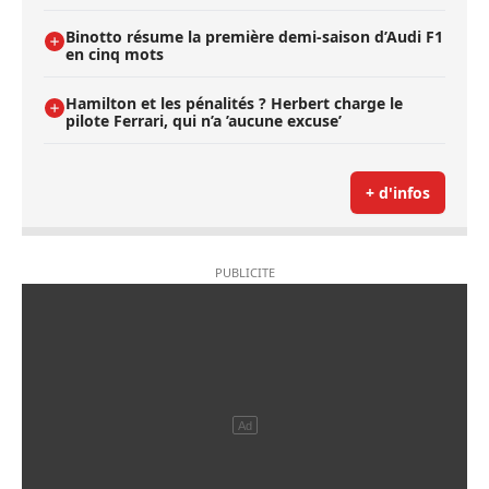
Binotto résume la première demi-saison d’Audi F1
en cinq mots
Hamilton et les pénalités ? Herbert charge le
pilote Ferrari, qui n’a ’aucune excuse’
+ d'infos