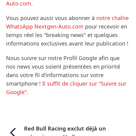
Auto.com
.
Vous pouvez aussi vous abonner à
notre chaîne
WhatsApp Nextgen-Auto.com
pour recevoir en
temps réel les "breaking news" et quelques
informations exclusives avant leur publication !
Nous suivre sur notre Profil Google afin que
nos news vous soient présentées en priorité
dans votre fil d’informations sur votre
smartphone !
Il suffit de cliquer sur "Suivre sur
Google".
Red Bull Racing exclut déjà un