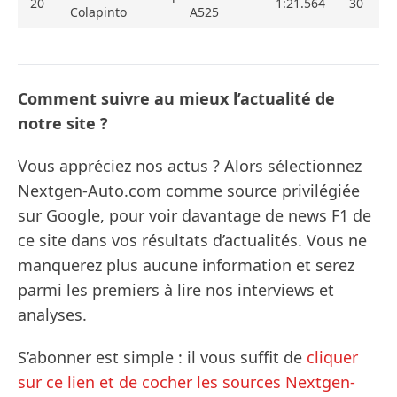
20
1:21.564
30
Colapinto
A525
Comment suivre au mieux l’actualité de
notre site ?
Vous appréciez nos actus ? Alors sélectionnez
Nextgen-Auto.com comme source privilégiée
sur Google, pour voir davantage de news F1 de
ce site dans vos résultats d’actualités. Vous ne
manquerez plus aucune information et serez
parmi les premiers à lire nos interviews et
analyses.
S’abonner est simple : il vous suffit de
cliquer
sur ce lien et de cocher les sources Nextgen-