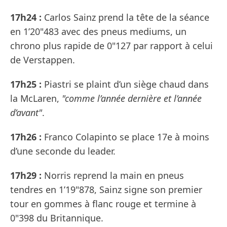
17h24 :
Carlos Sainz prend la tête de la séance
en 1’20"483 avec des pneus mediums, un
chrono plus rapide de 0"127 par rapport à celui
de Verstappen.
17h25 :
Piastri se plaint d’un siège chaud dans
la McLaren,
"comme l’année dernière et l’année
d’avant"
.
17h26 :
Franco Colapinto se place 17e à moins
d’une seconde du leader.
17h29 :
Norris reprend la main en pneus
tendres en 1’19"878, Sainz signe son premier
tour en gommes à flanc rouge et termine à
0"398 du Britannique.