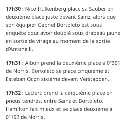
17h30 :
Nico Hülkenberg place sa Sauber en
deuxième place juste devant Sainz, alors que
son équipier Gabriel Bortoleto est sous
enquête pour avoir doublé sous drapeau jaune
en sortie de virage au moment de la sortie
d’Antonelli.
17h31 :
Albon prend la deuxième place à 0"301
de Norris, Bortoleto se place cinquième et
Esteban Ocon sixième devant Verstappen.
17h32 :
Leclerc prend la cinquième place en
pneus tendres, entre Sainz et Bortoleto.
Hamilton fait mieux et se place deuxième à
0"192 de Norris.