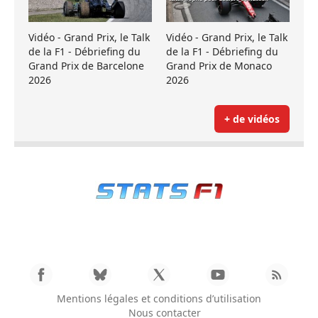
Vidéo - Grand Prix, le Talk
Vidéo - Grand Prix, le Talk
de la F1 - Débriefing du
de la F1 - Débriefing du
Grand Prix de Barcelone
Grand Prix de Monaco
2026
2026
+ de vidéos
Mentions légales et conditions d’utilisation
Nous contacter