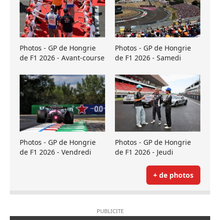
Photos - GP de Hongrie
Photos - GP de Hongrie
de F1 2026 - Avant-course
de F1 2026 - Samedi
Photos - GP de Hongrie
Photos - GP de Hongrie
de F1 2026 - Vendredi
de F1 2026 - Jeudi
+ de photos