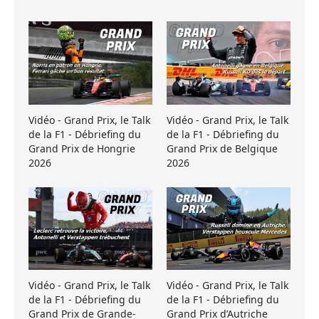
Vidéo - Grand Prix, le Talk
Vidéo - Grand Prix, le Talk
de la F1 - Débriefing du
de la F1 - Débriefing du
Grand Prix de Hongrie
Grand Prix de Belgique
2026
2026
Vidéo - Grand Prix, le Talk
Vidéo - Grand Prix, le Talk
de la F1 - Débriefing du
de la F1 - Débriefing du
Grand Prix de Grande-
Grand Prix d’Autriche