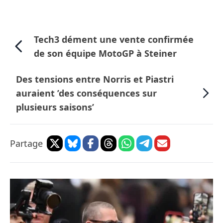
Tech3 dément une vente confirmée
de son équipe MotoGP à Steiner
Des tensions entre Norris et Piastri
auraient ’des conséquences sur
plusieurs saisons’
Partage