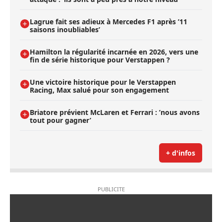
Lagrue fait ses adieux à Mercedes F1 après ’11
saisons inoubliables’
Hamilton la régularité incarnée en 2026, vers une
fin de série historique pour Verstappen ?
Une victoire historique pour le Verstappen
Racing, Max salué pour son engagement
Briatore prévient McLaren et Ferrari : ’nous avons
tout pour gagner’
+ d'infos