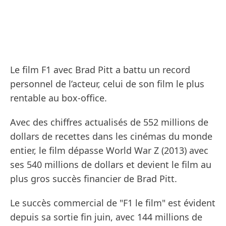
Le film F1 avec Brad Pitt a battu un record
personnel de l’acteur, celui de son film le plus
rentable au box-office.
Avec des chiffres actualisés de 552 millions de
dollars de recettes dans les cinémas du monde
entier, le film dépasse World War Z (2013) avec
ses 540 millions de dollars et devient le film au
plus gros succès financier de Brad Pitt.
Le succès commercial de "F1 le film" est évident
depuis sa sortie fin juin, avec 144 millions de