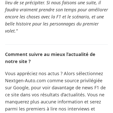
lieu de se précipiter. Si nous faisons une suite, il
faudra vraiment prendre son temps pour améliorer
encore les choses avec la F1 et le scénario, et une
belle histoire pour les personnages du premier
volet."
Comment suivre au mieux l’actualité de
notre site ?
Vous appréciez nos actus ? Alors sélectionnez
Nextgen-Auto.com comme source privilégiée
sur Google, pour voir davantage de news F1 de
ce site dans vos résultats d’actualités. Vous ne
manquerez plus aucune information et serez
parmi les premiers à lire nos interviews et