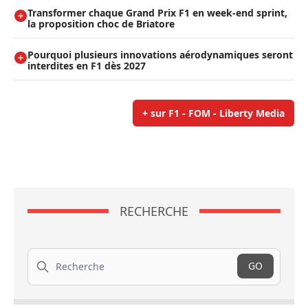
Transformer chaque Grand Prix F1 en week-end sprint,
la proposition choc de Briatore
Pourquoi plusieurs innovations aérodynamiques seront
interdites en F1 dès 2027
+ sur F1 - FOM - Liberty Media
RECHERCHE
Recherche
GO