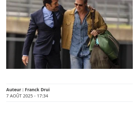
Auteur :
Franck Drui
7 AOÛT 2025
- 17:34