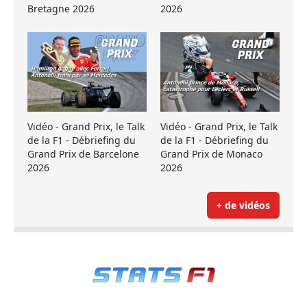
Bretagne 2026
2026
Vidéo - Grand Prix, le Talk
Vidéo - Grand Prix, le Talk
de la F1 - Débriefing du
de la F1 - Débriefing du
Grand Prix de Barcelone
Grand Prix de Monaco
2026
2026
+ de vidéos