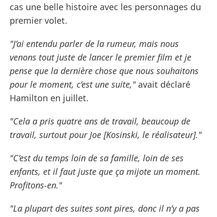
cas une belle histoire avec les personnages du
premier volet.
"J’ai entendu parler de la rumeur, mais nous
venons tout juste de lancer le premier film et je
pense que la dernière chose que nous souhaitons
pour le moment, c’est une suite,"
avait déclaré
Hamilton en juillet.
"Cela a pris quatre ans de travail, beaucoup de
travail, surtout pour Joe [Kosinski, le réalisateur]."
"C’est du temps loin de sa famille, loin de ses
enfants, et il faut juste que ça mijote un moment.
Profitons-en."
"La plupart des suites sont pires, donc il n’y a pas