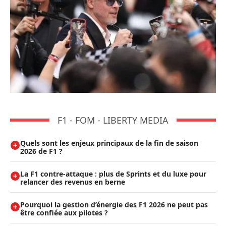
F1 - FOM - LIBERTY MEDIA
Quels sont les enjeux principaux de la fin de saison
2026 de F1 ?
La F1 contre-attaque : plus de Sprints et du luxe pour
relancer des revenus en berne
Pourquoi la gestion d’énergie des F1 2026 ne peut pas
être confiée aux pilotes ?