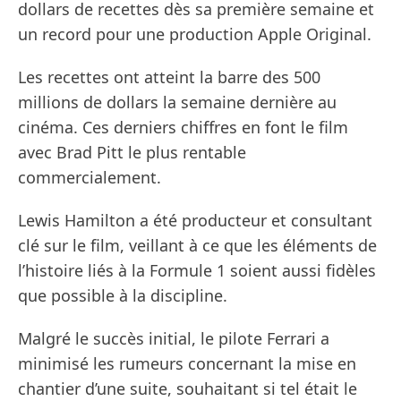
dollars de recettes dès sa première semaine et
un record pour une production Apple Original.
Les recettes ont atteint la barre des 500
millions de dollars la semaine dernière au
cinéma. Ces derniers chiffres en font le film
avec Brad Pitt le plus rentable
commercialement.
Lewis Hamilton a été producteur et consultant
clé sur le film, veillant à ce que les éléments de
l’histoire liés à la Formule 1 soient aussi fidèles
que possible à la discipline.
Malgré le succès initial, le pilote Ferrari a
minimisé les rumeurs concernant la mise en
chantier d’une suite, souhaitant si tel était le