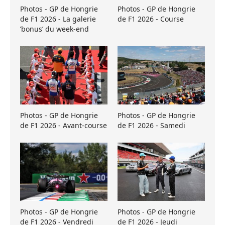
Photos - GP de Hongrie
Photos - GP de Hongrie
de F1 2026 - La galerie
de F1 2026 - Course
’bonus’ du week-end
Photos - GP de Hongrie
Photos - GP de Hongrie
de F1 2026 - Avant-course
de F1 2026 - Samedi
Photos - GP de Hongrie
Photos - GP de Hongrie
de F1 2026 - Vendredi
de F1 2026 - Jeudi