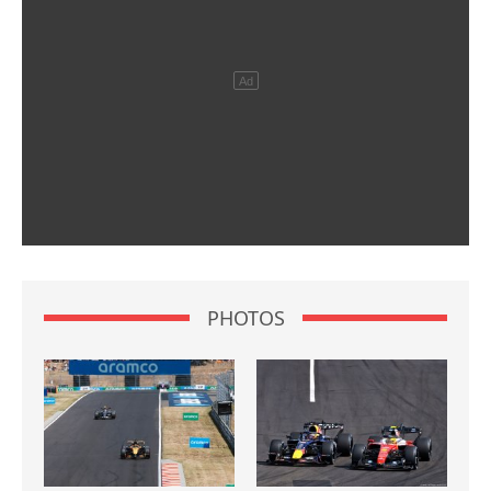
PHOTOS