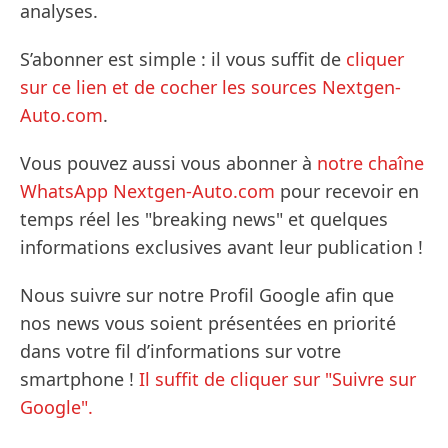
analyses.
S’abonner est simple : il vous suffit de
cliquer
sur ce lien et de cocher les sources Nextgen-
Auto.com
.
Vous pouvez aussi vous abonner à
notre chaîne
WhatsApp Nextgen-Auto.com
pour recevoir en
temps réel les "breaking news" et quelques
informations exclusives avant leur publication !
Nous suivre sur notre Profil Google afin que
nos news vous soient présentées en priorité
dans votre fil d’informations sur votre
smartphone !
Il suffit de cliquer sur "Suivre sur
Google".