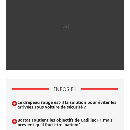
INFOS F1
Le drapeau rouge est-il la solution pour éviter les
arrivées sous voiture de sécurité ?
Bottas soutient les objectifs de Cadillac F1 mais
prévient qu’il faut être ’patient’