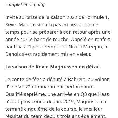
complet et définitif.
Invité surprise de la saison 2022 de Formule 1,
Kevin Magnussen n’a pas eu beaucoup de
temps pour se préparer à son retour après une
année sur le banc de touche. Appelé en renfort
par Haas F1 pour remplacer Nikita Mazepin, le
Danois s’est rapidement mis en valeur.
La saison de Kevin Magnussen en détail
Le conte de fées a débuté à Bahreïn, au volant
d’une VF-22 étonnamment performante.
Qualifié septième, une arrivée en Q3 que Haas
n’avait plus connu depuis 2019, Magnussen a
terminé cinquième de la course, le meilleur
résultat du team depuis trois ans également.