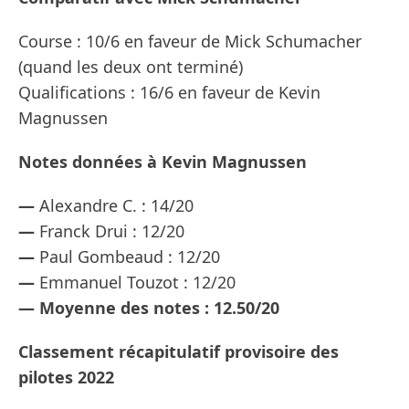
Course : 10/6 en faveur de Mick Schumacher
(quand les deux ont terminé)
Qualifications : 16/6 en faveur de Kevin
Magnussen
Notes données à Kevin Magnussen
—
Alexandre C. : 14/20
—
Franck Drui : 12/20
—
Paul Gombeaud : 12/20
—
Emmanuel Touzot : 12/20
—
Moyenne des notes : 12.50/20
Classement récapitulatif provisoire des
pilotes 2022