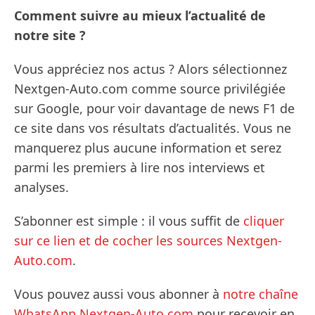
Comment suivre au mieux l’actualité de
notre site ?
Vous appréciez nos actus ? Alors sélectionnez
Nextgen-Auto.com comme source privilégiée
sur Google, pour voir davantage de news F1 de
ce site dans vos résultats d’actualités. Vous ne
manquerez plus aucune information et serez
parmi les premiers à lire nos interviews et
analyses.
S’abonner est simple : il vous suffit de
cliquer
sur ce lien et de cocher les sources Nextgen-
Auto.com
.
Vous pouvez aussi vous abonner à
notre chaîne
WhatsApp Nextgen-Auto.com
pour recevoir en