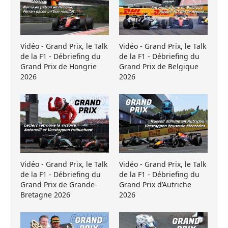
Vidéo - Grand Prix, le Talk
Vidéo - Grand Prix, le Talk
de la F1 - Débriefing du
de la F1 - Débriefing du
Grand Prix de Hongrie
Grand Prix de Belgique
2026
2026
Vidéo - Grand Prix, le Talk
Vidéo - Grand Prix, le Talk
de la F1 - Débriefing du
de la F1 - Débriefing du
Grand Prix de Grande-
Grand Prix d’Autriche
Bretagne 2026
2026