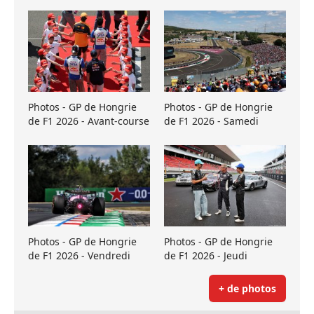
Photos - GP de Hongrie
Photos - GP de Hongrie
de F1 2026 - Avant-course
de F1 2026 - Samedi
Photos - GP de Hongrie
Photos - GP de Hongrie
de F1 2026 - Vendredi
de F1 2026 - Jeudi
+ de photos