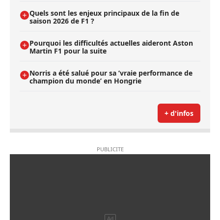
Quels sont les enjeux principaux de la fin de
saison 2026 de F1 ?
Pourquoi les difficultés actuelles aideront Aston
Martin F1 pour la suite
Norris a été salué pour sa ’vraie performance de
champion du monde’ en Hongrie
+ d'infos