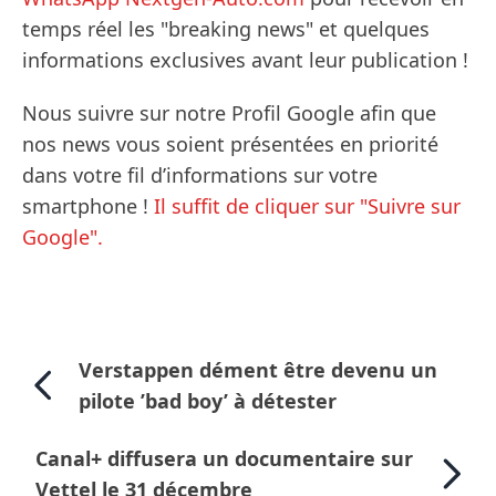
temps réel les "breaking news" et quelques
informations exclusives avant leur publication !
Nous suivre sur notre Profil Google afin que
nos news vous soient présentées en priorité
dans votre fil d’informations sur votre
smartphone !
Il suffit de cliquer sur "Suivre sur
Google".
Verstappen dément être devenu un
pilote ’bad boy’ à détester
Canal+ diffusera un documentaire sur
Vettel le 31 décembre