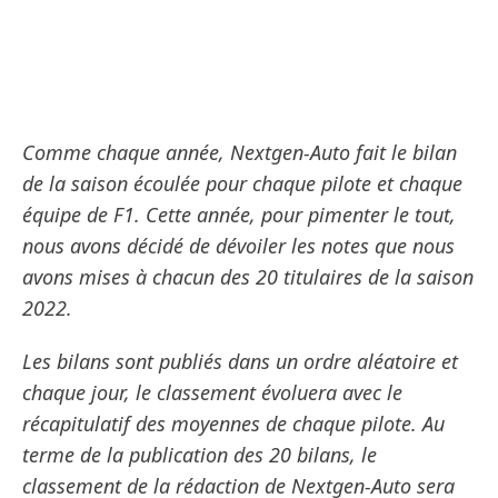
Comme chaque année, Nextgen-Auto fait le bilan
de la saison écoulée pour chaque pilote et chaque
équipe de F1. Cette année, pour pimenter le tout,
nous avons décidé de dévoiler les notes que nous
avons mises à chacun des 20 titulaires de la saison
2022.
Les bilans sont publiés dans un ordre aléatoire et
chaque jour, le classement évoluera avec le
récapitulatif des moyennes de chaque pilote. Au
terme de la publication des 20 bilans, le
classement de la rédaction de Nextgen-Auto sera