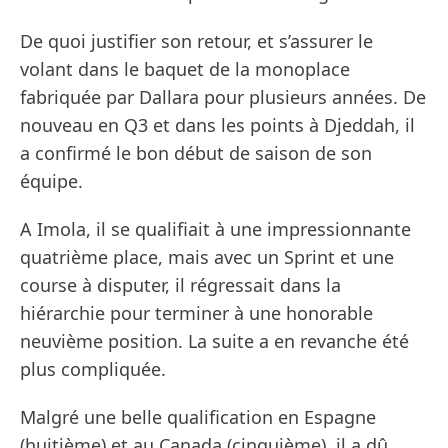
De quoi justifier son retour, et s’assurer le
volant dans le baquet de la monoplace
fabriquée par Dallara pour plusieurs années. De
nouveau en Q3 et dans les points à Djeddah, il
a confirmé le bon début de saison de son
équipe.
A Imola, il se qualifiait à une impressionnante
quatrième place, mais avec un Sprint et une
course à disputer, il régressait dans la
hiérarchie pour terminer à une honorable
neuvième position. La suite a en revanche été
plus compliquée.
Malgré une belle qualification en Espagne
(huitième) et au Canada (cinquième), il a dû