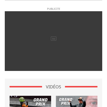
VIDÉOS