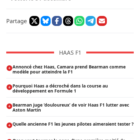
Partage
HAAS F1
Annoncé chez Haas, Camara prend Bearman comme
modèle pour atteindre la F1
Pourquoi Haas a décroché dans la course au
développement en Formule 1
Bearman juge ’douloureux’ de voir Haas F1 lutter avec
Aston Martin
Quelle ancienne F1 les jeunes pilotes aimeraient tester ?