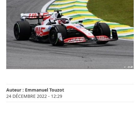
Auteur :
Emmanuel Touzot
24 DÉCEMBRE 2022
- 12:29