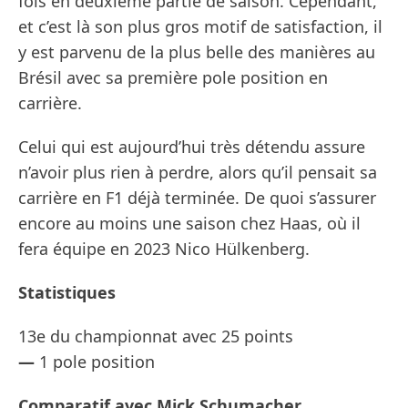
fois en deuxième partie de saison. Cependant,
et c’est là son plus gros motif de satisfaction, il
y est parvenu de la plus belle des manières au
Brésil avec sa première pole position en
carrière.
Celui qui est aujourd’hui très détendu assure
n’avoir plus rien à perdre, alors qu’il pensait sa
carrière en F1 déjà terminée. De quoi s’assurer
encore au moins une saison chez Haas, où il
fera équipe en 2023 Nico Hülkenberg.
Statistiques
13e du championnat avec 25 points
—
1 pole position
Comparatif avec Mick Schumacher