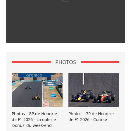
PHOTOS
Photos - GP de Hongrie
Photos - GP de Hongrie
de F1 2026 - La galerie
de F1 2026 - Course
’bonus’ du week-end