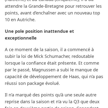
attendre la Grande-Bretagne pour retrouver les
points, avant d’enchaîner avec un nouveau top
10 en Autriche.
Une pole position inattendue et
exceptionnelle
A ce moment de la saison, il a commencé à
subir la loi de Mick Schumacher, redoutable
lorsque la confiance était présente. Et comme
par le passé, Magnussen a subi le manque de
capacité de développement de Haas, qui n’a pas
réussi son package évolué.
Il n’a marqué des points qu’à une seule autre
reprise dans la saison et n’a vu la Q3 que deux