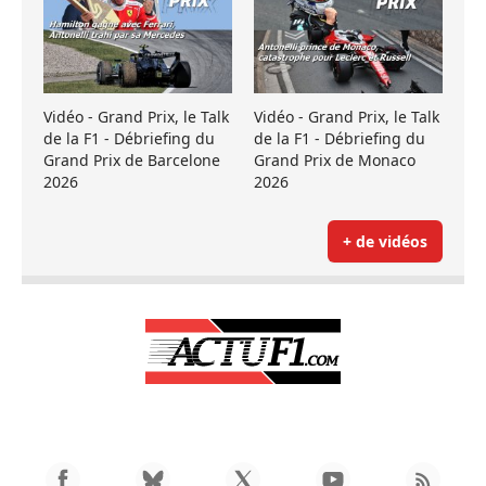
Vidéo - Grand Prix, le Talk
Vidéo - Grand Prix, le Talk
de la F1 - Débriefing du
de la F1 - Débriefing du
Grand Prix de Barcelone
Grand Prix de Monaco
2026
2026
+ de vidéos