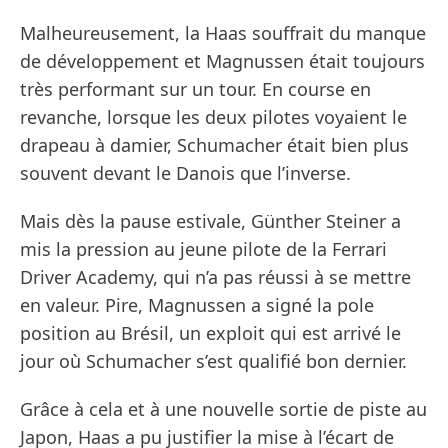
Malheureusement, la Haas souffrait du manque
de développement et Magnussen était toujours
très performant sur un tour. En course en
revanche, lorsque les deux pilotes voyaient le
drapeau à damier, Schumacher était bien plus
souvent devant le Danois que l’inverse.
Mais dès la pause estivale, Günther Steiner a
mis la pression au jeune pilote de la Ferrari
Driver Academy, qui n’a pas réussi à se mettre
en valeur. Pire, Magnussen a signé la pole
position au Brésil, un exploit qui est arrivé le
jour où Schumacher s’est qualifié bon dernier.
Grâce à cela et à une nouvelle sortie de piste au
Japon, Haas a pu justifier la mise à l’écart de