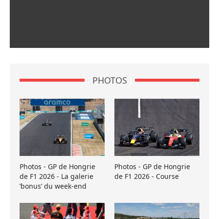
PHOTOS
Photos - GP de Hongrie
Photos - GP de Hongrie
de F1 2026 - La galerie
de F1 2026 - Course
’bonus’ du week-end