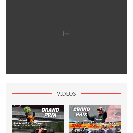
VIDÉOS