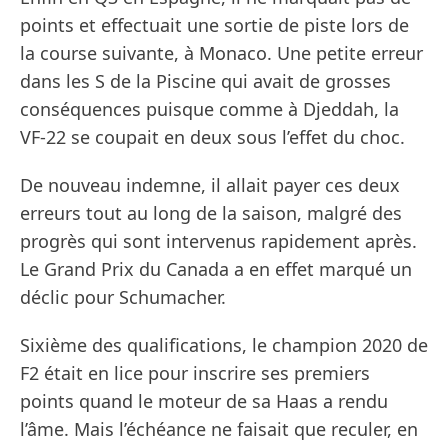
points et effectuait une sortie de piste lors de
la course suivante, à Monaco. Une petite erreur
dans les S de la Piscine qui avait de grosses
conséquences puisque comme à Djeddah, la
VF-22 se coupait en deux sous l’effet du choc.
De nouveau indemne, il allait payer ces deux
erreurs tout au long de la saison, malgré des
progrès qui sont intervenus rapidement après.
Le Grand Prix du Canada a en effet marqué un
déclic pour Schumacher.
Sixième des qualifications, le champion 2020 de
F2 était en lice pour inscrire ses premiers
points quand le moteur de sa Haas a rendu
l’âme. Mais l’échéance ne faisait que reculer, en