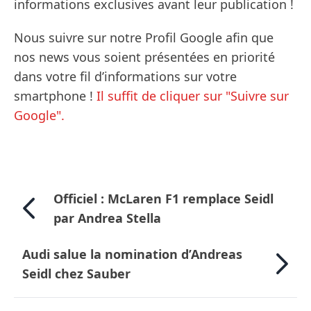
informations exclusives avant leur publication !
Nous suivre sur notre Profil Google afin que
nos news vous soient présentées en priorité
dans votre fil d’informations sur votre
smartphone !
Il suffit de cliquer sur "Suivre sur
Google".
Officiel : McLaren F1 remplace Seidl
par Andrea Stella
Audi salue la nomination d’Andreas
Seidl chez Sauber