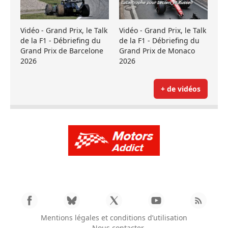
Vidéo - Grand Prix, le Talk
Vidéo - Grand Prix, le Talk
de la F1 - Débriefing du
de la F1 - Débriefing du
Grand Prix de Barcelone
Grand Prix de Monaco
2026
2026
+ de vidéos
Mentions légales et conditions d’utilisation
Nous contacter