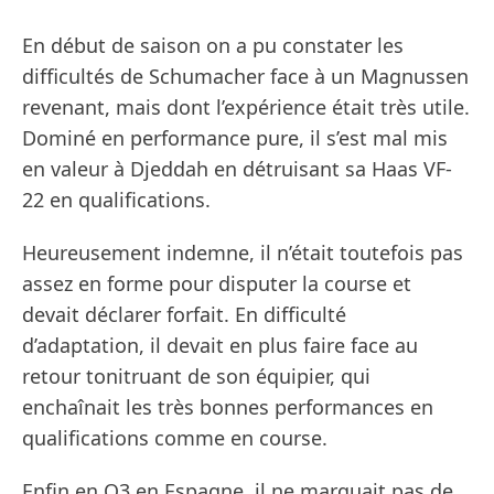
En début de saison on a pu constater les
difficultés de Schumacher face à un Magnussen
revenant, mais dont l’expérience était très utile.
Dominé en performance pure, il s’est mal mis
en valeur à Djeddah en détruisant sa Haas VF-
22 en qualifications.
Heureusement indemne, il n’était toutefois pas
assez en forme pour disputer la course et
devait déclarer forfait. En difficulté
d’adaptation, il devait en plus faire face au
retour tonitruant de son équipier, qui
enchaînait les très bonnes performances en
qualifications comme en course.
Enfin en Q3 en Espagne, il ne marquait pas de