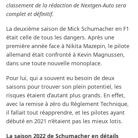
classement de la rédaction de Nextgen-Auto sera
complet et définitif.
La deuxième saison de Mick Schumacher en F1
était celle de tous les dangers. Après une
première année face à Nikita Mazepin, le pilote
allemand était confronté à Kevin Magnussen,
dans une toute nouvelle monoplace.
Pour lui, qui a souvent eu besoin de deux
saisons pour trouver son plein potentiel, les
risques étaient d’autant plus grands. En effet,
avec la remise à zéro du Règlement Technique,
il fallait tout réapprendre, et les pilotes ayant
débuté en 2021 n’étaient pas les mieux lotis.
La saison 2022 de Schumacher en détails