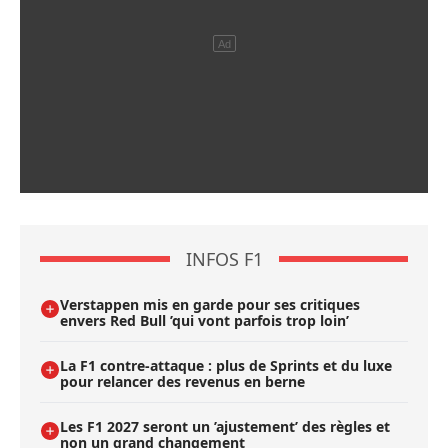
INFOS F1
Verstappen mis en garde pour ses critiques
envers Red Bull ’qui vont parfois trop loin’
La F1 contre-attaque : plus de Sprints et du luxe
pour relancer des revenus en berne
Les F1 2027 seront un ’ajustement’ des règles et
non un grand changement