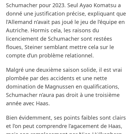
Schumacher pour 2023. Seul Ayao Komatsu a
donné une justification précise, expliquant que
l’Allemand n’avait pas joué le jeu de l’équipe en
Autriche. Hormis cela, les raisons du
licenciement de Schumacher sont restées
floues, Steiner semblant mettre cela sur le
compte d’un problème relationnel.
Malgré une deuxième saison solide, il est vrai
plombée par des accidents et une nette
domination de Magnussen en qualifications,
Schumacher n’aura pas droit à une troisième
année avec Haas.
Bien évidemment, ses points faibles sont clairs
et l’on peut comprendre l’agacement de Haas,