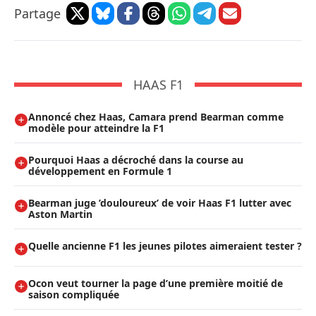
Partage
HAAS F1
Annoncé chez Haas, Camara prend Bearman comme
modèle pour atteindre la F1
Pourquoi Haas a décroché dans la course au
développement en Formule 1
Bearman juge ’douloureux’ de voir Haas F1 lutter avec
Aston Martin
Quelle ancienne F1 les jeunes pilotes aimeraient tester ?
Ocon veut tourner la page d’une première moitié de
saison compliquée