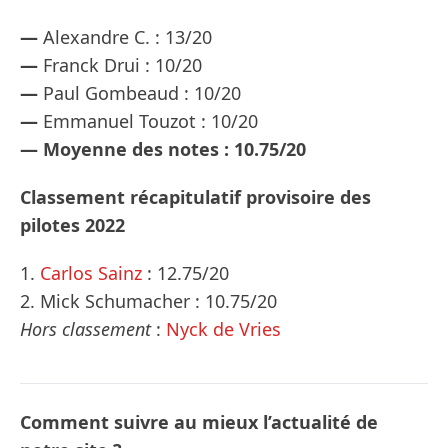
—
Alexandre C. : 13/20
—
Franck Drui : 10/20
—
Paul Gombeaud : 10/20
—
Emmanuel Touzot : 10/20
—
Moyenne des notes : 10.75/20
Classement récapitulatif provisoire des
pilotes 2022
1.
Carlos Sainz
: 12.75/20
2. Mick Schumacher : 10.75/20
Hors classement
:
Nyck de Vries
Comment suivre au mieux l’actualité de