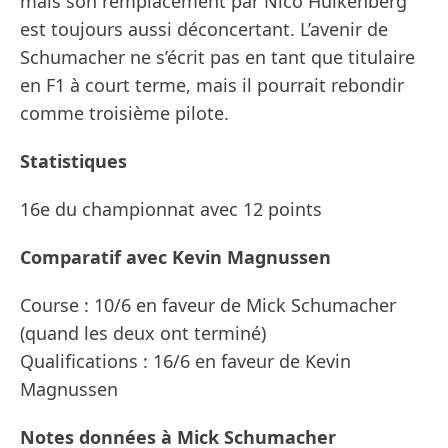
mais son remplacement par Nico Hülkenberg
est toujours aussi déconcertant. L’avenir de
Schumacher ne s’écrit pas en tant que titulaire
en F1 à court terme, mais il pourrait rebondir
comme troisième pilote.
Statistiques
16e du championnat avec 12 points
Comparatif avec Kevin Magnussen
Course : 10/6 en faveur de Mick Schumacher
(quand les deux ont terminé)
Qualifications : 16/6 en faveur de Kevin
Magnussen
Notes données à Mick Schumacher