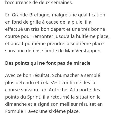
l’occurrence de deux semaines.
En Grande-Bretagne, malgré une qualification
en fond de grille à cause de la pluie, il a
effectué un très bon départ et une très bonne
course pour remonter jusqu’à la huitième place,
et aurait pu même prendre la septième place
sans une défense limite de Max Verstappen.
Des points qui ne font pas de miracle
Avec ce bon résultat, Schumacher a semblé
plus détendu et cela s’est confirmé dès la
course suivante, en Autriche. A la porte des
points du Sprint, il a retourné la situation le
dimanche et a signé son meilleur résultat en
Formule 1 avec une sixième place.