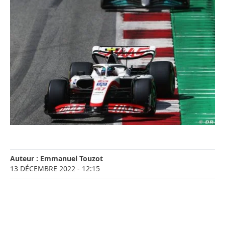
Auteur :
Emmanuel Touzot
13 DÉCEMBRE 2022
- 12:15