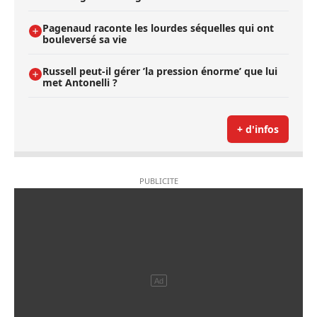
Pagenaud raconte les lourdes séquelles qui ont
bouleversé sa vie
Russell peut-il gérer ’la pression énorme’ que lui
met Antonelli ?
+ d'infos