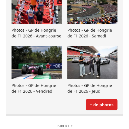
Photos - GP de Hongrie
Photos - GP de Hongrie
de F1 2026 - Avant-course
de F1 2026 - Samedi
Photos - GP de Hongrie
Photos - GP de Hongrie
de F1 2026 - Vendredi
de F1 2026 - Jeudi
+ de photos