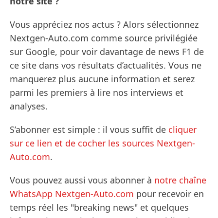
notre site ?
Vous appréciez nos actus ? Alors sélectionnez
Nextgen-Auto.com comme source privilégiée
sur Google, pour voir davantage de news F1 de
ce site dans vos résultats d’actualités. Vous ne
manquerez plus aucune information et serez
parmi les premiers à lire nos interviews et
analyses.
S’abonner est simple : il vous suffit de
cliquer
sur ce lien et de cocher les sources Nextgen-
Auto.com
.
Vous pouvez aussi vous abonner à
notre chaîne
WhatsApp Nextgen-Auto.com
pour recevoir en
temps réel les "breaking news" et quelques