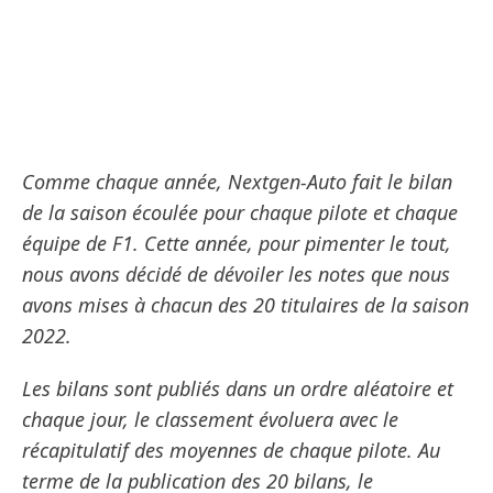
Comme chaque année, Nextgen-Auto fait le bilan
de la saison écoulée pour chaque pilote et chaque
équipe de F1. Cette année, pour pimenter le tout,
nous avons décidé de dévoiler les notes que nous
avons mises à chacun des 20 titulaires de la saison
2022.
Les bilans sont publiés dans un ordre aléatoire et
chaque jour, le classement évoluera avec le
récapitulatif des moyennes de chaque pilote. Au
terme de la publication des 20 bilans, le