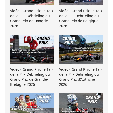
Vidéo - Grand Prix, le Talk
Vidéo - Grand Prix, le Talk
de la F1 - Débriefing du
de la F1 - Débriefing du
Grand Prix de Hongrie
Grand Prix de Belgique
2026
2026
Vidéo - Grand Prix, le Talk
Vidéo - Grand Prix, le Talk
de la F1 - Débriefing du
de la F1 - Débriefing du
Grand Prix de Grande-
Grand Prix d’Autriche
Bretagne 2026
2026