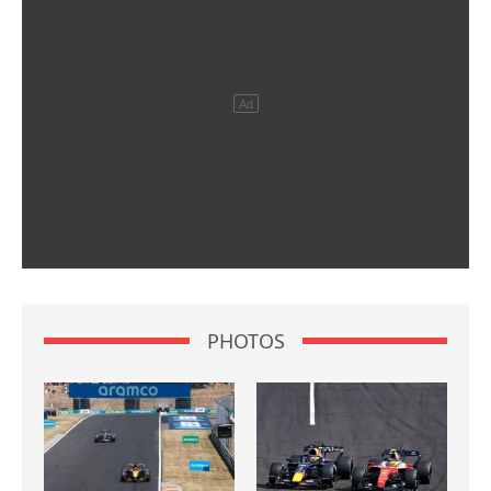
PHOTOS