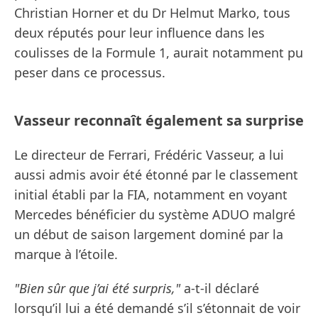
Christian Horner et du Dr Helmut Marko, tous
deux réputés pour leur influence dans les
coulisses de la Formule 1, aurait notamment pu
peser dans ce processus.
Vasseur reconnaît également sa surprise
Le directeur de Ferrari, Frédéric Vasseur, a lui
aussi admis avoir été étonné par le classement
initial établi par la FIA, notamment en voyant
Mercedes bénéficier du système ADUO malgré
un début de saison largement dominé par la
marque à l’étoile.
"Bien sûr que j’ai été surpris,"
a-t-il déclaré
lorsqu’il lui a été demandé s’il s’étonnait de voir