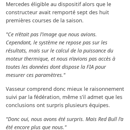
Mercedes éligible au dispositif alors que le
constructeur avait remporté sept des huit
premières courses de la saison.
"Ce n’était pas l’image que nous avions.
Cependant, le système ne repose pas sur les
résultats, mais sur le calcul de la puissance du
moteur thermique, et nous n’avions pas accès à
toutes les données dont dispose la FIA pour
mesurer ces paramètres."
Vasseur comprend donc mieux le raisonnement
suivi par la fédération, même s’il admet que les
conclusions ont surpris plusieurs équipes.
"Donc oui, nous avons été surpris. Mais Red Bull l’a
été encore plus que nous."