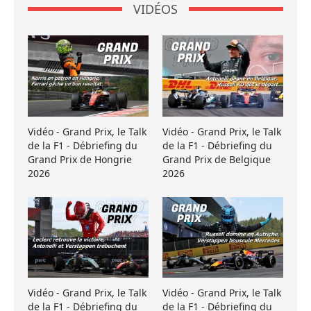
VIDÉOS
Vidéo - Grand Prix, le Talk
Vidéo - Grand Prix, le Talk
de la F1 - Débriefing du
de la F1 - Débriefing du
Grand Prix de Hongrie
Grand Prix de Belgique
2026
2026
Vidéo - Grand Prix, le Talk
Vidéo - Grand Prix, le Talk
de la F1 - Débriefing du
de la F1 - Débriefing du