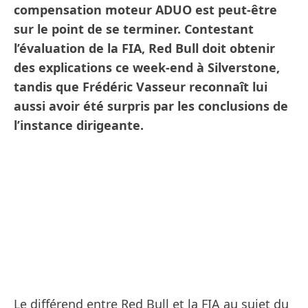
compensation moteur ADUO est peut-être
sur le point de se terminer. Contestant
l’évaluation de la FIA, Red Bull doit obtenir
des explications ce week-end à Silverstone,
tandis que Frédéric Vasseur reconnaît lui
aussi avoir été surpris par les conclusions de
l’instance dirigeante.
Le différend entre Red Bull et la FIA au sujet du