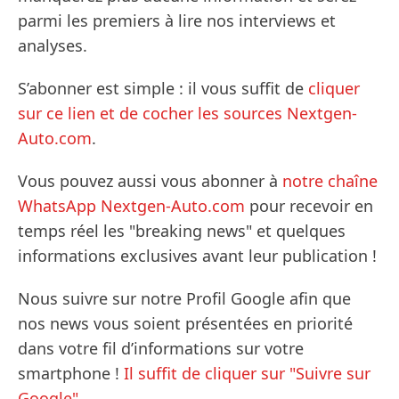
parmi les premiers à lire nos interviews et
analyses.
S’abonner est simple : il vous suffit de
cliquer
sur ce lien et de cocher les sources Nextgen-
Auto.com
.
Vous pouvez aussi vous abonner à
notre chaîne
WhatsApp Nextgen-Auto.com
pour recevoir en
temps réel les "breaking news" et quelques
informations exclusives avant leur publication !
Nous suivre sur notre Profil Google afin que
nos news vous soient présentées en priorité
dans votre fil d’informations sur votre
smartphone !
Il suffit de cliquer sur "Suivre sur
Google".