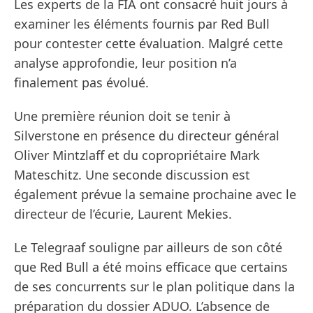
Les experts de la FIA ont consacré huit jours à
examiner les éléments fournis par Red Bull
pour contester cette évaluation. Malgré cette
analyse approfondie, leur position n’a
finalement pas évolué.
Une première réunion doit se tenir à
Silverstone en présence du directeur général
Oliver Mintzlaff et du copropriétaire Mark
Mateschitz. Une seconde discussion est
également prévue la semaine prochaine avec le
directeur de l’écurie, Laurent Mekies.
Le Telegraaf souligne par ailleurs de son côté
que Red Bull a été moins efficace que certains
de ses concurrents sur le plan politique dans la
préparation du dossier ADUO. L’absence de