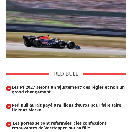
RED BULL
Les F1 2027 seront un ’ajustement’ des règles et non un
grand changement
Red Bull aurait payé 8 millions d’euros pour faire taire
Helmut Marko
’Les portes se sont refermées’ : les confessions
émouvantes de Verstappen sur sa fille