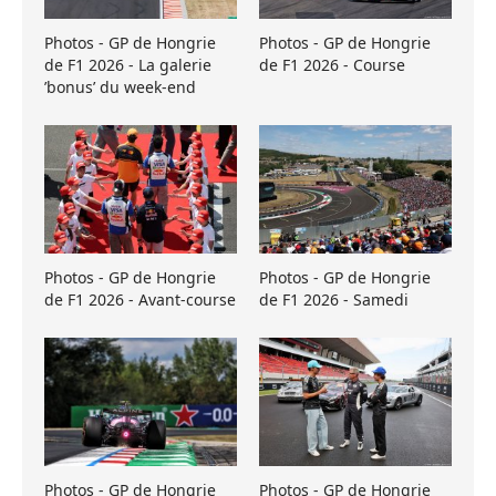
Photos - GP de Hongrie
Photos - GP de Hongrie
de F1 2026 - La galerie
de F1 2026 - Course
’bonus’ du week-end
Photos - GP de Hongrie
Photos - GP de Hongrie
de F1 2026 - Avant-course
de F1 2026 - Samedi
Photos - GP de Hongrie
Photos - GP de Hongrie