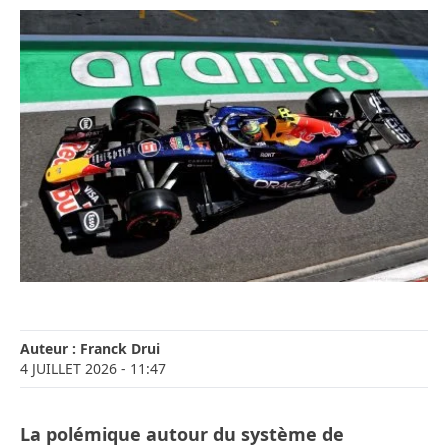
Auteur :
Franck Drui
4 JUILLET 2026
- 11:47
La polémique autour du système de