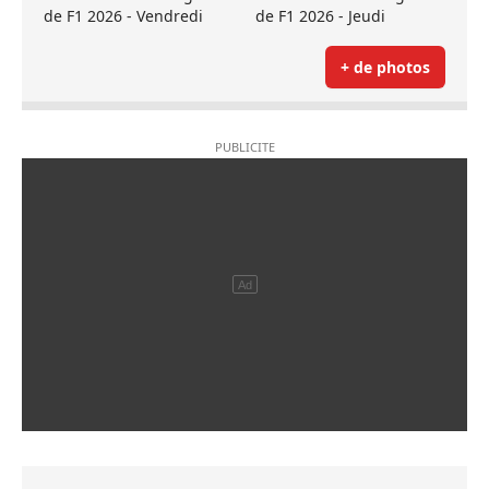
de F1 2026 - Vendredi
de F1 2026 - Jeudi
+ de photos