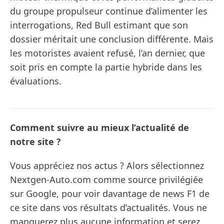
du groupe propulseur continue d’alimenter les
interrogations, Red Bull estimant que son
dossier méritait une conclusion différente. Mais
les motoristes avaient refusé, l’an dernier, que
soit pris en compte la partie hybride dans les
évaluations.
Comment suivre au mieux l’actualité de
notre site ?
Vous appréciez nos actus ? Alors sélectionnez
Nextgen-Auto.com comme source privilégiée
sur Google, pour voir davantage de news F1 de
ce site dans vos résultats d’actualités. Vous ne
manquerez plus aucune information et serez