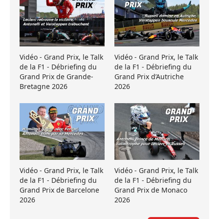
Vidéo - Grand Prix, le Talk
Vidéo - Grand Prix, le Talk
de la F1 - Débriefing du
de la F1 - Débriefing du
Grand Prix de Grande-
Grand Prix d’Autriche
Bretagne 2026
2026
Vidéo - Grand Prix, le Talk
Vidéo - Grand Prix, le Talk
de la F1 - Débriefing du
de la F1 - Débriefing du
Grand Prix de Barcelone
Grand Prix de Monaco
2026
2026