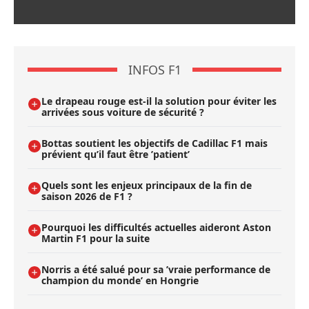
INFOS F1
Le drapeau rouge est-il la solution pour éviter les
arrivées sous voiture de sécurité ?
Bottas soutient les objectifs de Cadillac F1 mais
prévient qu’il faut être ’patient’
Quels sont les enjeux principaux de la fin de
saison 2026 de F1 ?
Pourquoi les difficultés actuelles aideront Aston
Martin F1 pour la suite
Norris a été salué pour sa ’vraie performance de
champion du monde’ en Hongrie