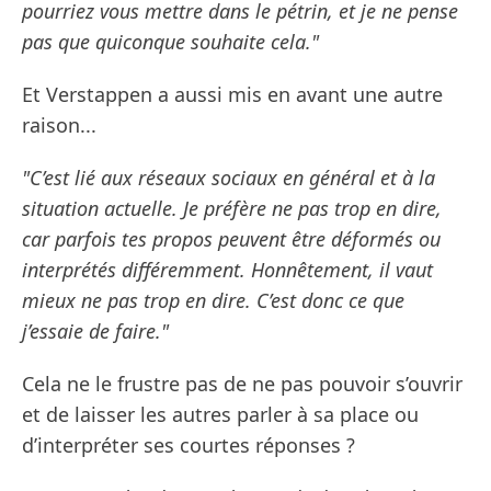
pourriez vous mettre dans le pétrin, et je ne pense
pas que quiconque souhaite cela."
Et Verstappen a aussi mis en avant une autre
raison...
"C’est lié aux réseaux sociaux en général et à la
situation actuelle. Je préfère ne pas trop en dire,
car parfois tes propos peuvent être déformés ou
interprétés différemment. Honnêtement, il vaut
mieux ne pas trop en dire. C’est donc ce que
j’essaie de faire."
Cela ne le frustre pas de ne pas pouvoir s’ouvrir
et de laisser les autres parler à sa place ou
d’interpréter ses courtes réponses ?