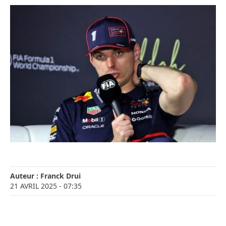
Auteur :
Franck Drui
21 AVRIL 2025
- 07:35