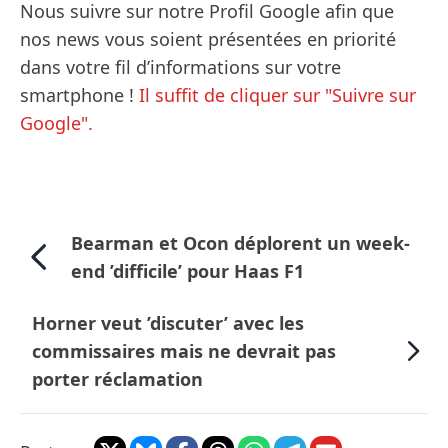
Nous suivre sur notre Profil Google afin que
nos news vous soient présentées en priorité
dans votre fil d’informations sur votre
smartphone !
Il suffit de cliquer sur "Suivre sur
Google".
Bearman et Ocon déplorent un week-
end ’difficile’ pour Haas F1
Horner veut ’discuter’ avec les
commissaires mais ne devrait pas
porter réclamation