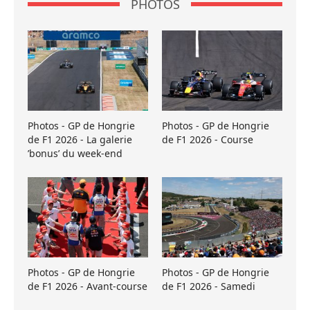
PHOTOS
Photos - GP de Hongrie
Photos - GP de Hongrie
de F1 2026 - La galerie
de F1 2026 - Course
’bonus’ du week-end
Photos - GP de Hongrie
Photos - GP de Hongrie
de F1 2026 - Avant-course
de F1 2026 - Samedi