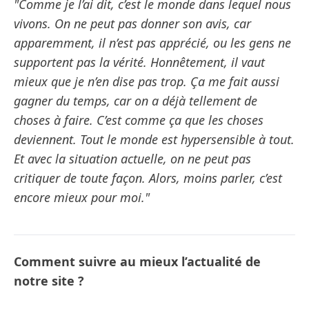
"Comme je l’ai dit, c’est le monde dans lequel nous
vivons. On ne peut pas donner son avis, car
apparemment, il n’est pas apprécié, ou les gens ne
supportent pas la vérité. Honnêtement, il vaut
mieux que je n’en dise pas trop. Ça me fait aussi
gagner du temps, car on a déjà tellement de
choses à faire. C’est comme ça que les choses
deviennent. Tout le monde est hypersensible à tout.
Et avec la situation actuelle, on ne peut pas
critiquer de toute façon. Alors, moins parler, c’est
encore mieux pour moi."
Comment suivre au mieux l’actualité de
notre site ?