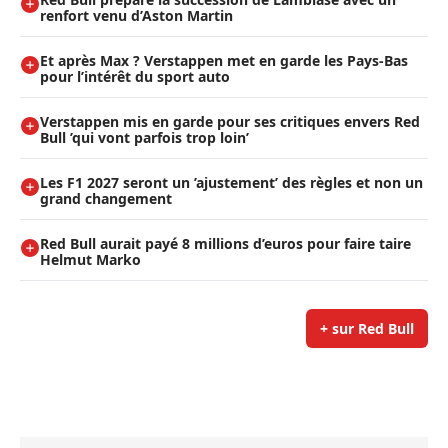
renfort venu d’Aston Martin
Et après Max ? Verstappen met en garde les Pays-Bas
pour l’intérêt du sport auto
Verstappen mis en garde pour ses critiques envers Red
Bull ’qui vont parfois trop loin’
Les F1 2027 seront un ’ajustement’ des règles et non un
grand changement
Red Bull aurait payé 8 millions d’euros pour faire taire
Helmut Marko
+ sur Red Bull