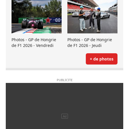
Photos - GP de Hongrie
Photos - GP de Hongrie
de F1 2026 - Vendredi
de F1 2026 - Jeudi
+ de photos