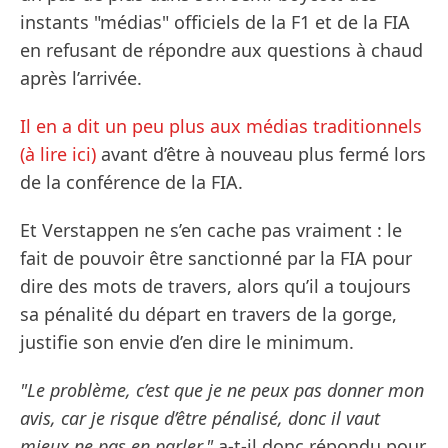
instants "médias" officiels de la F1 et de la FIA
en refusant de répondre aux questions à chaud
après l’arrivée.
Il en a dit un peu plus aux médias traditionnels
(à lire ici)
avant d’être à nouveau plus fermé lors
de la conférence de la FIA.
Et Verstappen ne s’en cache pas vraiment : le
fait de pouvoir être sanctionné par la FIA pour
dire des mots de travers, alors qu’il a toujours
sa pénalité du départ en travers de la gorge,
justifie son envie d’en dire le minimum.
"Le problème, c’est que je ne peux pas donner mon
avis, car je risque d’être pénalisé, donc il vaut
mieux ne pas en parler,"
a-t-il donc répondu pour