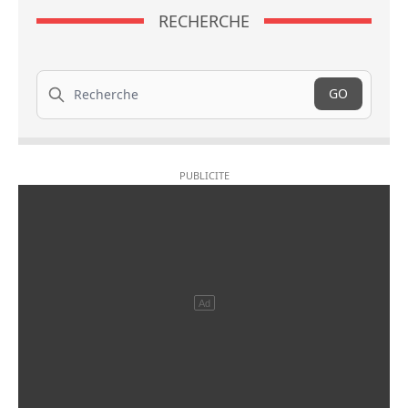
RECHERCHE
Recherche
GO