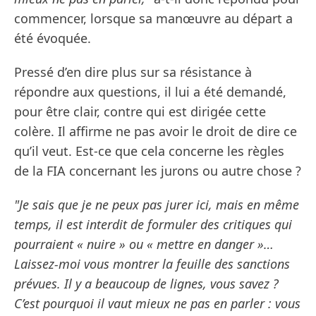
commencer, lorsque sa manœuvre au départ a
été évoquée.
Pressé d’en dire plus sur sa résistance à
répondre aux questions, il lui a été demandé,
pour être clair, contre qui est dirigée cette
colère. Il affirme ne pas avoir le droit de dire ce
qu’il veut. Est-ce que cela concerne les règles
de la FIA concernant les jurons ou autre chose ?
"Je sais que je ne peux pas jurer ici, mais en même
temps, il est interdit de formuler des critiques qui
pourraient « nuire » ou « mettre en danger »…
Laissez-moi vous montrer la feuille des sanctions
prévues. Il y a beaucoup de lignes, vous savez ?
C’est pourquoi il vaut mieux ne pas en parler : vous