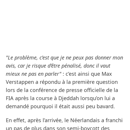
"Le problème, c’est que je ne peux pas donner mon
avis, car je risque d’être pénalisé, donc il vaut
mieux ne pas en parler"
: c’est ainsi que Max
Verstappen a répondu à la première question
lors de la conférence de presse officielle de la
FIA après la course à Djeddah lorsqu’on lui a
demandé pourquoi il était aussi peu bavard.
En effet, après l’arrivée, le Néerlandais a franchi
un pas de plus dans son semi-boycott des