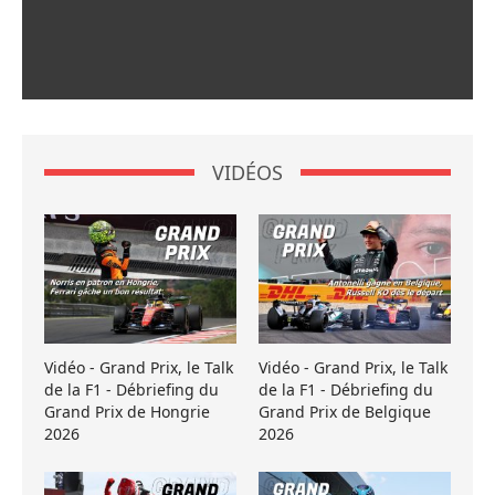
VIDÉOS
Vidéo - Grand Prix, le Talk
Vidéo - Grand Prix, le Talk
de la F1 - Débriefing du
de la F1 - Débriefing du
Grand Prix de Hongrie
Grand Prix de Belgique
2026
2026