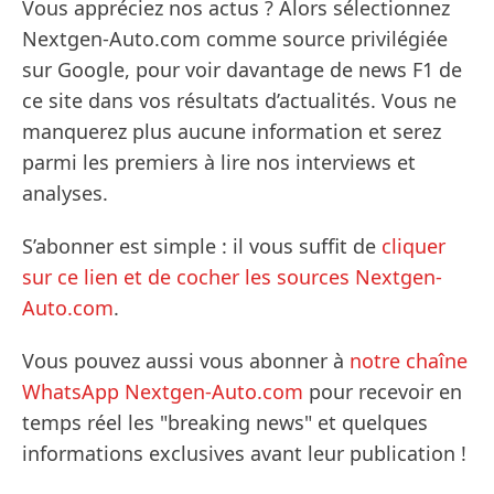
Vous appréciez nos actus ? Alors sélectionnez
Nextgen-Auto.com comme source privilégiée
sur Google, pour voir davantage de news F1 de
ce site dans vos résultats d’actualités. Vous ne
manquerez plus aucune information et serez
parmi les premiers à lire nos interviews et
analyses.
S’abonner est simple : il vous suffit de
cliquer
sur ce lien et de cocher les sources Nextgen-
Auto.com
.
Vous pouvez aussi vous abonner à
notre chaîne
WhatsApp Nextgen-Auto.com
pour recevoir en
temps réel les "breaking news" et quelques
informations exclusives avant leur publication !