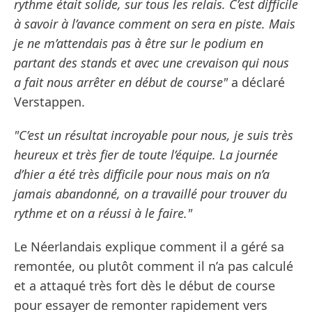
rythme était solide, sur tous les relais. C’est difficile
à savoir à l’avance comment on sera en piste. Mais
je ne m’attendais pas à être sur le podium en
partant des stands et avec une crevaison qui nous
a fait nous arrêter en début de course"
a déclaré
Verstappen.
"C’est un résultat incroyable pour nous, je suis très
heureux et très fier de toute l’équipe. La journée
d’hier a été très difficile pour nous mais on n’a
jamais abandonné, on a travaillé pour trouver du
rythme et on a réussi à le faire."
Le Néerlandais explique comment il a géré sa
remontée, ou plutôt comment il n’a pas calculé
et a attaqué très fort dès le début de course
pour essayer de remonter rapidement vers