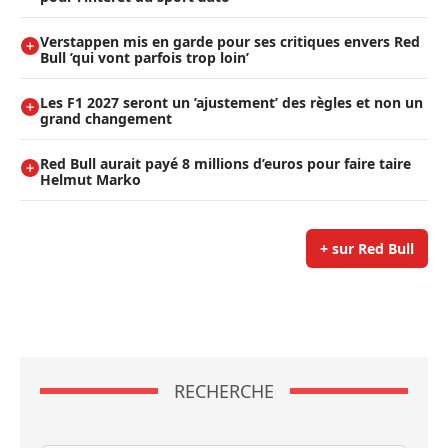
Verstappen mis en garde pour ses critiques envers Red
Bull ’qui vont parfois trop loin’
Les F1 2027 seront un ’ajustement’ des règles et non un
grand changement
Red Bull aurait payé 8 millions d’euros pour faire taire
Helmut Marko
+ sur Red Bull
RECHERCHE