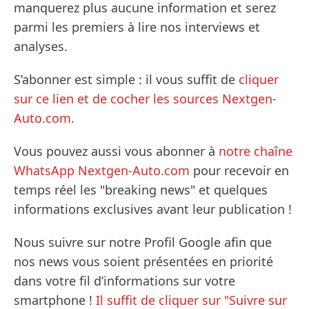
manquerez plus aucune information et serez
parmi les premiers à lire nos interviews et
analyses.
S’abonner est simple : il vous suffit de
cliquer
sur ce lien et de cocher les sources Nextgen-
Auto.com
.
Vous pouvez aussi vous abonner à
notre chaîne
WhatsApp Nextgen-Auto.com
pour recevoir en
temps réel les "breaking news" et quelques
informations exclusives avant leur publication !
Nous suivre sur notre Profil Google afin que
nos news vous soient présentées en priorité
dans votre fil d’informations sur votre
smartphone !
Il suffit de cliquer sur "Suivre sur