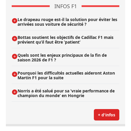
INFOS F1
Le drapeau rouge est-il la solution pour éviter les
arrivées sous voiture de sécurité ?
Bottas soutient les objectifs de Cadillac F1 mais
prévient qu’il faut être ’patient’
Quels sont les enjeux principaux de la fin de
saison 2026 de F1 ?
Pourquoi les difficultés actuelles aideront Aston
Martin F1 pour la suite
Norris a été salué pour sa ’vraie performance de
champion du monde’ en Hongrie
+ d'infos