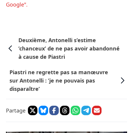
Google".
Deuxième, Antonelli s’estime
’chanceux’ de ne pas avoir abandonné
à cause de Piastri
Piastri ne regrette pas sa manœuvre
sur Antonelli : ’je ne pouvais pas
disparaître’
Partage