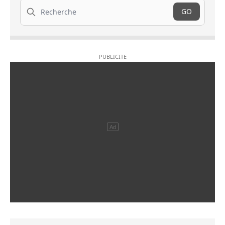
Recherche
GO