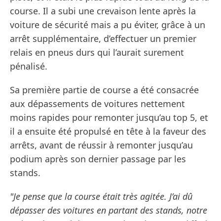
course. Il a subi une crevaison lente après la
voiture de sécurité mais a pu éviter, grâce à un
arrêt supplémentaire, d’effectuer un premier
relais en pneus durs qui l’aurait surement
pénalisé.
Sa première partie de course a été consacrée
aux dépassements de voitures nettement
moins rapides pour remonter jusqu’au top 5, et
il a ensuite été propulsé en tête à la faveur des
arrêts, avant de réussir à remonter jusqu’au
podium après son dernier passage par les
stands.
"Je pense que la course était très agitée. J’ai dû
dépasser des voitures en partant des stands, notre