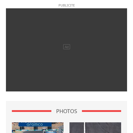
PHOTOS