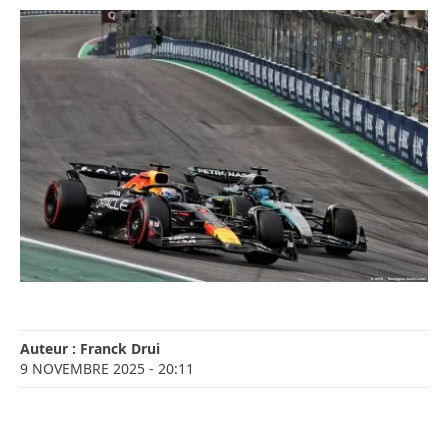
Auteur :
Franck Drui
9 NOVEMBRE 2025
- 20:11