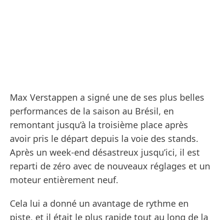
Max Verstappen a signé une de ses plus belles
performances de la saison au Brésil, en
remontant jusqu’à la troisième place après
avoir pris le départ depuis la voie des stands.
Après un week-end désastreux jusqu’ici, il est
reparti de zéro avec de nouveaux réglages et un
moteur entièrement neuf.
Cela lui a donné un avantage de rythme en
piste, et il était le plus rapide tout au long de la