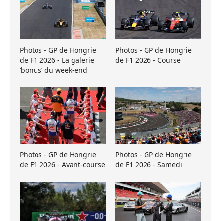
Photos - GP de Hongrie
Photos - GP de Hongrie
de F1 2026 - La galerie
de F1 2026 - Course
’bonus’ du week-end
Photos - GP de Hongrie
Photos - GP de Hongrie
de F1 2026 - Avant-course
de F1 2026 - Samedi