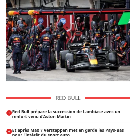
RED BULL
Red Bull prépare la succession de Lambiase avec un
renfort venu d’Aston Martin
Et après Max ? Verstappen met en garde les Pays-Bas
pour l’intérêt du sport auto