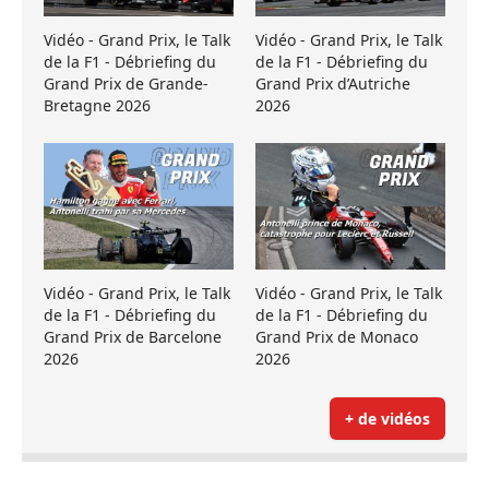
Vidéo - Grand Prix, le Talk
Vidéo - Grand Prix, le Talk
de la F1 - Débriefing du
de la F1 - Débriefing du
Grand Prix de Grande-
Grand Prix d’Autriche
Bretagne 2026
2026
Vidéo - Grand Prix, le Talk
Vidéo - Grand Prix, le Talk
de la F1 - Débriefing du
de la F1 - Débriefing du
Grand Prix de Barcelone
Grand Prix de Monaco
2026
2026
+ de vidéos