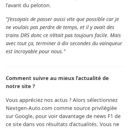
l’avant du peloton.
"J’essayais de passer aussi vite que possible car je
ne voulais pas perdre de temps, et il y avait des
trains DRS donc ce n’était pas toujours facile. Mais
avec tout ça, terminer à dix secondes du vainqueur
est incroyable pour nous."
Comment suivre au mieux l’actualité de
notre site ?
Vous appréciez nos actus ? Alors sélectionnez
Nextgen-Auto.com comme source privilégiée
sur Google, pour voir davantage de news F1 de
ce site dans vos résultats d’actualités. Vous ne