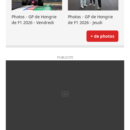
Photos - GP de Hongrie
Photos - GP de Hongrie
de F1 2026 - Vendredi
de F1 2026 - Jeudi
+ de photos