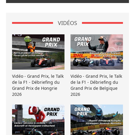
VIDÉOS
Vidéo - Grand Prix, le Talk
Vidéo - Grand Prix, le Talk
de la F1 - Débriefing du
de la F1 - Débriefing du
Grand Prix de Hongrie
Grand Prix de Belgique
2026
2026