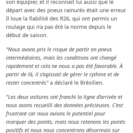
son équipier, et il reconnait lui aussi que le
départ avec des pneus rainurés était une erreur.
Il loue la fiabilité des R26, qui ont permis un
roulage qui n’a pas été la norme depuis le
début de saison.
"Nous avons pris le risque de partir en pneus
intermédiaires, mais les conditions ont changé
rapidement et cela ne nous a pas été favorable. À
partir de là, il s’agissait de gérer le rythme et de
rester concentrés"
a déclaré le Brésilien.
"Les deux voitures ont franchi la ligne d’arrivée et
nous avons recueilli des données précieuses. C’est
frustrant car nous avions le potentiel pour
marquer des points, mais nous retenons les points
positifs et nous nous concentrons désormais sur