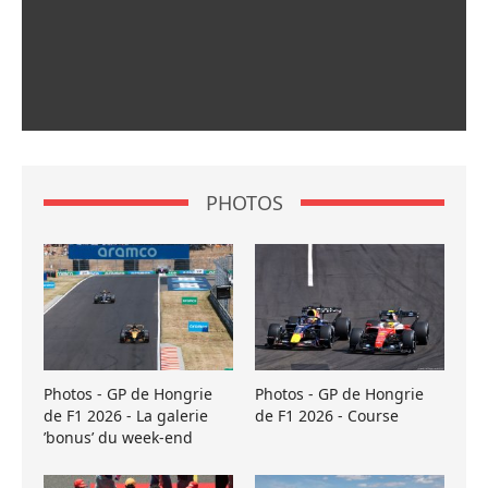
PHOTOS
Photos - GP de Hongrie
Photos - GP de Hongrie
de F1 2026 - La galerie
de F1 2026 - Course
’bonus’ du week-end