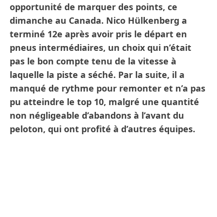
opportunité de marquer des points, ce
dimanche au Canada. Nico Hülkenberg a
terminé 12e après avoir pris le départ en
pneus intermédiaires, un choix qui n’était
pas le bon compte tenu de la vitesse à
laquelle la piste a séché. Par la suite, il a
manqué de rythme pour remonter et n’a pas
pu atteindre le top 10, malgré une quantité
non négligeable d’abandons à l’avant du
peloton, qui ont profité à d’autres équipes.