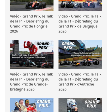
Vidéo - Grand Prix, le Talk
Vidéo - Grand Prix, le Talk
de la F1 - Débriefing du
de la F1 - Débriefing du
Grand Prix de Hongrie
Grand Prix de Belgique
2026
2026
Vidéo - Grand Prix, le Talk
Vidéo - Grand Prix, le Talk
de la F1 - Débriefing du
de la F1 - Débriefing du
Grand Prix de Grande-
Grand Prix d’Autriche
Bretagne 2026
2026