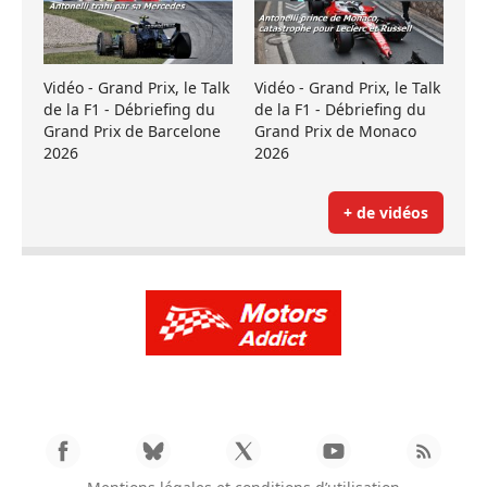
Vidéo - Grand Prix, le Talk
Vidéo - Grand Prix, le Talk
de la F1 - Débriefing du
de la F1 - Débriefing du
Grand Prix de Barcelone
Grand Prix de Monaco
2026
2026
+ de vidéos