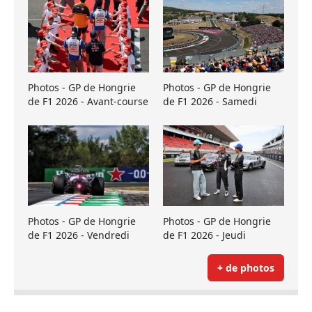
Photos - GP de Hongrie
Photos - GP de Hongrie
de F1 2026 - Avant-course
de F1 2026 - Samedi
Photos - GP de Hongrie
Photos - GP de Hongrie
de F1 2026 - Vendredi
de F1 2026 - Jeudi
+ de photos