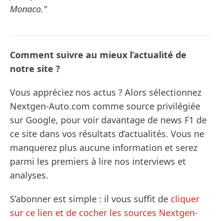
Monaco."
Comment suivre au mieux l’actualité de
notre site ?
Vous appréciez nos actus ? Alors sélectionnez
Nextgen-Auto.com comme source privilégiée
sur Google, pour voir davantage de news F1 de
ce site dans vos résultats d’actualités. Vous ne
manquerez plus aucune information et serez
parmi les premiers à lire nos interviews et
analyses.
S’abonner est simple : il vous suffit de
cliquer
sur ce lien et de cocher les sources Nextgen-