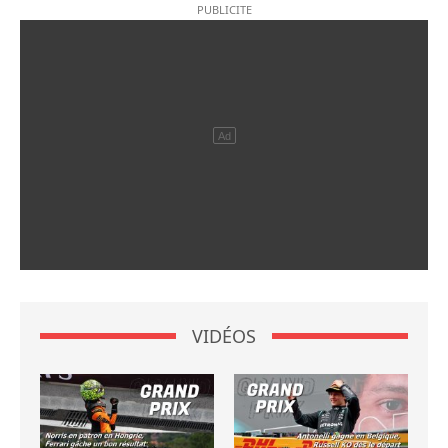
VIDÉOS