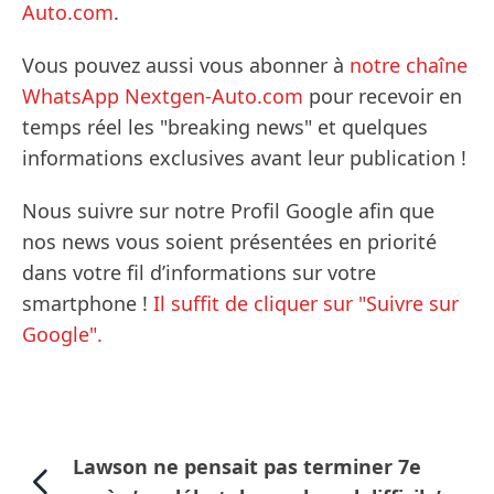
Auto.com
.
Vous pouvez aussi vous abonner à
notre chaîne
WhatsApp Nextgen-Auto.com
pour recevoir en
temps réel les "breaking news" et quelques
informations exclusives avant leur publication !
Nous suivre sur notre Profil Google afin que
nos news vous soient présentées en priorité
dans votre fil d’informations sur votre
smartphone !
Il suffit de cliquer sur "Suivre sur
Google".
Lawson ne pensait pas terminer 7e