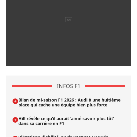
INFOS F1
Bilan de mi-saison F1 2026 : Audi à une huitième
place qui cache une équipe bien plus forte
Hill révèle ce qu’il aurait ’aimé savoir plus tôt’
dans sa carrière en F1