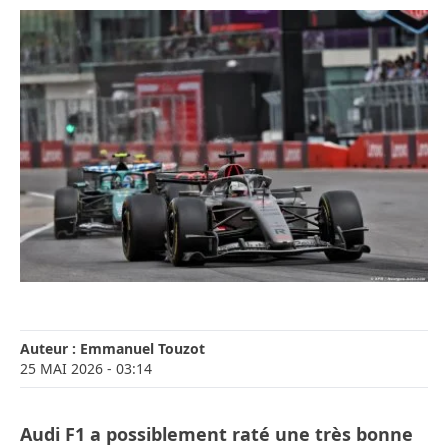
Auteur :
Emmanuel Touzot
25 MAI 2026
- 03:14
Audi F1 a possiblement raté une très bonne