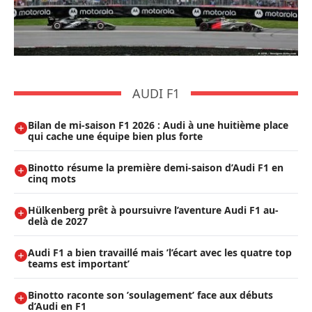
AUDI F1
Bilan de mi-saison F1 2026 : Audi à une huitième place
qui cache une équipe bien plus forte
Binotto résume la première demi-saison d’Audi F1 en
cinq mots
Hülkenberg prêt à poursuivre l’aventure Audi F1 au-
delà de 2027
Audi F1 a bien travaillé mais ’l’écart avec les quatre top
teams est important’
Binotto raconte son ’soulagement’ face aux débuts
d’Audi en F1