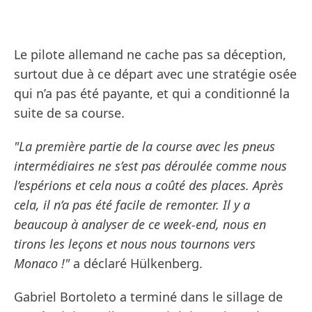
Le pilote allemand ne cache pas sa déception,
surtout due à ce départ avec une stratégie osée
qui n’a pas été payante, et qui a conditionné la
suite de sa course.
"La première partie de la course avec les pneus
intermédiaires ne s’est pas déroulée comme nous
l’espérions et cela nous a coûté des places. Après
cela, il n’a pas été facile de remonter. Il y a
beaucoup à analyser de ce week-end, nous en
tirons les leçons et nous nous tournons vers
Monaco !"
a déclaré Hülkenberg.
Gabriel Bortoleto a terminé dans le sillage de