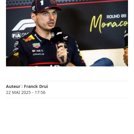
Auteur :
Franck Drui
22 MAI 2025
- 17:56