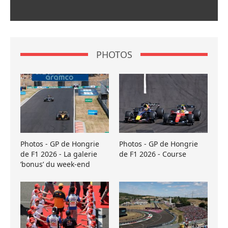
PHOTOS
Photos - GP de Hongrie
Photos - GP de Hongrie
de F1 2026 - La galerie
de F1 2026 - Course
’bonus’ du week-end