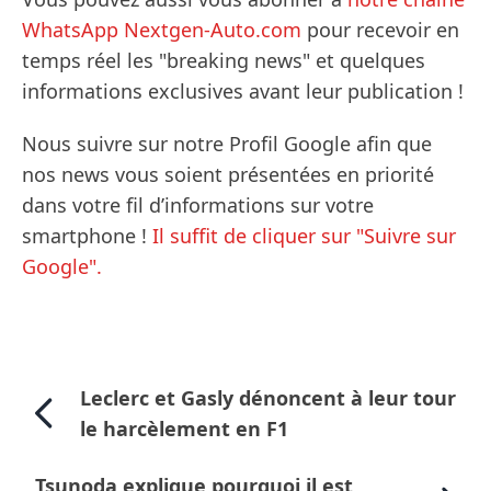
WhatsApp Nextgen-Auto.com
pour recevoir en
temps réel les "breaking news" et quelques
informations exclusives avant leur publication !
Nous suivre sur notre Profil Google afin que
nos news vous soient présentées en priorité
dans votre fil d’informations sur votre
smartphone !
Il suffit de cliquer sur "Suivre sur
Google".
Leclerc et Gasly dénoncent à leur tour
le harcèlement en F1
Tsunoda explique pourquoi il est