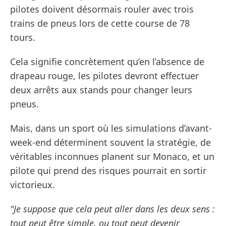
pilotes doivent désormais rouler avec trois
trains de pneus lors de cette course de 78
tours.
Cela signifie concrètement qu’en l’absence de
drapeau rouge, les pilotes devront effectuer
deux arrêts aux stands pour changer leurs
pneus.
Mais, dans un sport où les simulations d’avant-
week-end déterminent souvent la stratégie, de
véritables inconnues planent sur Monaco, et un
pilote qui prend des risques pourrait en sortir
victorieux.
"Je suppose que cela peut aller dans les deux sens :
tout peut être simple, ou tout peut devenir