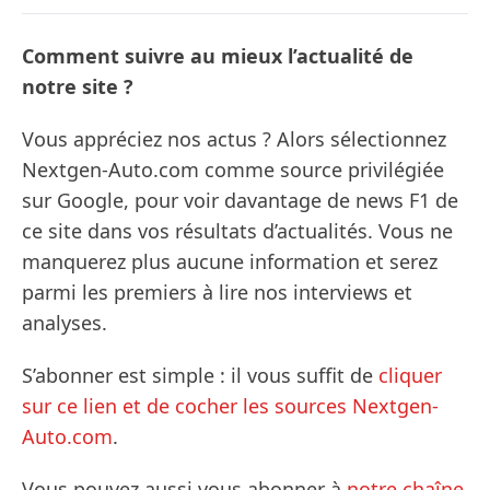
Comment suivre au mieux l’actualité de
notre site ?
Vous appréciez nos actus ? Alors sélectionnez
Nextgen-Auto.com comme source privilégiée
sur Google, pour voir davantage de news F1 de
ce site dans vos résultats d’actualités. Vous ne
manquerez plus aucune information et serez
parmi les premiers à lire nos interviews et
analyses.
S’abonner est simple : il vous suffit de
cliquer
sur ce lien et de cocher les sources Nextgen-
Auto.com
.
Vous pouvez aussi vous abonner à
notre chaîne