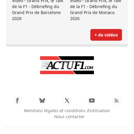
Vidéo - Grand Prix, le Talk
Vidéo - Grand Prix, le Talk
de la F1 - Débriefing du
de la F1 - Débriefing du
Grand Prix de Barcelone
Grand Prix de Monaco
2026
2026
+ de vidéos
Mentions légales et conditions d’utilisation
Nous contacter