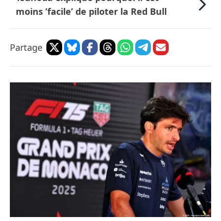
moins ’facile’ de piloter la Red Bull
Partage