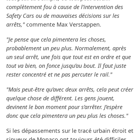
complètement fou à cause de l’intervention des
Safety Cars ou de mauvaises décisions sur les
arrêts,"
commente Max Verstappen.
"Je pense que cela pimentera les choses,
probablement un peu plus. Normalement, après
un seul arrêt, une fois que tout est en ordre et que
tout va bien, on fonce jusqu’au bout. Il faut juste
rester concentré et ne pas percuter le rail."
"Mais peut-être qu’avec deux arrêts, cela peut créer
quelque chose de différent. Les gens jouent,
devinent le bon moment pour s’arrêter. J’espère
donc que cela pimentera un peu plus les choses."
Si les dépassements sur le tracé urbain étroit et
sinueux de Monaco ont toujours été difficiles,