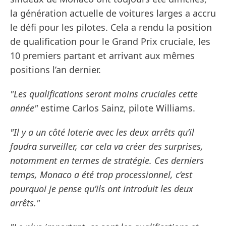
la génération actuelle de voitures larges a accru
le défi pour les pilotes. Cela a rendu la position
de qualification pour le Grand Prix cruciale, les
10 premiers partant et arrivant aux mêmes
positions l’an dernier.
"Les qualifications seront moins cruciales cette
année"
estime Carlos Sainz, pilote Williams.
"Il y a un côté loterie avec les deux arrêts qu’il
faudra surveiller, car cela va créer des surprises,
notamment en termes de stratégie. Ces derniers
temps, Monaco a été trop processionnel, c’est
pourquoi je pense qu’ils ont introduit les deux
arrêts."