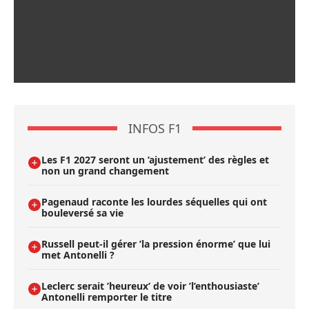
INFOS F1
Les F1 2027 seront un ’ajustement’ des règles et
non un grand changement
Pagenaud raconte les lourdes séquelles qui ont
bouleversé sa vie
Russell peut-il gérer ’la pression énorme’ que lui
met Antonelli ?
Leclerc serait ’heureux’ de voir ’l’enthousiaste’
Antonelli remporter le titre