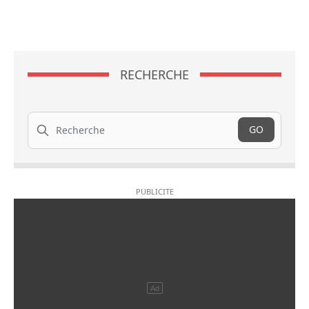
RECHERCHE
Recherche
GO