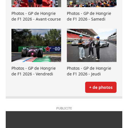
Photos - GP de Hongrie
Photos - GP de Hongrie
de F1 2026 - Avant-course
de F1 2026 - Samedi
Photos - GP de Hongrie
Photos - GP de Hongrie
de F1 2026 - Vendredi
de F1 2026 - Jeudi
+ de photos