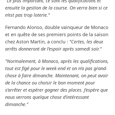
"Le plus important, ce sont les qualifications et
ensuite la gestion de la course. On verra bien si ce
n’est pas trop loterie."
Fernando Alonso, double vainqueur de Monaco
et en quête de ses premiers points de la saison
chez Aston Martin, a conclu :
"Certes, les deux
arrêts donneront de l’espoir après samedi soir."
"Normalement, à Monaco, après les qualifications,
tout est figé pour le week-end et on n’a pas grand-
chose à faire dimanche. Maintenant, on peut avoir
de la chance ou choisir le bon moment pour
s’arrêter et espérer gagner des places. J’espère que
nous verrons quelque chose d’intéressant
dimanche."