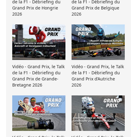
de la F1 - Débriefing du
de la F1 - Débriefing du
Grand Prix de Hongrie
Grand Prix de Belgique
2026
2026
Vidéo - Grand Prix, le Talk
Vidéo - Grand Prix, le Talk
de la F1 - Débriefing du
de la F1 - Débriefing du
Grand Prix de Grande-
Grand Prix d’Autriche
Bretagne 2026
2026