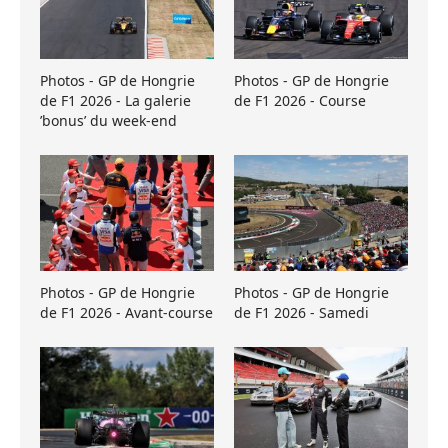
Photos - GP de Hongrie
Photos - GP de Hongrie
de F1 2026 - La galerie
de F1 2026 - Course
’bonus’ du week-end
Photos - GP de Hongrie
Photos - GP de Hongrie
de F1 2026 - Avant-course
de F1 2026 - Samedi