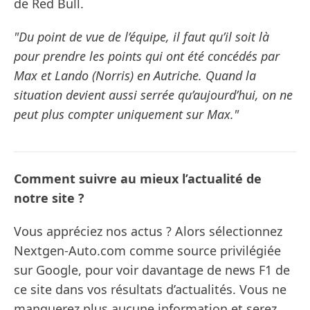
de Red Bull.
"Du point de vue de l’équipe, il faut qu’il soit là
pour prendre les points qui ont été concédés par
Max et Lando (Norris) en Autriche. Quand la
situation devient aussi serrée qu’aujourd’hui, on ne
peut plus compter uniquement sur Max."
Comment suivre au mieux l’actualité de
notre site ?
Vous appréciez nos actus ? Alors sélectionnez
Nextgen-Auto.com comme source privilégiée
sur Google, pour voir davantage de news F1 de
ce site dans vos résultats d’actualités. Vous ne
manquerez plus aucune information et serez