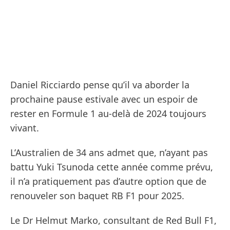
Daniel Ricciardo pense qu’il va aborder la
prochaine pause estivale avec un espoir de
rester en Formule 1 au-delà de 2024 toujours
vivant.
L’Australien de 34 ans admet que, n’ayant pas
battu Yuki Tsunoda cette année comme prévu,
il n’a pratiquement pas d’autre option que de
renouveler son baquet RB F1 pour 2025.
Le Dr Helmut Marko, consultant de Red Bull F1,