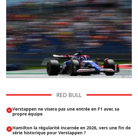
RED BULL
Verstappen ne visera pas une entrée en F1 avec sa
propre équipe
Hamilton la régularité incarnée en 2026, vers une fin de
série historique pour Verstappen ?