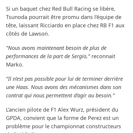
Si un baquet chez Red Bull Racing se libère,
Tsunoda pourrait être promu dans l’équipe de
tête, laissant Ricciardo en place chez RB F1 aux
côtés de Lawson.
"Nous avons maintenant besoin de plus de
performances de la part de Sergio,"
reconnait
Marko.
"Il n’est pas possible pour lui de terminer derrière
une Haas. Nous avons des mécanismes dans son
contrat qui nous permettent d’agir au besoin."
L’ancien pilote de F1 Alex Wurz, président du
GPDA, convient que la forme de Perez est un
problème pour le championnat constructeurs