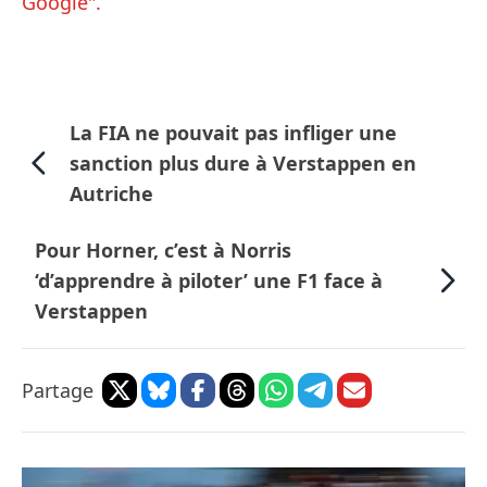
Google".
La FIA ne pouvait pas infliger une
sanction plus dure à Verstappen en
Autriche
Pour Horner, c’est à Norris
‘d’apprendre à piloter’ une F1 face à
Verstappen
Partage