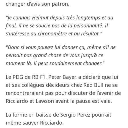
changer d’avis son patron.
"Je connais Helmut depuis très longtemps et au
final, il ne se soucie pas de la personnalité. Il
s’intéresse au chronomètre et au résultat."
"Donc si vous pouvez lui donner ça, même s’il ne
pensait pas grand-chose de vous jusqu’à ce
moment-là, il peut soudainement changer."
Le PDG de RB F1, Peter Bayer, a déclaré que lui
et ses collègues décideurs chez Red Bull ne se
rencontreraient pas pour discuter de l’avenir de
Ricciardo et Lawson avant la pause estivale.
La forme en baisse de Sergio Perez pourrait
même sauver Ricciardo.