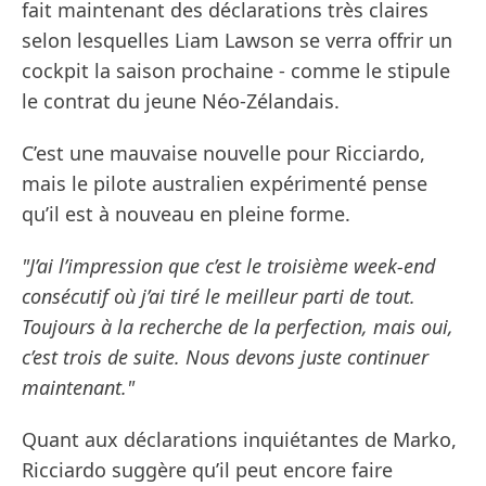
fait maintenant des déclarations très claires
selon lesquelles Liam Lawson se verra offrir un
cockpit la saison prochaine - comme le stipule
le contrat du jeune Néo-Zélandais.
C’est une mauvaise nouvelle pour Ricciardo,
mais le pilote australien expérimenté pense
qu’il est à nouveau en pleine forme.
"J’ai l’impression que c’est le troisième week-end
consécutif où j’ai tiré le meilleur parti de tout.
Toujours à la recherche de la perfection, mais oui,
c’est trois de suite. Nous devons juste continuer
maintenant."
Quant aux déclarations inquiétantes de Marko,
Ricciardo suggère qu’il peut encore faire