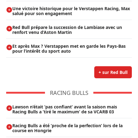
Une victoire historique pour le Verstappen Racing, Max
salué pour son engagement
Red Bull prépare la succession de Lambiase avec un
renfort venu d’Aston Martin
Et après Max ? Verstappen met en garde les Pays-Bas
pour l’intérêt du sport auto
+ sur Red Bull
RACING BULLS
Lawson n’était ’pas confiant’ avant la saison mais
Racing Bulls a ’tiré le maximum’ de sa VCARB 03
Racing Bulls a été ’proche de la perfection’ lors de la
course en Hongrie