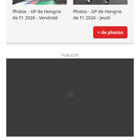
Photos - GP de Hongrie
Photos - GP de Hongrie
de F1 2026 - Vendredi
de F1 2026 - Jeudi
+ de photos