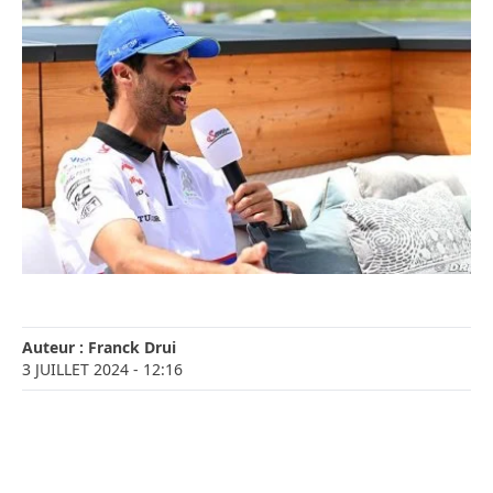
Auteur :
Franck Drui
3 JUILLET 2024
- 12:16