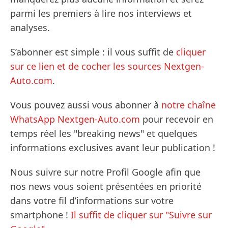
parmi les premiers à lire nos interviews et
analyses.
S’abonner est simple : il vous suffit de
cliquer
sur ce lien et de cocher les sources Nextgen-
Auto.com
.
Vous pouvez aussi vous abonner à
notre chaîne
WhatsApp Nextgen-Auto.com
pour recevoir en
temps réel les "breaking news" et quelques
informations exclusives avant leur publication !
Nous suivre sur notre Profil Google afin que
nos news vous soient présentées en priorité
dans votre fil d’informations sur votre
smartphone !
Il suffit de cliquer sur "Suivre sur