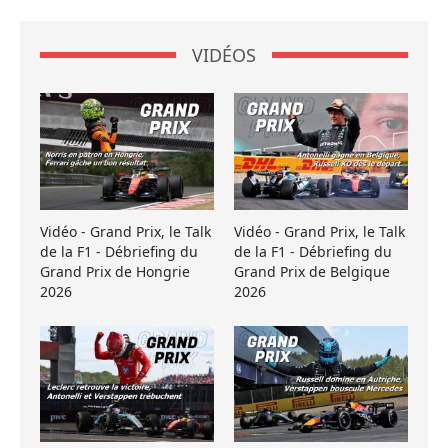
VIDÉOS
Vidéo - Grand Prix, le Talk
Vidéo - Grand Prix, le Talk
de la F1 - Débriefing du
de la F1 - Débriefing du
Grand Prix de Hongrie
Grand Prix de Belgique
2026
2026