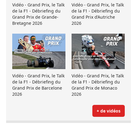
Vidéo - Grand Prix, le Talk
Vidéo - Grand Prix, le Talk
de la F1 - Débriefing du
de la F1 - Débriefing du
Grand Prix de Grande-
Grand Prix d’Autriche
Bretagne 2026
2026
Vidéo - Grand Prix, le Talk
Vidéo - Grand Prix, le Talk
de la F1 - Débriefing du
de la F1 - Débriefing du
Grand Prix de Barcelone
Grand Prix de Monaco
2026
2026
+ de vidéos