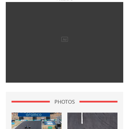
PHOTOS