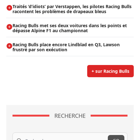
Traités ’d’idiots’ par Verstappen, les pilotes Racing Bulls
racontent les problèmes de drapeaux bleus
Racing Bulls met ses deux voitures dans les points et
dépasse Alpine F1 au championnat
Racing Bulls place encore Lindblad en Q3, Lawson
frustré par son exécution
+ sur Racing Bulls
RECHERCHE
Recherche