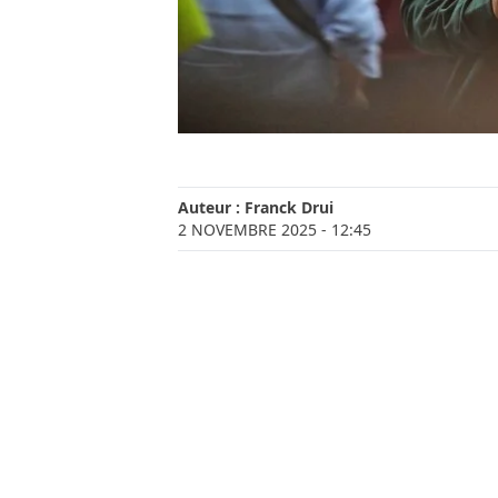
Auteur :
Franck Drui
2 NOVEMBRE 2025
- 12:45