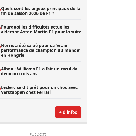
Quels sont les enjeux principaux de la
fin de saison 2026 de F1 ?
Pourquoi les difficultés actuelles
aideront Aston Martin F1 pour la suite
Norris a été salué pour sa ’vraie
performance de champion du monde’
en Hongrie
Albon : Williams F1 a fait un recul de
deux ou trois ans
Leclerc se dit prêt pour un choc avec
Verstappen chez Ferrari
+ d'infos