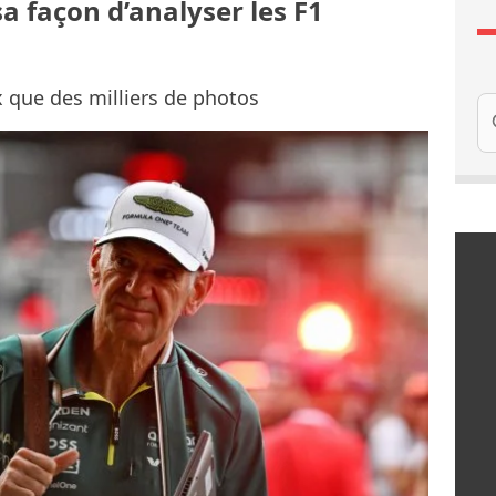
sa façon d’analyser les F1
 que des milliers de photos
Re