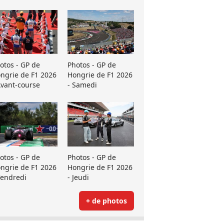
otos - GP de
Photos - GP de
ngrie de F1 2026
Hongrie de F1 2026
Avant-course
- Samedi
otos - GP de
Photos - GP de
ngrie de F1 2026
Hongrie de F1 2026
Vendredi
- Jeudi
+ de photos