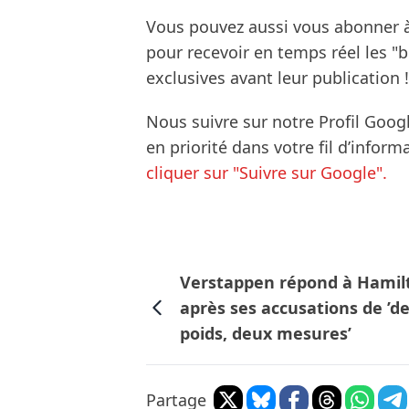
Vous pouvez aussi vous abonner 
pour recevoir en temps réel les "
exclusives avant leur publication !
Nous suivre sur notre Profil Goog
en priorité dans votre fil d’infor
cliquer sur "Suivre sur Google".
Verstappen répond à Hamil
après ses accusations de ’d
poids, deux mesures’
Partage