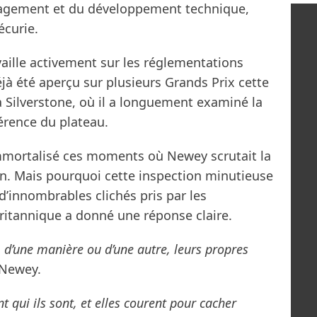
nagement et du développement technique,
écurie.
vaille activement sur les réglementations
jà été aperçu sur plusieurs Grands Prix cette
Silverstone, où il a longuement examiné la
érence du plateau.
mortalisé ces moments où Newey scrutait la
. Mais pourquoi cette inspection minutieuse
d’innombrables clichés pris par les
ritannique a donné une réponse claire.
, d’une manière ou d’une autre, leurs propres
 Newey.
t qui ils sont, et elles courent pour cacher