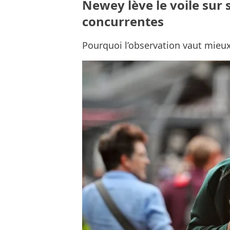
Newey lève le voile sur 
concurrentes
Pourquoi l’observation vaut mieux