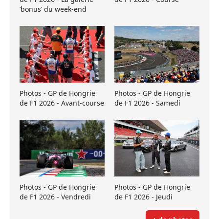
’bonus’ du week-end
Photos - GP de Hongrie
Photos - GP de Hongrie
de F1 2026 - Avant-course
de F1 2026 - Samedi
Photos - GP de Hongrie
Photos - GP de Hongrie
de F1 2026 - Vendredi
de F1 2026 - Jeudi