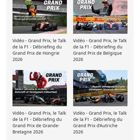
Vidéo - Grand Prix, le Talk
Vidéo - Grand Prix, le Talk
de la F1 - Débriefing du
de la F1 - Débriefing du
Grand Prix de Hongrie
Grand Prix de Belgique
2026
2026
Vidéo - Grand Prix, le Talk
Vidéo - Grand Prix, le Talk
de la F1 - Débriefing du
de la F1 - Débriefing du
Grand Prix de Grande-
Grand Prix d’Autriche
Bretagne 2026
2026