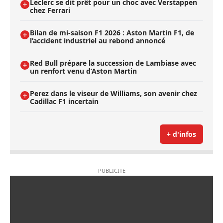
Leclerc se dit prêt pour un choc avec Verstappen
chez Ferrari
Bilan de mi-saison F1 2026 : Aston Martin F1, de
l’accident industriel au rebond annoncé
Red Bull prépare la succession de Lambiase avec
un renfort venu d’Aston Martin
Perez dans le viseur de Williams, son avenir chez
Cadillac F1 incertain
+ d'infos