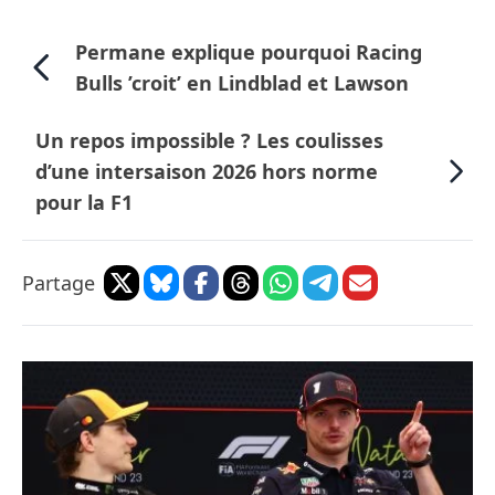
Permane explique pourquoi Racing
Bulls ’croit’ en Lindblad et Lawson
Un repos impossible ? Les coulisses
d’une intersaison 2026 hors norme
pour la F1
Partage