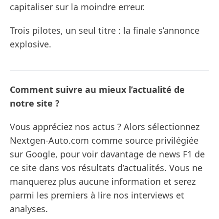
capitaliser sur la moindre erreur.
Trois pilotes, un seul titre : la finale s’annonce
explosive.
Comment suivre au mieux l’actualité de
notre site ?
Vous appréciez nos actus ? Alors sélectionnez
Nextgen-Auto.com comme source privilégiée
sur Google, pour voir davantage de news F1 de
ce site dans vos résultats d’actualités. Vous ne
manquerez plus aucune information et serez
parmi les premiers à lire nos interviews et
analyses.