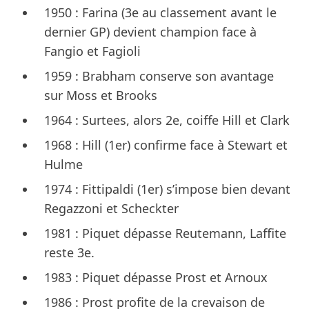
1950 : Farina (3e au classement avant le
dernier GP) devient champion face à
Fangio et Fagioli
1959 : Brabham conserve son avantage
sur Moss et Brooks
1964 : Surtees, alors 2e, coiffe Hill et Clark
1968 : Hill (1er) confirme face à Stewart et
Hulme
1974 : Fittipaldi (1er) s’impose bien devant
Regazzoni et Scheckter
1981 : Piquet dépasse Reutemann, Laffite
reste 3e.
1983 : Piquet dépasse Prost et Arnoux
1986 : Prost profite de la crevaison de