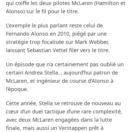
qui coiffe les deux pilotes McLaren (Hamilton et
Alonso) sur le fil pour le titre.
L’exemple le plus parlant reste celui de
Fernando Alonso en 2010, piégé par une
stratégie trop focalisée sur Mark Webber,
laissant Sebastian Vettel filer vers le titre.
Un épisode que n’a certainement pas oublié un
certain Andrea Stella… aujourd’hui patron de
McLaren, et ingénieur de course d’Alonso à
l’époque.
Cette année, Stella se retrouve de nouveau au
cœur d’un duel tactique d’une rare complexité,
avec deux McLaren engagées dans la lutte
finale, mais aussi un Verstappen prêt à