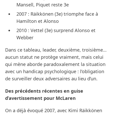
Mansell, Piquet reste 3e
2007 : Räikkönen (3e) triomphe face à
Hamilton et Alonso
2010 : Vettel (3e) surprend Alonso et
Webber
Dans ce tableau, leader, deuxième, troisième…
aucun statut ne protège vraiment, mais celui
qui mène aborde paradoxalement la situation
avec un handicap psychologique : l’obligation
de surveiller deux adversaires au lieu d’un.
Des précédents récentes en guise
d’avertissement pour McLaren
On a déjà évoqué 2007, avec Kimi Räikkönen