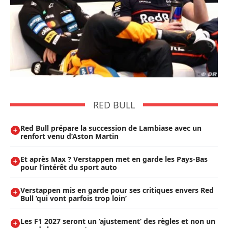
RED BULL
Red Bull prépare la succession de Lambiase avec un
renfort venu d’Aston Martin
Et après Max ? Verstappen met en garde les Pays-Bas
pour l’intérêt du sport auto
Verstappen mis en garde pour ses critiques envers Red
Bull ’qui vont parfois trop loin’
Les F1 2027 seront un ’ajustement’ des règles et non un