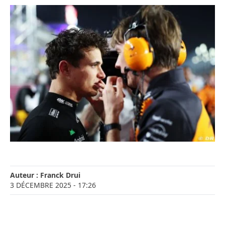
Auteur :
Franck Drui
3 DÉCEMBRE 2025
- 17:26