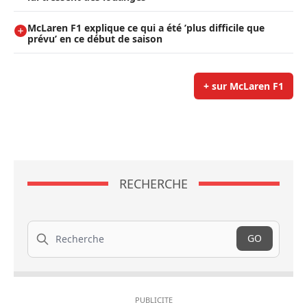
McLaren F1 explique ce qui a été ’plus difficile que
prévu’ en ce début de saison
+ sur McLaren F1
RECHERCHE
Recherche
GO