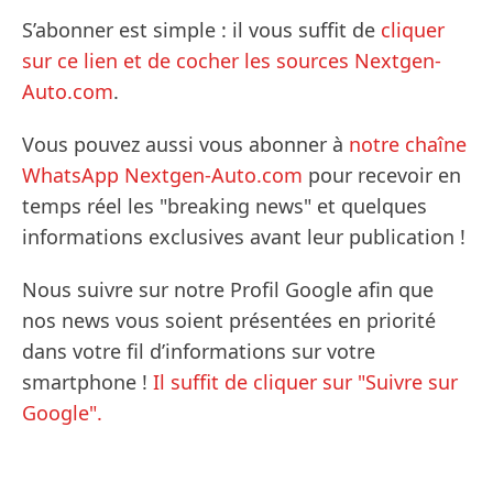
S’abonner est simple : il vous suffit de
cliquer
sur ce lien et de cocher les sources Nextgen-
Auto.com
.
Vous pouvez aussi vous abonner à
notre chaîne
WhatsApp Nextgen-Auto.com
pour recevoir en
temps réel les "breaking news" et quelques
informations exclusives avant leur publication !
Nous suivre sur notre Profil Google afin que
nos news vous soient présentées en priorité
dans votre fil d’informations sur votre
smartphone !
Il suffit de cliquer sur "Suivre sur
Google".