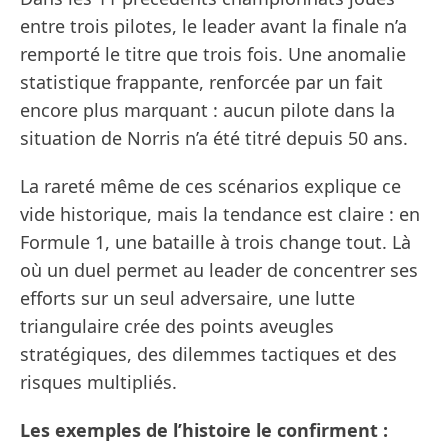
entre trois pilotes, le leader avant la finale n’a
remporté le titre que trois fois. Une anomalie
statistique frappante, renforcée par un fait
encore plus marquant : aucun pilote dans la
situation de Norris n’a été titré depuis 50 ans.
La rareté même de ces scénarios explique ce
vide historique, mais la tendance est claire : en
Formule 1, une bataille à trois change tout. Là
où un duel permet au leader de concentrer ses
efforts sur un seul adversaire, une lutte
triangulaire crée des points aveugles
stratégiques, des dilemmes tactiques et des
risques multipliés.
Les exemples de l’histoire le confirment :