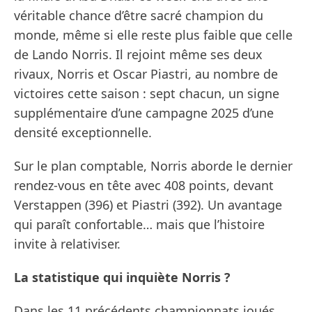
véritable chance d’être sacré champion du
monde, même si elle reste plus faible que celle
de Lando Norris. Il rejoint même ses deux
rivaux, Norris et Oscar Piastri, au nombre de
victoires cette saison : sept chacun, un signe
supplémentaire d’une campagne 2025 d’une
densité exceptionnelle.
Sur le plan comptable, Norris aborde le dernier
rendez-vous en tête avec 408 points, devant
Verstappen (396) et Piastri (392). Un avantage
qui paraît confortable… mais que l’histoire
invite à relativiser.
La statistique qui inquiète Norris ?
Dans les 11 précédents championnats joués