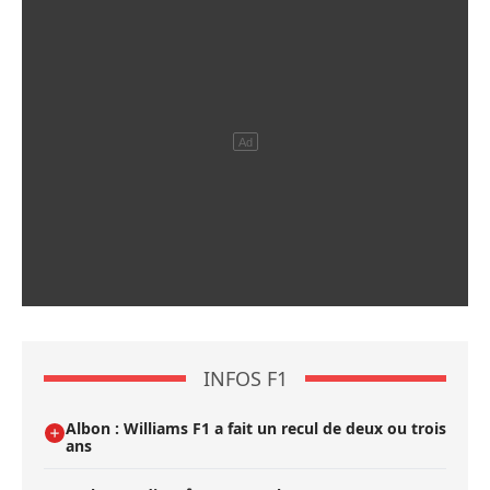
INFOS F1
Albon : Williams F1 a fait un recul de deux ou trois
ans