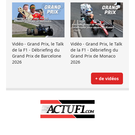
Vidéo - Grand Prix, le Talk
Vidéo - Grand Prix, le Talk
de la F1 - Débriefing du
de la F1 - Débriefing du
Grand Prix de Barcelone
Grand Prix de Monaco
2026
2026
+ de vidéos