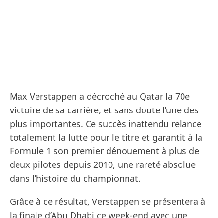
Max Verstappen a décroché au Qatar la 70e
victoire de sa carrière, et sans doute l’une des
plus importantes. Ce succès inattendu relance
totalement la lutte pour le titre et garantit à la
Formule 1 son premier dénouement à plus de
deux pilotes depuis 2010, une rareté absolue
dans l’histoire du championnat.
Grâce à ce résultat, Verstappen se présentera à
la finale d’Abu Dhabi ce week-end avec une