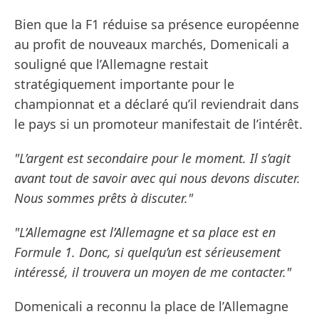
Bien que la F1 réduise sa présence européenne
au profit de nouveaux marchés, Domenicali a
souligné que l’Allemagne restait
stratégiquement importante pour le
championnat et a déclaré qu’il reviendrait dans
le pays si un promoteur manifestait de l’intérêt.
"L’argent est secondaire pour le moment. Il s’agit
avant tout de savoir avec qui nous devons discuter.
Nous sommes prêts à discuter."
"L’Allemagne est l’Allemagne et sa place est en
Formule 1. Donc, si quelqu’un est sérieusement
intéressé, il trouvera un moyen de me contacter."
Domenicali a reconnu la place de l’Allemagne