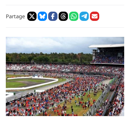
Partage