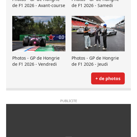
de F1 2026 - Avant-course
de F1 2026 - Samedi
Photos - GP de Hongrie
Photos - GP de Hongrie
de F1 2026 - Vendredi
de F1 2026 - Jeudi
+ de photos