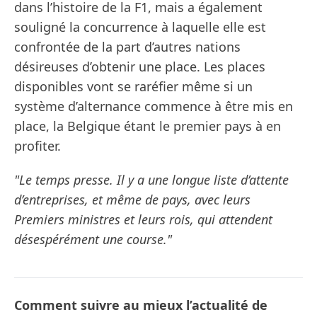
dans l’histoire de la F1, mais a également
souligné la concurrence à laquelle elle est
confrontée de la part d’autres nations
désireuses d’obtenir une place. Les places
disponibles vont se raréfier même si un
système d’alternance commence à être mis en
place, la Belgique étant le premier pays à en
profiter.
"Le temps presse. Il y a une longue liste d’attente
d’entreprises, et même de pays, avec leurs
Premiers ministres et leurs rois, qui attendent
désespérément une course."
Comment suivre au mieux l’actualité de