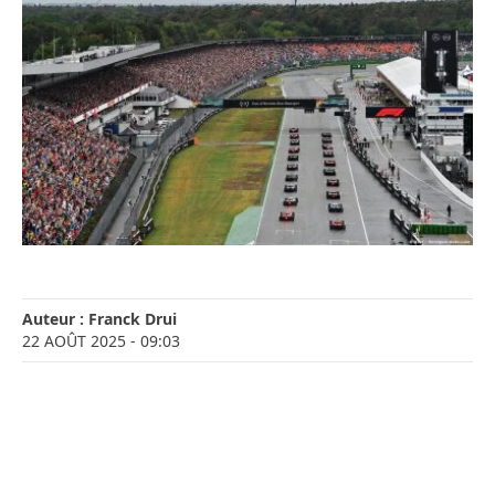
Auteur :
Franck Drui
22 AOÛT 2025
- 09:03