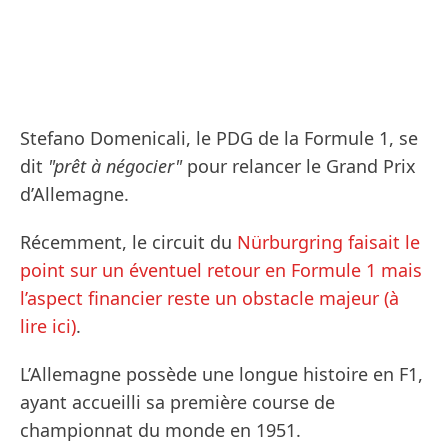
Stefano Domenicali, le PDG de la Formule 1, se
dit
"prêt à négocier"
pour relancer le Grand Prix
d’Allemagne.
Récemment, le circuit du
Nürburgring faisait le
point sur un éventuel retour en Formule 1 mais
l’aspect financier reste un obstacle majeur (à
lire ici)
.
L’Allemagne possède une longue histoire en F1,
ayant accueilli sa première course de
championnat du monde en 1951.