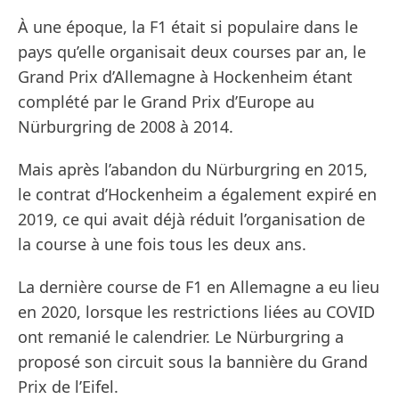
À une époque, la F1 était si populaire dans le
pays qu’elle organisait deux courses par an, le
Grand Prix d’Allemagne à Hockenheim étant
complété par le Grand Prix d’Europe au
Nürburgring de 2008 à 2014.
Mais après l’abandon du Nürburgring en 2015,
le contrat d’Hockenheim a également expiré en
2019, ce qui avait déjà réduit l’organisation de
la course à une fois tous les deux ans.
La dernière course de F1 en Allemagne a eu lieu
en 2020, lorsque les restrictions liées au COVID
ont remanié le calendrier. Le Nürburgring a
proposé son circuit sous la bannière du Grand
Prix de l’Eifel.