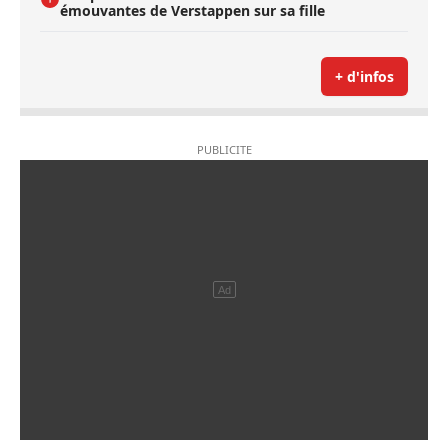
émouvantes de Verstappen sur sa fille
+ d'infos