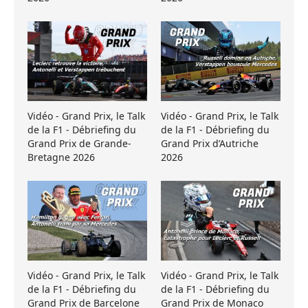
Vidéo - Grand Prix, le Talk
Vidéo - Grand Prix, le Talk
de la F1 - Débriefing du
de la F1 - Débriefing du
Grand Prix de Grande-
Grand Prix d’Autriche
Bretagne 2026
2026
Vidéo - Grand Prix, le Talk
Vidéo - Grand Prix, le Talk
de la F1 - Débriefing du
de la F1 - Débriefing du
Grand Prix de Barcelone
Grand Prix de Monaco