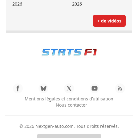
2026
2026
+ de vidéos
Mentions légales et conditions d’utilisation
Nous contacter
© 2026
Nextgen-auto.com
. Tous droits réservés.