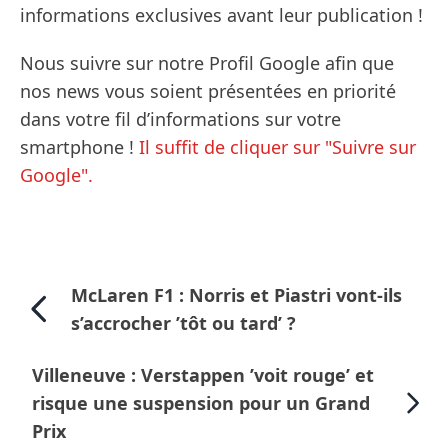
informations exclusives avant leur publication !
Nous suivre sur notre Profil Google afin que
nos news vous soient présentées en priorité
dans votre fil d’informations sur votre
smartphone !
Il suffit de cliquer sur "Suivre sur
Google".
McLaren F1 : Norris et Piastri vont-ils
s’accrocher ’tôt ou tard’ ?
Villeneuve : Verstappen ’voit rouge’ et
risque une suspension pour un Grand
Prix