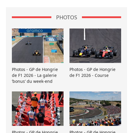
PHOTOS
Photos - GP de Hongrie
Photos - GP de Hongrie
de F1 2026 - La galerie
de F1 2026 - Course
’bonus’ du week-end
Photos - GP de Hongrie
Photos - GP de Hongrie