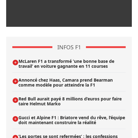
INFOS F1
McLaren F1 a transformé ’une bonne base de
travail’ en voiture gagnante en 11 courses
Annoncé chez Haas, Camara prend Bearman
comme modèle pour atteindre la F1
Red Bull aurait payé 8 millions d’euros pour faire
taire Helmut Marko
Gucci et Alpine F1 : Briatore vend du rêve, l’équipe
doit maintenant construire la réalité
’Les portes se sont refermées’ : les confessions