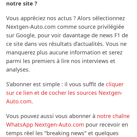
notre site ?
Vous appréciez nos actus ? Alors sélectionnez
Nextgen-Auto.com comme source privilégiée
sur Google, pour voir davantage de news F1 de
ce site dans vos résultats d’actualités. Vous ne
manquerez plus aucune information et serez
parmi les premiers à lire nos interviews et
analyses.
S’abonner est simple : il vous suffit de
cliquer
sur ce lien et de cocher les sources Nextgen-
Auto.com
.
Vous pouvez aussi vous abonner à
notre chaîne
WhatsApp Nextgen-Auto.com
pour recevoir en
temps réel les "breaking news" et quelques