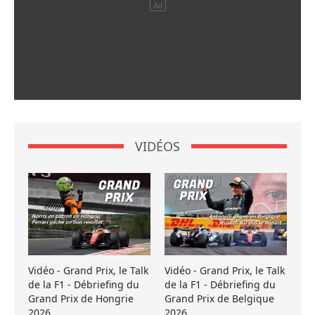
VIDÉOS
Vidéo - Grand Prix, le Talk
Vidéo - Grand Prix, le Talk
de la F1 - Débriefing du
de la F1 - Débriefing du
Grand Prix de Hongrie
Grand Prix de Belgique
2026
2026