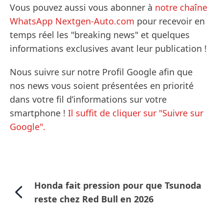
Vous pouvez aussi vous abonner à
notre chaîne
WhatsApp Nextgen-Auto.com
pour recevoir en
temps réel les "breaking news" et quelques
informations exclusives avant leur publication !
Nous suivre sur notre Profil Google afin que
nos news vous soient présentées en priorité
dans votre fil d’informations sur votre
smartphone !
Il suffit de cliquer sur "Suivre sur
Google".
Honda fait pression pour que Tsunoda
reste chez Red Bull en 2026