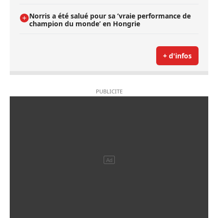
Norris a été salué pour sa ’vraie performance de
champion du monde’ en Hongrie
+ d'infos