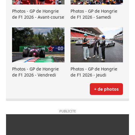
Photos - GP de Hongrie
Photos - GP de Hongrie
de F1 2026 - Avant-course
de F1 2026 - Samedi
Photos - GP de Hongrie
Photos - GP de Hongrie
de F1 2026 - Vendredi
de F1 2026 - Jeudi
+ de photos