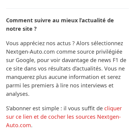
Comment suivre au mieux l’actualité de
notre site ?
Vous appréciez nos actus ? Alors sélectionnez
Nextgen-Auto.com comme source privilégiée
sur Google, pour voir davantage de news F1 de
ce site dans vos résultats d’actualités. Vous ne
manquerez plus aucune information et serez
parmi les premiers à lire nos interviews et
analyses.
S’abonner est simple : il vous suffit de
cliquer
sur ce lien et de cocher les sources Nextgen-
Auto.com
.