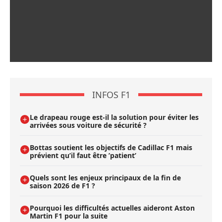
INFOS F1
Le drapeau rouge est-il la solution pour éviter les
arrivées sous voiture de sécurité ?
Bottas soutient les objectifs de Cadillac F1 mais
prévient qu’il faut être ’patient’
Quels sont les enjeux principaux de la fin de
saison 2026 de F1 ?
Pourquoi les difficultés actuelles aideront Aston
Martin F1 pour la suite