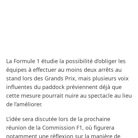
La Formule 1 étudie la possibilité d’obliger les
équipes à effectuer au moins deux arrêts au
stand lors des Grands Prix, mais plusieurs voix
influentes du paddock préviennent déjà que
cette mesure pourrait nuire au spectacle au lieu
de l’améliorer.
L’idée sera discutée lors de la prochaine
réunion de la Commission F1, où figurera
notamment une réflexion sur la manière de