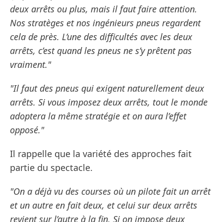
deux arrêts ou plus, mais il faut faire attention.
Nos stratèges et nos ingénieurs pneus regardent
cela de près. L’une des difficultés avec les deux
arrêts, c’est quand les pneus ne s’y prêtent pas
vraiment."
"Il faut des pneus qui exigent naturellement deux
arrêts. Si vous imposez deux arrêts, tout le monde
adoptera la même stratégie et on aura l’effet
opposé."
Il rappelle que la variété des approches fait
partie du spectacle.
"On a déjà vu des courses où un pilote fait un arrêt
et un autre en fait deux, et celui sur deux arrêts
revient sur l’autre à la fin. Si on impose deux