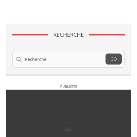
RECHERCHE
Recherche
GO