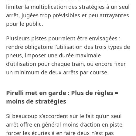
limiter la multiplication des stratégies à un seul
arrêt, jugées trop prévisibles et peu attrayantes
pour le public.
Plusieurs pistes pourraient être envisagées :
rendre obligatoire l’utilisation des trois types de
pneus, imposer une durée maximale
d’utilisation pour chaque train, ou encore fixer
un minimum de deux arrêts par course.
Pirelli met en garde : Plus de règles =
moins de stratégies
Si beaucoup s’accordent sur le fait qu’un seul
arrêt offre en général moins d’action en piste,
forcer les écuries à en faire deux n’est pas