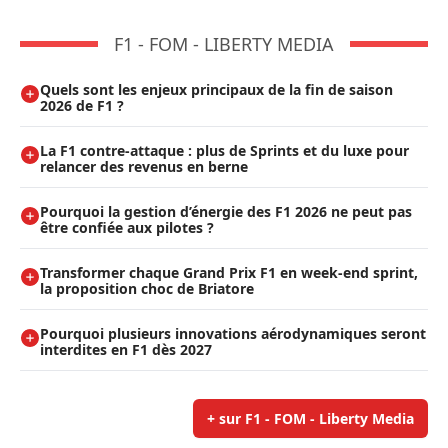
F1 - FOM - LIBERTY MEDIA
Quels sont les enjeux principaux de la fin de saison
2026 de F1 ?
La F1 contre-attaque : plus de Sprints et du luxe pour
relancer des revenus en berne
Pourquoi la gestion d’énergie des F1 2026 ne peut pas
être confiée aux pilotes ?
Transformer chaque Grand Prix F1 en week-end sprint,
la proposition choc de Briatore
Pourquoi plusieurs innovations aérodynamiques seront
interdites en F1 dès 2027
+ sur F1 - FOM - Liberty Media