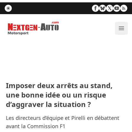
Nextgen-Auto.com
Ouvr
Imposer deux arrêts au stand,
une bonne idée ou un risque
d’aggraver la situation ?
Les directeurs d’équipe et Pirelli en débattent
avant la Commission F1