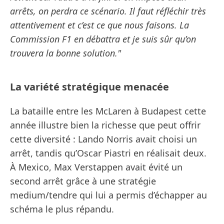
arrêts, on perdra ce scénario. Il faut réfléchir très
attentivement et c’est ce que nous faisons. La
Commission F1 en débattra et je suis sûr qu’on
trouvera la bonne solution."
La variété stratégique menacée
La bataille entre les McLaren à Budapest cette
année illustre bien la richesse que peut offrir
cette diversité : Lando Norris avait choisi un
arrêt, tandis qu’Oscar Piastri en réalisait deux.
À Mexico, Max Verstappen avait évité un
second arrêt grâce à une stratégie
medium/tendre qui lui a permis d’échapper au
schéma le plus répandu.