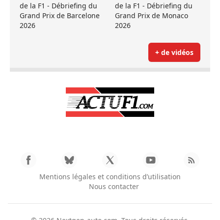
de la F1 - Débriefing du
de la F1 - Débriefing du
Grand Prix de Barcelone
Grand Prix de Monaco
2026
2026
+ de vidéos
Mentions légales et conditions d’utilisation
Nous contacter