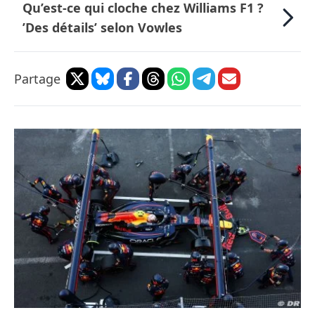
Qu’est-ce qui cloche chez Williams F1 ?
’Des détails’ selon Vowles
Partage