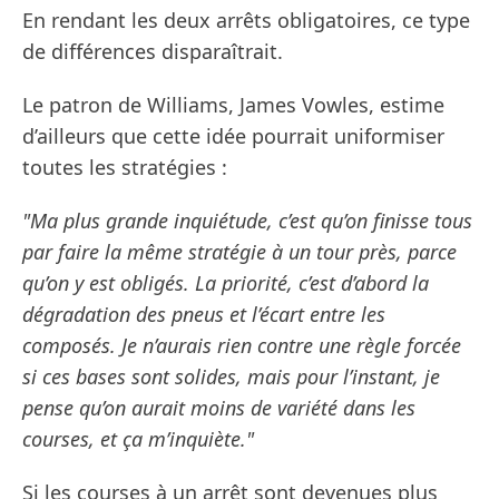
En rendant les deux arrêts obligatoires, ce type
de différences disparaîtrait.
Le patron de Williams, James Vowles, estime
d’ailleurs que cette idée pourrait uniformiser
toutes les stratégies :
"Ma plus grande inquiétude, c’est qu’on finisse tous
par faire la même stratégie à un tour près, parce
qu’on y est obligés. La priorité, c’est d’abord la
dégradation des pneus et l’écart entre les
composés. Je n’aurais rien contre une règle forcée
si ces bases sont solides, mais pour l’instant, je
pense qu’on aurait moins de variété dans les
courses, et ça m’inquiète."
Si les courses à un arrêt sont devenues plus