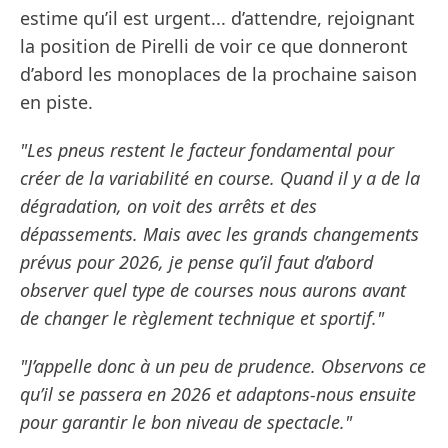
estime qu’il est urgent... d’attendre, rejoignant
la position de Pirelli de voir ce que donneront
d’abord les monoplaces de la prochaine saison
en piste.
"Les pneus restent le facteur fondamental pour
créer de la variabilité en course. Quand il y a de la
dégradation, on voit des arrêts et des
dépassements. Mais avec les grands changements
prévus pour 2026, je pense qu’il faut d’abord
observer quel type de courses nous aurons avant
de changer le règlement technique et sportif."
"J’appelle donc à un peu de prudence. Observons ce
qu’il se passera en 2026 et adaptons-nous ensuite
pour garantir le bon niveau de spectacle."