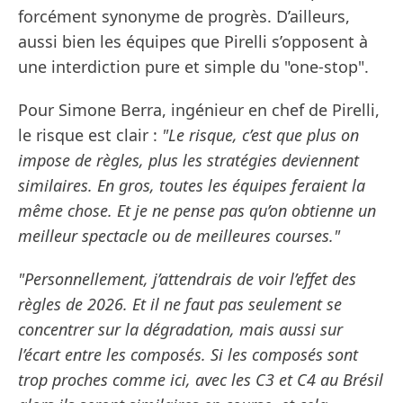
forcément synonyme de progrès. D’ailleurs,
aussi bien les équipes que Pirelli s’opposent à
une interdiction pure et simple du "one-stop".
Pour Simone Berra, ingénieur en chef de Pirelli,
le risque est clair :
"Le risque, c’est que plus on
impose de règles, plus les stratégies deviennent
similaires. En gros, toutes les équipes feraient la
même chose. Et je ne pense pas qu’on obtienne un
meilleur spectacle ou de meilleures courses."
"Personnellement, j’attendrais de voir l’effet des
règles de 2026. Et il ne faut pas seulement se
concentrer sur la dégradation, mais aussi sur
l’écart entre les composés. Si les composés sont
trop proches comme ici, avec les C3 et C4 au Brésil