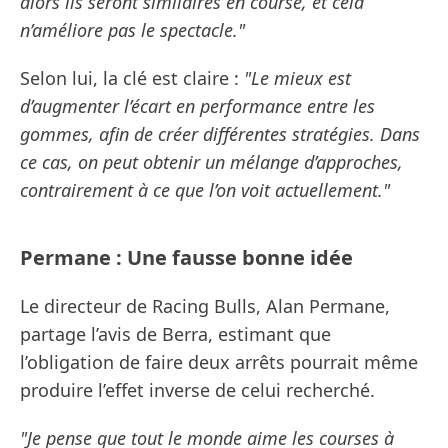
alors ils seront similaires en course, et cela
n’améliore pas le spectacle."
Selon lui, la clé est claire :
"Le mieux est
d’augmenter l’écart en performance entre les
gommes, afin de créer différentes stratégies. Dans
ce cas, on peut obtenir un mélange d’approches,
contrairement à ce que l’on voit actuellement."
Permane : Une fausse bonne idée
Le directeur de Racing Bulls, Alan Permane,
partage l’avis de Berra, estimant que
l’obligation de faire deux arrêts pourrait même
produire l’effet inverse de celui recherché.
"Je pense que tout le monde aime les courses à