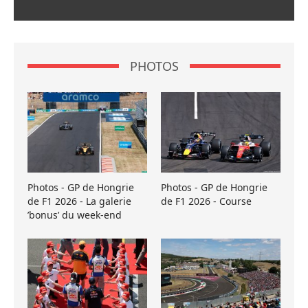
PHOTOS
Photos - GP de Hongrie
Photos - GP de Hongrie
de F1 2026 - La galerie
de F1 2026 - Course
’bonus’ du week-end