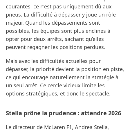
courantes, ce n’est pas uniquement dû aux
pneus. La difficulté à dépasser y joue un rôle
majeur. Quand les dépassements sont
possibles, les équipes sont plus enclines à
opter pour deux arrêts, sachant qu’elles
peuvent regagner les positions perdues.
Mais avec les difficultés actuelles pour
dépasser, la priorité devient la position en piste,
ce qui encourage naturellement la stratégie à
un seul arrêt. Ce cercle vicieux limite les
options stratégiques, et donc le spectacle.
Stella prône la prudence : attendre 2026
Le directeur de McLaren F1, Andrea Stella,