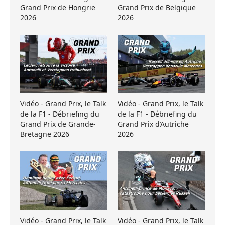
Grand Prix de Hongrie
Grand Prix de Belgique
2026
2026
Vidéo - Grand Prix, le Talk
Vidéo - Grand Prix, le Talk
de la F1 - Débriefing du
de la F1 - Débriefing du
Grand Prix de Grande-
Grand Prix d’Autriche
Bretagne 2026
2026
Vidéo - Grand Prix, le Talk
Vidéo - Grand Prix, le Talk