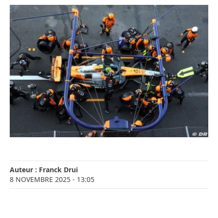
Auteur :
Franck Drui
8 NOVEMBRE 2025
- 13:05