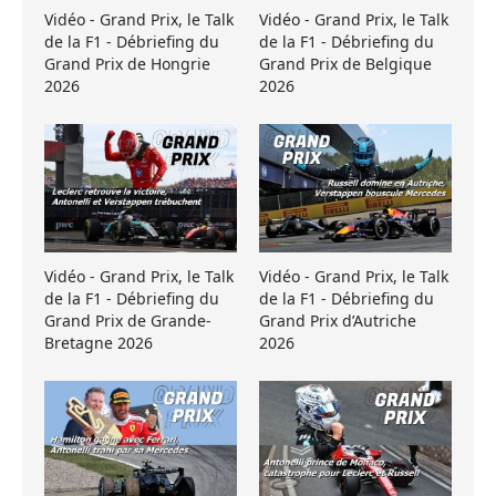
Vidéo - Grand Prix, le Talk
Vidéo - Grand Prix, le Talk
de la F1 - Débriefing du
de la F1 - Débriefing du
Grand Prix de Hongrie
Grand Prix de Belgique
2026
2026
Vidéo - Grand Prix, le Talk
Vidéo - Grand Prix, le Talk
de la F1 - Débriefing du
de la F1 - Débriefing du
Grand Prix de Grande-
Grand Prix d’Autriche
Bretagne 2026
2026