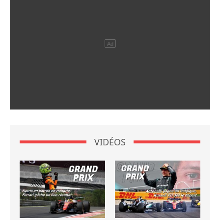
VIDÉOS