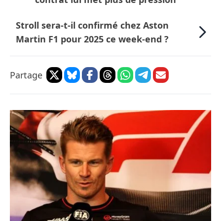
Stroll sera-t-il confirmé chez Aston
Martin F1 pour 2025 ce week-end ?
Partage