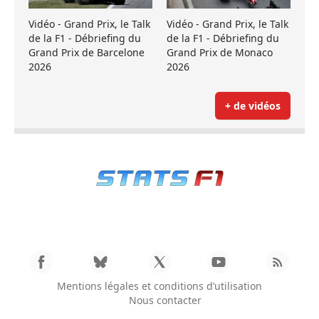
Vidéo - Grand Prix, le Talk
Vidéo - Grand Prix, le Talk
de la F1 - Débriefing du
de la F1 - Débriefing du
Grand Prix de Barcelone
Grand Prix de Monaco
2026
2026
+ de vidéos
Mentions légales et conditions d’utilisation
Nous contacter