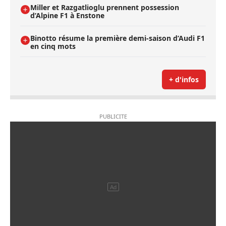
Miller et Razgatlioglu prennent possession
d’Alpine F1 à Enstone
Binotto résume la première demi-saison d’Audi F1
en cinq mots
+ d'infos