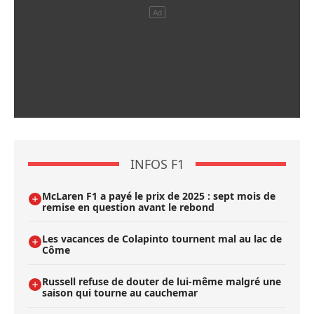
INFOS F1
McLaren F1 a payé le prix de 2025 : sept mois de
remise en question avant le rebond
Les vacances de Colapinto tournent mal au lac de
Côme
Russell refuse de douter de lui-même malgré une
saison qui tourne au cauchemar