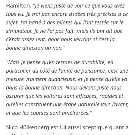
Hamilton.
"Je viens juste de voir ce que vous avez
tous vu. Je n’ai pas encore d’idées très précises à ce
sujet. J’ai parlé à des pilotes qui l’ont testée sur le
simulateur. Je ne l’ai pas fait, mais ils ont dit que
c’était assez lent, donc nous verrons si c’est la
bonne direction ou non."
"Mais je pense qu’en termes de durabilité, en
particulier du côté de l’unité de puissance, c’est une
mesure vraiment audacieuse, et je pense qu’elle va
dans la bonne direction. Nous devons juste nous
assurer que les voitures sont efficaces, rapides et
qu’elles constituent une étape naturelle vers l’avant,
et que les courses sont améliorées."
Nico Hülkenberg est lui aussi sceptique quant à