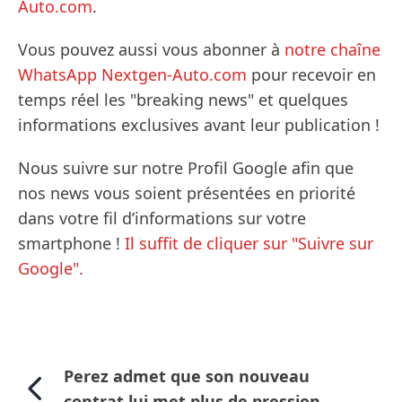
Auto.com
.
Vous pouvez aussi vous abonner à
notre chaîne
WhatsApp Nextgen-Auto.com
pour recevoir en
temps réel les "breaking news" et quelques
informations exclusives avant leur publication !
Nous suivre sur notre Profil Google afin que
nos news vous soient présentées en priorité
dans votre fil d’informations sur votre
smartphone !
Il suffit de cliquer sur "Suivre sur
Google".
Perez admet que son nouveau
contrat lui met plus de pression