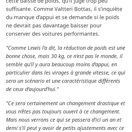
cette baisse de poids, qu’il juge trop peu
suffisante. Comme Valtteri Bottas, il s’inquiète
du manque d’appui et se demande si le poids
ne devrait pas davantage baisser pour
conserver des voitures performantes.
"Comme Lewis l’a dit, la réduction de poids est une
bonne chose, mais 30 kg, ce n’est pas le monde, il
semble qu’il y aura beaucoup moins d’appui, en
particulier dans les virages à grande vitesse, ce qui
sera un scénario et une caractéristique différents
de ceux d’aujourd’hui."
"Ce sera certainement un changement drastique et
vous n’êtes pas toujours ouvert à ce changement.
Mais nous verrons ce qui se passera d’ici un an et
demi s’il peut y avoir de petits ajustements avec ce