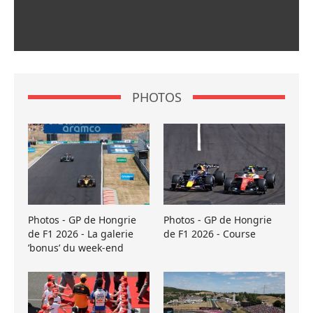
PHOTOS
Photos - GP de Hongrie
Photos - GP de Hongrie
de F1 2026 - La galerie
de F1 2026 - Course
’bonus’ du week-end