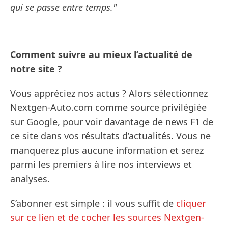
qui se passe entre temps."
Comment suivre au mieux l’actualité de
notre site ?
Vous appréciez nos actus ? Alors sélectionnez
Nextgen-Auto.com comme source privilégiée
sur Google, pour voir davantage de news F1 de
ce site dans vos résultats d’actualités. Vous ne
manquerez plus aucune information et serez
parmi les premiers à lire nos interviews et
analyses.
S’abonner est simple : il vous suffit de
cliquer
sur ce lien et de cocher les sources Nextgen-