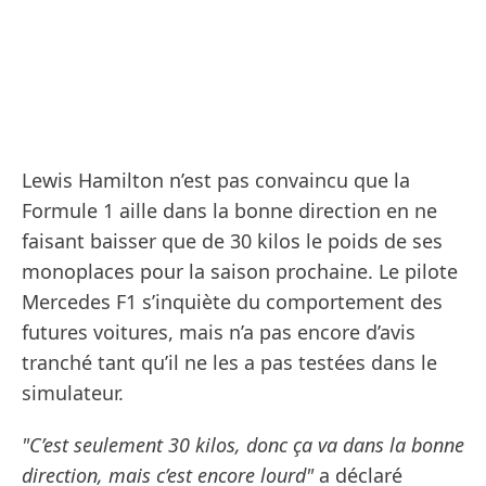
Lewis Hamilton n’est pas convaincu que la
Formule 1 aille dans la bonne direction en ne
faisant baisser que de 30 kilos le poids de ses
monoplaces pour la saison prochaine. Le pilote
Mercedes F1 s’inquiète du comportement des
futures voitures, mais n’a pas encore d’avis
tranché tant qu’il ne les a pas testées dans le
simulateur.
"C’est seulement 30 kilos, donc ça va dans la bonne
direction, mais c’est encore lourd"
a déclaré