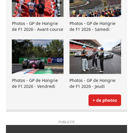
Photos - GP de Hongrie
Photos - GP de Hongrie
de F1 2026 - Avant-course
de F1 2026 - Samedi
Photos - GP de Hongrie
Photos - GP de Hongrie
de F1 2026 - Vendredi
de F1 2026 - Jeudi
+ de photos