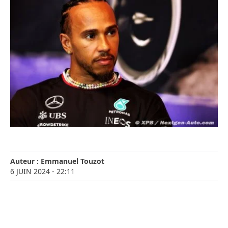
Auteur :
Emmanuel Touzot
6 JUIN 2024
- 22:11