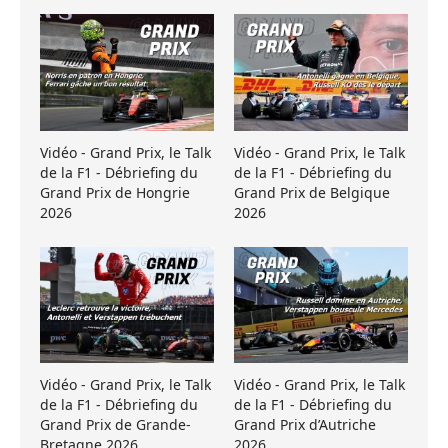
Vidéo - Grand Prix, le Talk
Vidéo - Grand Prix, le Talk
de la F1 - Débriefing du
de la F1 - Débriefing du
Grand Prix de Hongrie
Grand Prix de Belgique
2026
2026
Vidéo - Grand Prix, le Talk
Vidéo - Grand Prix, le Talk
de la F1 - Débriefing du
de la F1 - Débriefing du
Grand Prix de Grande-
Grand Prix d’Autriche
Bretagne 2026
2026