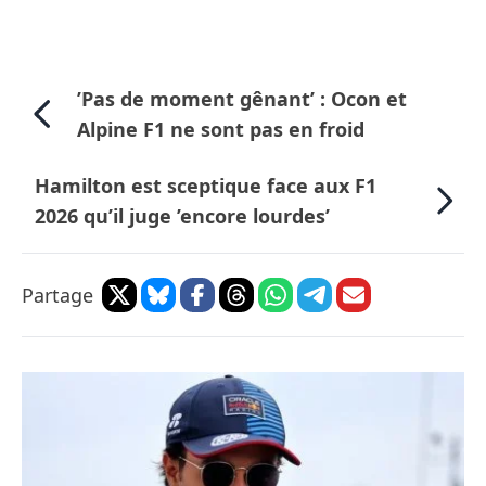
’Pas de moment gênant’ : Ocon et
Alpine F1 ne sont pas en froid
Hamilton est sceptique face aux F1
2026 qu’il juge ’encore lourdes’
Partage