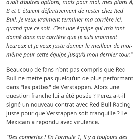
avait d’autres options, mais pour moi, mes plans A,
B et C étaient définitivement de rester chez Red
Bull. Je veux vraiment terminer ma carrière ici,
quand que ce soit. C’est une équipe qui m’a tant
donné dans ma carrière que je suis vraiment
heureux et je veux juste donner le meilleur de moi-
même pour cette équipe jusqu’à mon dernier tour."
Beaucoup de fans n’ont pas compris que Red
Bull ne mette pas quelqu’un de plus performant
dans "les pattes" de Verstappen. Alors une
question franche lui a été posée ? Perez a-t-il
signé un nouveau contrat avec Red Bull Racing
juste pour que Verstappen soit tranquille ? Le
Mexicain a répondu avec virulence.
"Des conneries ! En Formule 1, il y a toujours des