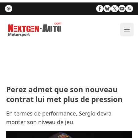
Nextgen-Auto.com
Ouvr
Perez admet que son nouveau
contrat lui met plus de pression
En termes de performance, Sergio devra
monter son niveau de jeu