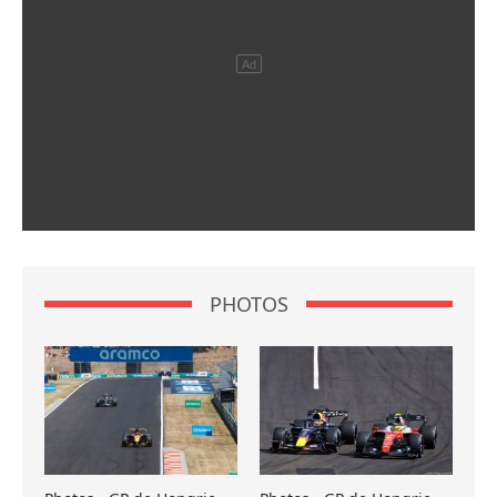
PHOTOS