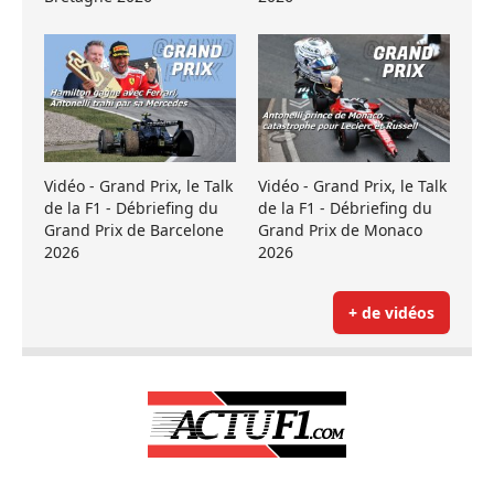
Vidéo - Grand Prix, le Talk
Vidéo - Grand Prix, le Talk
de la F1 - Débriefing du
de la F1 - Débriefing du
Grand Prix de Barcelone
Grand Prix de Monaco
2026
2026
+ de vidéos