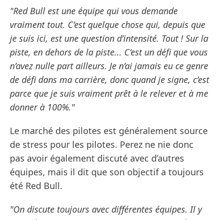
"Red Bull est une équipe qui vous demande
vraiment tout. C’est quelque chose qui, depuis que
je suis ici, est une question d’intensité. Tout ! Sur la
piste, en dehors de la piste... C’est un défi que vous
n’avez nulle part ailleurs. Je n’ai jamais eu ce genre
de défi dans ma carrière, donc quand je signe, c’est
parce que je suis vraiment prêt à le relever et à me
donner à 100%."
Le marché des pilotes est généralement source
de stress pour les pilotes. Perez ne nie donc
pas avoir également discuté avec d’autres
équipes, mais il dit que son objectif a toujours
été Red Bull.
"On discute toujours avec différentes équipes. Il y