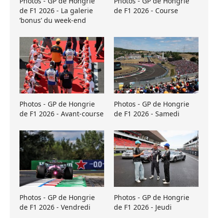
Photos - GP de Hongrie
Photos - GP de Hongrie
de F1 2026 - La galerie
de F1 2026 - Course
’bonus’ du week-end
Photos - GP de Hongrie
Photos - GP de Hongrie
de F1 2026 - Avant-course
de F1 2026 - Samedi
Photos - GP de Hongrie
Photos - GP de Hongrie
de F1 2026 - Vendredi
de F1 2026 - Jeudi