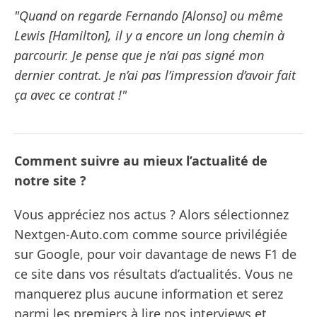
"Quand on regarde Fernando [Alonso] ou même
Lewis [Hamilton], il y a encore un long chemin à
parcourir. Je pense que je n’ai pas signé mon
dernier contrat. Je n’ai pas l’impression d’avoir fait
ça avec ce contrat !"
Comment suivre au mieux l’actualité de
notre site ?
Vous appréciez nos actus ? Alors sélectionnez
Nextgen-Auto.com comme source privilégiée
sur Google, pour voir davantage de news F1 de
ce site dans vos résultats d’actualités. Vous ne
manquerez plus aucune information et serez
parmi les premiers à lire nos interviews et