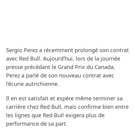
Sergio Perez a récemment prolongé son contrat
avec Red Bull. Aujourd’hui, lors de la journée
presse précédant le Grand Prix du Canada,
Perez a parlé de son nouveau contrat avec
l’écurie autrichienne.
Il en est satisfait et espère même terminer sa
carrière chez Red Bull, mais confirme bien entre
les lignes que Red Bull exigera plus de
performance de sa part.