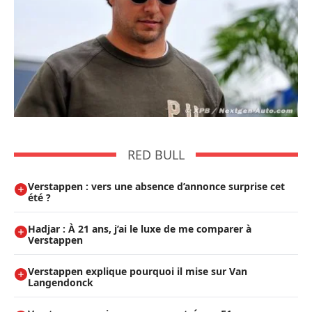
RED BULL
Verstappen : vers une absence d’annonce surprise cet
été ?
Hadjar : À 21 ans, j’ai le luxe de me comparer à
Verstappen
Verstappen explique pourquoi il mise sur Van
Langendonck