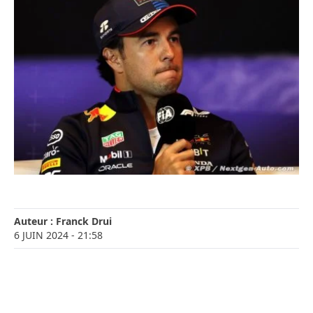
Auteur :
Franck Drui
6 JUIN 2024
- 21:58