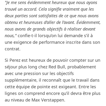
"Je me sens évidemment heureux que nous ayons
trouvé un accord. Cela signifie vraiment que les
deux parties sont satisfaites de ce que nous avons
obtenu et heureuses d’aller de l’avant. Évidemment,
nous avons de grands objectifs à réaliser devant
nous,"
confie-t-il lorsqu’on lui demande s’il à
une exigence de performance inscrite dans son
contrat.
Si Perez est heureux de pouvoir compter sur un
séjour plus long chez Red Bull, probablement
avec une pression sur les objectifs
supplémentaire, il reconnaît que le travail dans
cette équipe de pointe est exigeant. Entre les
lignes on comprend encore qu’il devra être plus
au niveau de Max Verstappen.