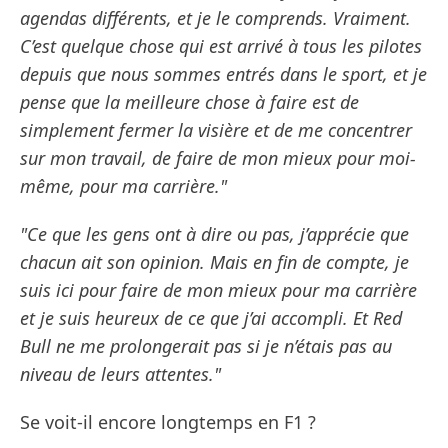
agendas différents, et je le comprends. Vraiment.
C’est quelque chose qui est arrivé à tous les pilotes
depuis que nous sommes entrés dans le sport, et je
pense que la meilleure chose à faire est de
simplement fermer la visière et de me concentrer
sur mon travail, de faire de mon mieux pour moi-
même, pour ma carrière."
"Ce que les gens ont à dire ou pas, j’apprécie que
chacun ait son opinion. Mais en fin de compte, je
suis ici pour faire de mon mieux pour ma carrière
et je suis heureux de ce que j’ai accompli. Et Red
Bull ne me prolongerait pas si je n’étais pas au
niveau de leurs attentes."
Se voit-il encore longtemps en F1 ?