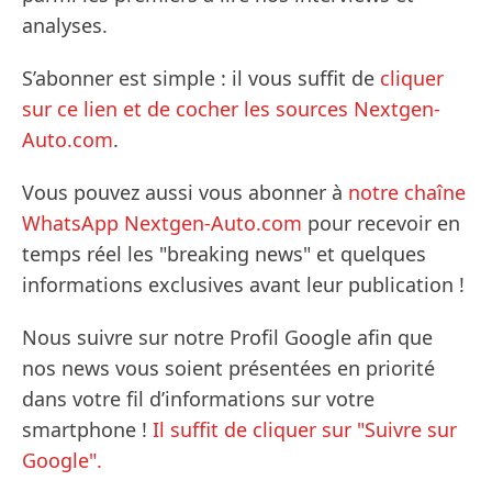
analyses.
S’abonner est simple : il vous suffit de
cliquer
sur ce lien et de cocher les sources Nextgen-
Auto.com
.
Vous pouvez aussi vous abonner à
notre chaîne
WhatsApp Nextgen-Auto.com
pour recevoir en
temps réel les "breaking news" et quelques
informations exclusives avant leur publication !
Nous suivre sur notre Profil Google afin que
nos news vous soient présentées en priorité
dans votre fil d’informations sur votre
smartphone !
Il suffit de cliquer sur "Suivre sur
Google".