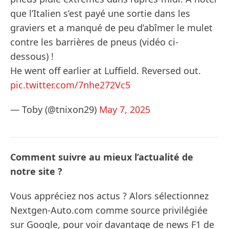
que l’Italien s’est payé une sortie dans les
graviers et a manqué de peu d’abîmer le mulet
contre les barrières de pneus (vidéo ci-
dessous) !
He went off earlier at Luffield. Reversed out.
pic.twitter.com/7nhe272Vc5
— Toby (@tnixon29)
May 7, 2025
Comment suivre au mieux l’actualité de
notre site ?
Vous appréciez nos actus ? Alors sélectionnez
Nextgen-Auto.com comme source privilégiée
sur Google, pour voir davantage de news F1 de