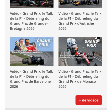
Vidéo - Grand Prix, le Talk
Vidéo - Grand Prix, le Talk
de la F1 - Débriefing du
de la F1 - Débriefing du
Grand Prix de Grande-
Grand Prix d’Autriche
Bretagne 2026
2026
Vidéo - Grand Prix, le Talk
Vidéo - Grand Prix, le Talk
de la F1 - Débriefing du
de la F1 - Débriefing du
Grand Prix de Barcelone
Grand Prix de Monaco
2026
2026
+ de vidéos