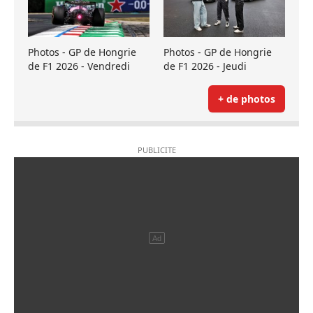
Photos - GP de Hongrie
Photos - GP de Hongrie
de F1 2026 - Vendredi
de F1 2026 - Jeudi
+ de photos