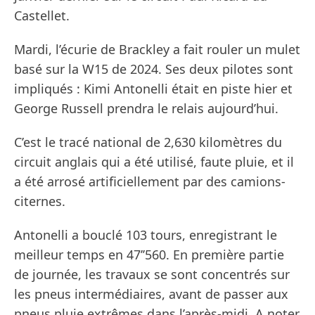
Castellet.
Mardi, l’écurie de Brackley a fait rouler un mulet
basé sur la W15 de 2024. Ses deux pilotes sont
impliqués : Kimi Antonelli était en piste hier et
George Russell prendra le relais aujourd’hui.
C’est le tracé national de 2,630 kilomètres du
circuit anglais qui a été utilisé, faute pluie, et il
a été arrosé artificiellement par des camions-
citernes.
Antonelli a bouclé 103 tours, enregistrant le
meilleur temps en 47’’560. En première partie
de journée, les travaux se sont concentrés sur
les pneus intermédiaires, avant de passer aux
pneus pluie extrêmes dans l’après-midi. A noter