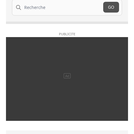
Recherche
GO