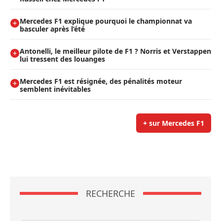
Mercedes F1 explique pourquoi le championnat va
basculer après l’été
Antonelli, le meilleur pilote de F1 ? Norris et Verstappen
lui tressent des louanges
Mercedes F1 est résignée, des pénalités moteur
semblent inévitables
+ sur Mercedes F1
RECHERCHE