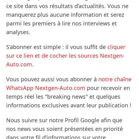
ce site dans vos résultats d’actualités. Vous ne
manquerez plus aucune information et serez
parmi les premiers à lire nos interviews et
analyses.
S’abonner est simple : il vous suffit de
cliquer
sur ce lien et de cocher les sources Nextgen-
Auto.com
.
Vous pouvez aussi vous abonner à
notre chaîne
WhatsApp Nextgen-Auto.com
pour recevoir en
temps réel les "breaking news" et quelques
informations exclusives avant leur publication !
Nous suivre sur notre Profil Google afin que
nos news vous soient présentées en priorité
dans votre fil d’informations sur votre