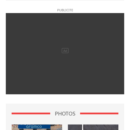
PHOTOS