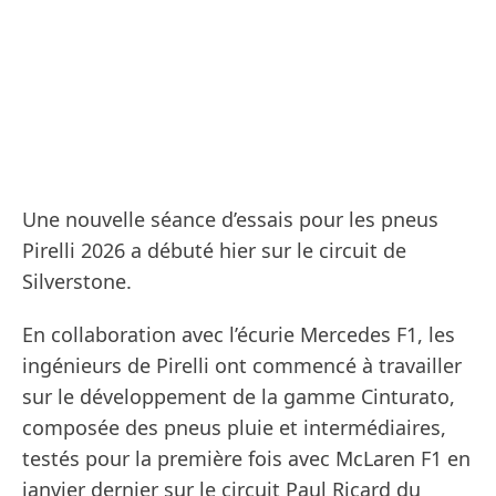
Une nouvelle séance d’essais pour les pneus
Pirelli 2026 a débuté hier sur le circuit de
Silverstone.
En collaboration avec l’écurie Mercedes F1, les
ingénieurs de Pirelli ont commencé à travailler
sur le développement de la gamme Cinturato,
composée des pneus pluie et intermédiaires,
testés pour la première fois avec McLaren F1 en
janvier dernier sur le circuit Paul Ricard du