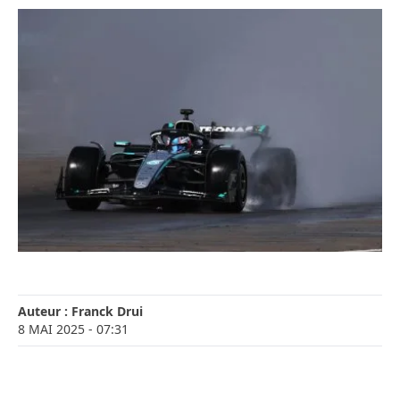
Auteur :
Franck Drui
8 MAI 2025
- 07:31