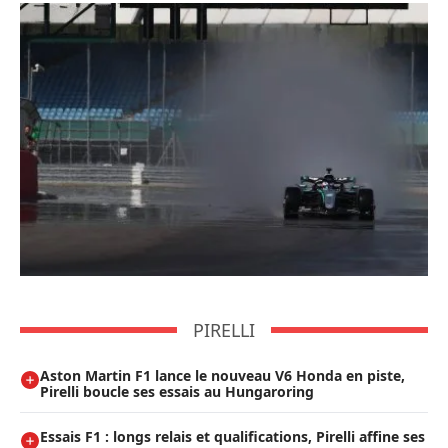
PIRELLI
Aston Martin F1 lance le nouveau V6 Honda en piste,
Pirelli boucle ses essais au Hungaroring
Essais F1 : longs relais et qualifications, Pirelli affine ses