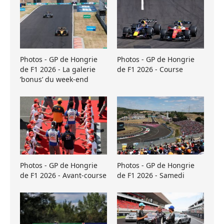
Photos - GP de Hongrie
Photos - GP de Hongrie
de F1 2026 - La galerie
de F1 2026 - Course
’bonus’ du week-end
Photos - GP de Hongrie
Photos - GP de Hongrie
de F1 2026 - Avant-course
de F1 2026 - Samedi