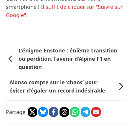
smartphone !
Il suffit de cliquer sur "Suivre sur
Google".
L’énigme Enstone : énième transition
ou perdition, l’avenir d’Alpine F1 en
question
Alonso compte sur le ’chaos’ pour
éviter d’égaler un record indésirable
Partage