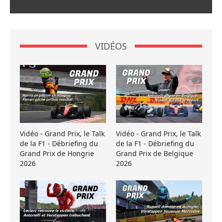
VIDÉOS
Vidéo - Grand Prix, le Talk
Vidéo - Grand Prix, le Talk
de la F1 - Débriefing du
de la F1 - Débriefing du
Grand Prix de Hongrie
Grand Prix de Belgique
2026
2026