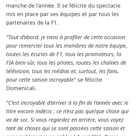
manche de l’année. Il se félicite du spectacle
mis en place par ses équipes et par tous les
partenaires de la F1.
"Tout d’abord, je tiens à profiter de cette occasion
pour remercier tous les membres de notre équipe,
toutes les écuries de F1, tous les promoteurs, la
FIA bien sûr, tous les pilotes, toutes les chaînes de
télévision, tous les médias et, surtout, les fans,
pour cette saison incroyable"
se félicite
Domenicali.
"C’est incroyable d’arriver à la fin de l’année avec le
titre encore indécis ; ce n’est pas quelque chose qui
va de soi. Si vous regardez en arrière, vous voyez
tant de choses qui se sont passées cette saison et