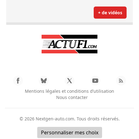
+ de vidéos
Mentions légales et conditions d’utilisation
Nous contacter
© 2026
Nextgen-auto.com
. Tous droits réservés.
Personnaliser mes choix