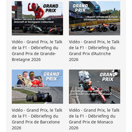
Vidéo - Grand Prix, le Talk
Vidéo - Grand Prix, le Talk
de la F1 - Débriefing du
de la F1 - Débriefing du
Grand Prix de Grande-
Grand Prix d’Autriche
Bretagne 2026
2026
Vidéo - Grand Prix, le Talk
Vidéo - Grand Prix, le Talk
de la F1 - Débriefing du
de la F1 - Débriefing du
Grand Prix de Barcelone
Grand Prix de Monaco
2026
2026