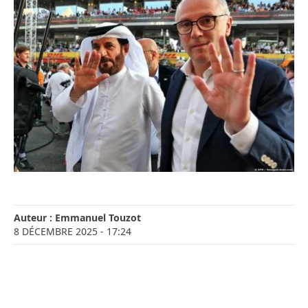
Auteur :
Emmanuel Touzot
8 DÉCEMBRE 2025
- 17:24