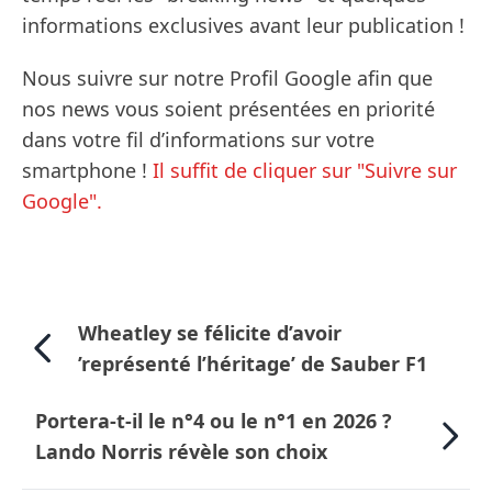
informations exclusives avant leur publication !
Nous suivre sur notre Profil Google afin que
nos news vous soient présentées en priorité
dans votre fil d’informations sur votre
smartphone !
Il suffit de cliquer sur "Suivre sur
Google".
Wheatley se félicite d’avoir
’représenté l’héritage’ de Sauber F1
Portera-t-il le n°4 ou le n°1 en 2026 ?
Lando Norris révèle son choix