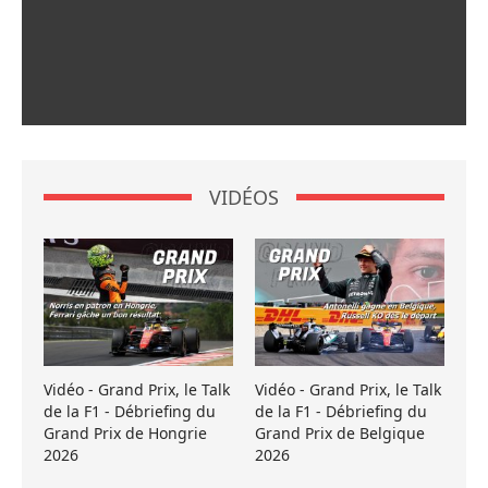
VIDÉOS
Vidéo - Grand Prix, le Talk
Vidéo - Grand Prix, le Talk
de la F1 - Débriefing du
de la F1 - Débriefing du
Grand Prix de Hongrie
Grand Prix de Belgique
2026
2026