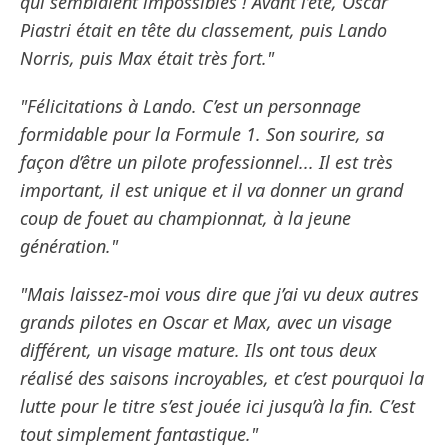
qui semblaient impossibles ! Avant l’été, Oscar
Piastri était en tête du classement, puis Lando
Norris, puis Max était très fort."
"Félicitations à Lando. C’est un personnage
formidable pour la Formule 1. Son sourire, sa
façon d’être un pilote professionnel... Il est très
important, il est unique et il va donner un grand
coup de fouet au championnat, à la jeune
génération."
"Mais laissez-moi vous dire que j’ai vu deux autres
grands pilotes en Oscar et Max, avec un visage
différent, un visage mature. Ils ont tous deux
réalisé des saisons incroyables, et c’est pourquoi la
lutte pour le titre s’est jouée ici jusqu’à la fin. C’est
tout simplement fantastique."