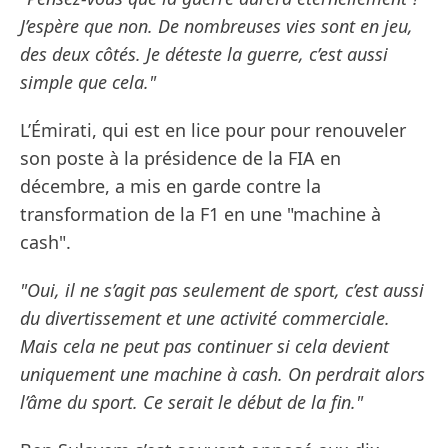
J’espère que non. De nombreuses vies sont en jeu,
des deux côtés. Je déteste la guerre, c’est aussi
simple que cela."
L’Émirati, qui est en lice pour pour renouveler
son poste à la présidence de la FIA en
décembre, a mis en garde contre la
transformation de la F1 en une "machine à
cash".
"Oui, il ne s’agit pas seulement de sport, c’est aussi
du divertissement et une activité commerciale.
Mais cela ne peut pas continuer si cela devient
uniquement une machine à cash. On perdrait alors
l’âme du sport. Ce serait le début de la fin."