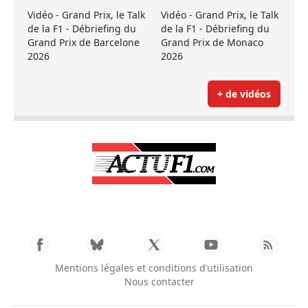
Vidéo - Grand Prix, le Talk
Vidéo - Grand Prix, le Talk
de la F1 - Débriefing du
de la F1 - Débriefing du
Grand Prix de Barcelone
Grand Prix de Monaco
2026
2026
+ de vidéos
Mentions légales et conditions d’utilisation
Nous contacter