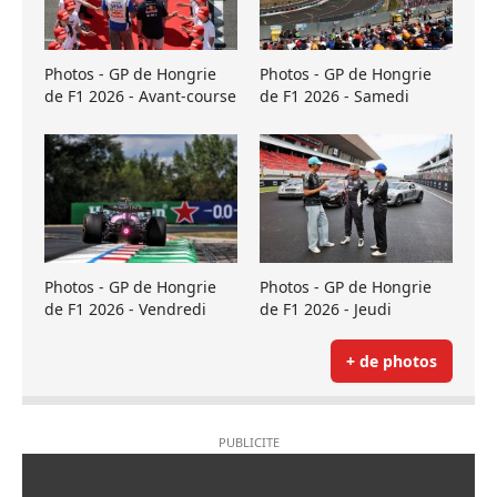
Photos - GP de Hongrie
Photos - GP de Hongrie
de F1 2026 - Avant-course
de F1 2026 - Samedi
Photos - GP de Hongrie
Photos - GP de Hongrie
de F1 2026 - Vendredi
de F1 2026 - Jeudi
+ de photos