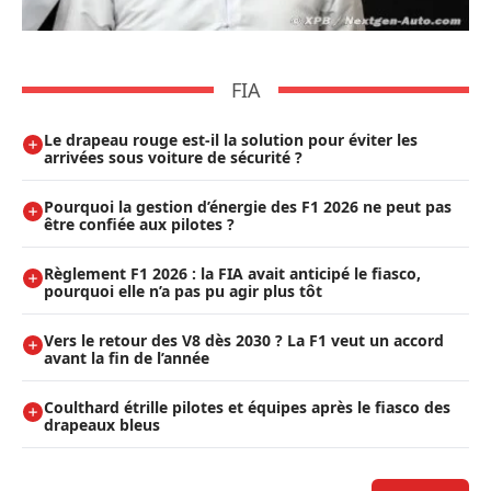
FIA
Le drapeau rouge est-il la solution pour éviter les
arrivées sous voiture de sécurité ?
Pourquoi la gestion d’énergie des F1 2026 ne peut pas
être confiée aux pilotes ?
Règlement F1 2026 : la FIA avait anticipé le fiasco,
pourquoi elle n’a pas pu agir plus tôt
Vers le retour des V8 dès 2030 ? La F1 veut un accord
avant la fin de l’année
Coulthard étrille pilotes et équipes après le fiasco des
drapeaux bleus