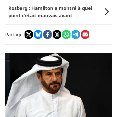
Rosberg : Hamilton a montré à quel
point c’était mauvais avant
Partage