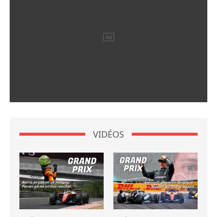
VIDÉOS