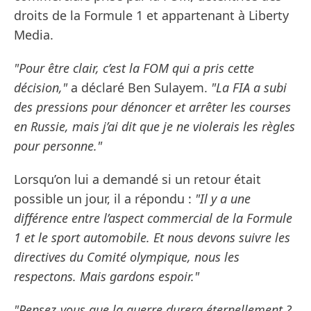
droits de la Formule 1 et appartenant à Liberty
Media.
"Pour être clair, c’est la FOM qui a pris cette
décision,"
a déclaré Ben Sulayem.
"La FIA a subi
des pressions pour dénoncer et arrêter les courses
en Russie, mais j’ai dit que je ne violerais les règles
pour personne."
Lorsqu’on lui a demandé si un retour était
possible un jour, il a répondu :
"Il y a une
différence entre l’aspect commercial de la Formule
1 et le sport automobile. Et nous devons suivre les
directives du Comité olympique, nous les
respectons. Mais gardons espoir."
"Pensez-vous que la guerre durera éternellement ?