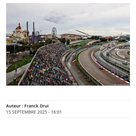
Auteur :
Franck Drui
15 SEPTEMBRE 2025
- 16:01