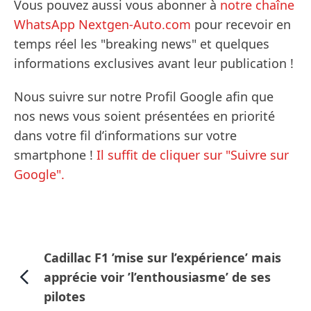
Vous pouvez aussi vous abonner à
notre chaîne
WhatsApp Nextgen-Auto.com
pour recevoir en
temps réel les "breaking news" et quelques
informations exclusives avant leur publication !
Nous suivre sur notre Profil Google afin que
nos news vous soient présentées en priorité
dans votre fil d’informations sur votre
smartphone !
Il suffit de cliquer sur "Suivre sur
Google".
Cadillac F1 ’mise sur l’expérience’ mais
apprécie voir ’l’enthousiasme’ de ses
pilotes