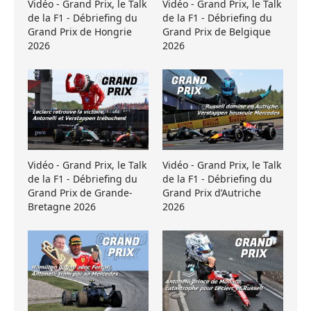
Vidéo - Grand Prix, le Talk
Vidéo - Grand Prix, le Talk
de la F1 - Débriefing du
de la F1 - Débriefing du
Grand Prix de Hongrie
Grand Prix de Belgique
2026
2026
Vidéo - Grand Prix, le Talk
Vidéo - Grand Prix, le Talk
de la F1 - Débriefing du
de la F1 - Débriefing du
Grand Prix de Grande-
Grand Prix d’Autriche
Bretagne 2026
2026