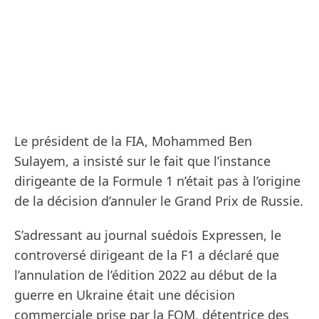
Le président de la FIA, Mohammed Ben
Sulayem, a insisté sur le fait que l’instance
dirigeante de la Formule 1 n’était pas à l’origine
de la décision d’annuler le Grand Prix de Russie.
S’adressant au journal suédois Expressen, le
controversé dirigeant de la F1 a déclaré que
l’annulation de l’édition 2022 au début de la
guerre en Ukraine était une décision
commerciale prise par la FOM, détentrice des