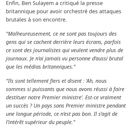
Enfin, Ben Sulayem a critiqué la presse
britannique pour avoir orchestré des attaques
brutales à son encontre.
"Malheureusement, ce ne sont pas toujours des
gens qui se cachent derrière leurs écrans, parfois
ce sont des journalistes qui veulent vendre plus de
journaux. Je n’ai jamais vu personne d’aussi brutal
que les médias britanniques."
"Ils sont tellement fiers et disent : ’Ah, nous
sommes si puissants que nous avons réussi à faire
destituer notre Premier ministre’. Est-ce vraiment
un succès ? Un pays sans Premier ministre pendant
une longue période, ce n’est pas bon. Il s’agit de
l’intérêt supérieur du peuple."