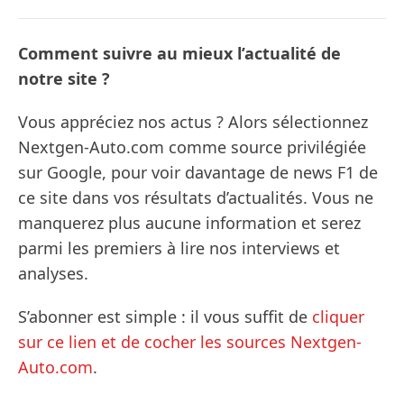
Comment suivre au mieux l’actualité de
notre site ?
Vous appréciez nos actus ? Alors sélectionnez
Nextgen-Auto.com comme source privilégiée
sur Google, pour voir davantage de news F1 de
ce site dans vos résultats d’actualités. Vous ne
manquerez plus aucune information et serez
parmi les premiers à lire nos interviews et
analyses.
S’abonner est simple : il vous suffit de
cliquer
sur ce lien et de cocher les sources Nextgen-
Auto.com
.