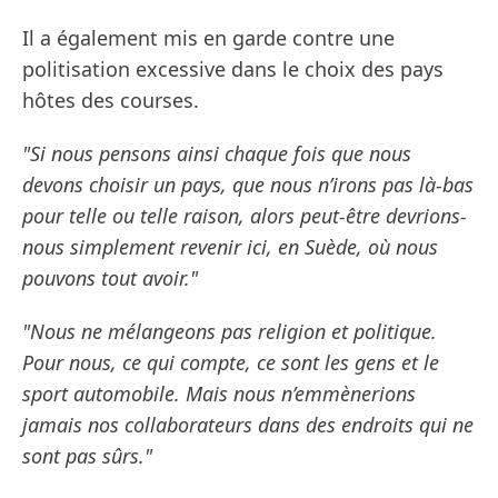
Il a également mis en garde contre une
politisation excessive dans le choix des pays
hôtes des courses.
"Si nous pensons ainsi chaque fois que nous
devons choisir un pays, que nous n’irons pas là-bas
pour telle ou telle raison, alors peut-être devrions-
nous simplement revenir ici, en Suède, où nous
pouvons tout avoir."
"Nous ne mélangeons pas religion et politique.
Pour nous, ce qui compte, ce sont les gens et le
sport automobile. Mais nous n’emmènerions
jamais nos collaborateurs dans des endroits qui ne
sont pas sûrs."