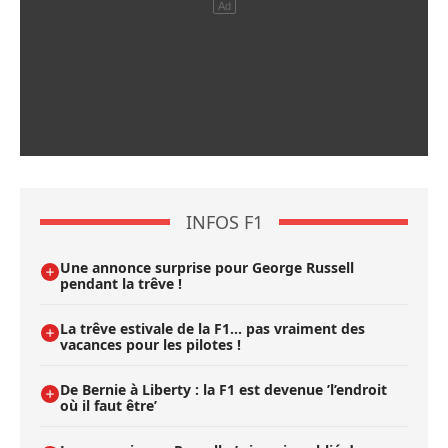
INFOS F1
Une annonce surprise pour George Russell
pendant la trêve !
La trêve estivale de la F1... pas vraiment des
vacances pour les pilotes !
De Bernie à Liberty : la F1 est devenue ’l’endroit
où il faut être’