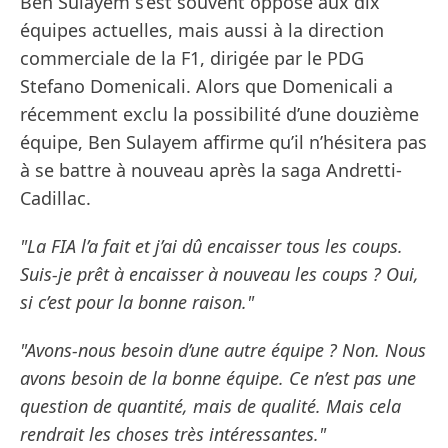
Ben Sulayem s’est souvent opposé aux dix
équipes actuelles, mais aussi à la direction
commerciale de la F1, dirigée par le PDG
Stefano Domenicali. Alors que Domenicali a
récemment exclu la possibilité d’une douzième
équipe, Ben Sulayem affirme qu’il n’hésitera pas
à se battre à nouveau après la saga Andretti-
Cadillac.
"La FIA l’a fait et j’ai dû encaisser tous les coups.
Suis-je prêt à encaisser à nouveau les coups ? Oui,
si c’est pour la bonne raison."
"Avons-nous besoin d’une autre équipe ? Non. Nous
avons besoin de la bonne équipe. Ce n’est pas une
question de quantité, mais de qualité. Mais cela
rendrait les choses très intéressantes."