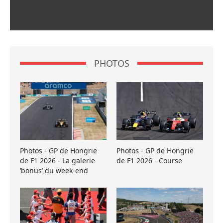
PHOTOS
Photos - GP de Hongrie
Photos - GP de Hongrie
de F1 2026 - La galerie
de F1 2026 - Course
’bonus’ du week-end