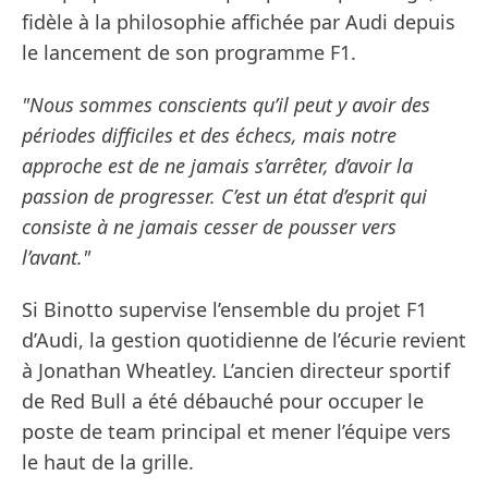
fidèle à la philosophie affichée par Audi depuis
le lancement de son programme F1.
"Nous sommes conscients qu’il peut y avoir des
périodes difficiles et des échecs, mais notre
approche est de ne jamais s’arrêter, d’avoir la
passion de progresser. C’est un état d’esprit qui
consiste à ne jamais cesser de pousser vers
l’avant."
Si Binotto supervise l’ensemble du projet F1
d’Audi, la gestion quotidienne de l’écurie revient
à Jonathan Wheatley. L’ancien directeur sportif
de Red Bull a été débauché pour occuper le
poste de team principal et mener l’équipe vers
le haut de la grille.