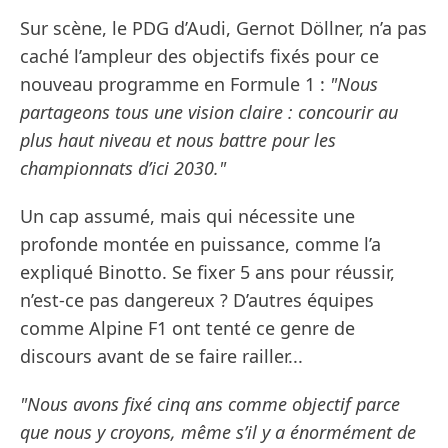
Sur scène, le PDG d’Audi, Gernot Döllner, n’a pas
caché l’ampleur des objectifs fixés pour ce
nouveau programme en Formule 1 :
"Nous
partageons tous une vision claire : concourir au
plus haut niveau et nous battre pour les
championnats d’ici 2030."
Un cap assumé, mais qui nécessite une
profonde montée en puissance, comme l’a
expliqué Binotto. Se fixer 5 ans pour réussir,
n’est-ce pas dangereux ? D’autres équipes
comme Alpine F1 ont tenté ce genre de
discours avant de se faire railler...
"Nous avons fixé cinq ans comme objectif parce
que nous y croyons, même s’il y a énormément de