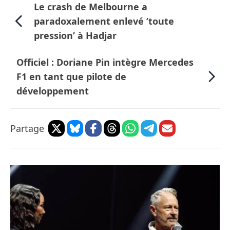
Le crash de Melbourne a
paradoxalement enlevé ’toute
pression’ à Hadjar
Officiel : Doriane Pin intègre Mercedes
F1 en tant que pilote de
développement
Partage