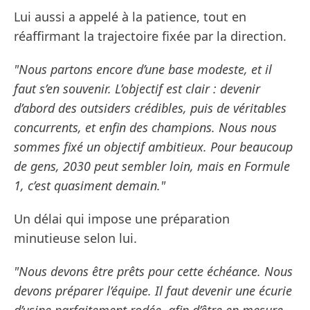
Lui aussi a appelé à la patience, tout en
réaffirmant la trajectoire fixée par la direction.
"Nous partons encore d’une base modeste, et il
faut s’en souvenir. L’objectif est clair : devenir
d’abord des outsiders crédibles, puis de véritables
concurrents, et enfin des champions. Nous nous
sommes fixé un objectif ambitieux. Pour beaucoup
de gens, 2030 peut sembler loin, mais en Formule
1, c’est quasiment demain."
Un délai qui impose une préparation
minutieuse selon lui.
"Nous devons être prêts pour cette échéance. Nous
devons préparer l’équipe. Il faut devenir une écurie