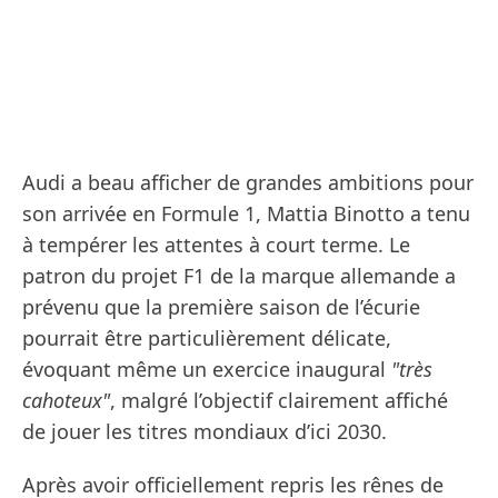
Audi a beau afficher de grandes ambitions pour
son arrivée en Formule 1, Mattia Binotto a tenu
à tempérer les attentes à court terme. Le
patron du projet F1 de la marque allemande a
prévenu que la première saison de l’écurie
pourrait être particulièrement délicate,
évoquant même un exercice inaugural
"très
cahoteux"
, malgré l’objectif clairement affiché
de jouer les titres mondiaux d’ici 2030.
Après avoir officiellement repris les rênes de