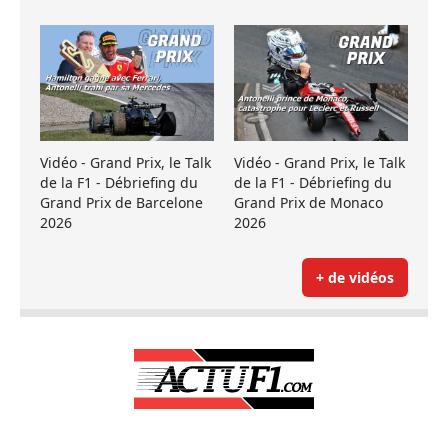
Vidéo - Grand Prix, le Talk
Vidéo - Grand Prix, le Talk
de la F1 - Débriefing du
de la F1 - Débriefing du
Grand Prix de Barcelone
Grand Prix de Monaco
2026
2026
+ de vidéos