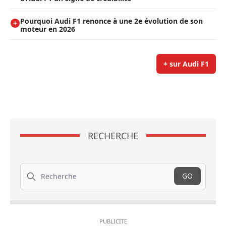
Pourquoi Audi F1 renonce à une 2e évolution de son
moteur en 2026
+ sur Audi F1
RECHERCHE
Recherche
GO