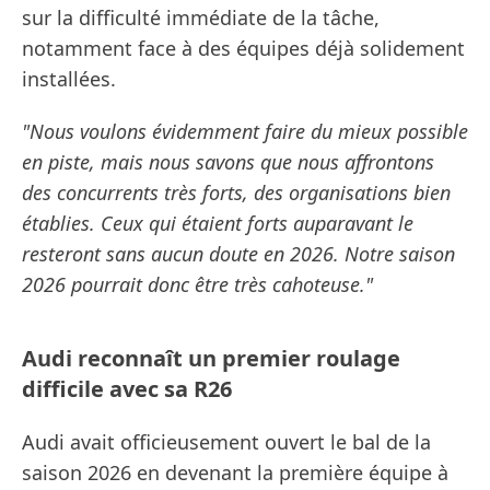
sur la difficulté immédiate de la tâche,
notamment face à des équipes déjà solidement
installées.
"Nous voulons évidemment faire du mieux possible
en piste, mais nous savons que nous affrontons
des concurrents très forts, des organisations bien
établies. Ceux qui étaient forts auparavant le
resteront sans aucun doute en 2026. Notre saison
2026 pourrait donc être très cahoteuse."
Audi reconnaît un premier roulage
difficile avec sa R26
Audi avait officieusement ouvert le bal de la
saison 2026 en devenant la première équipe à