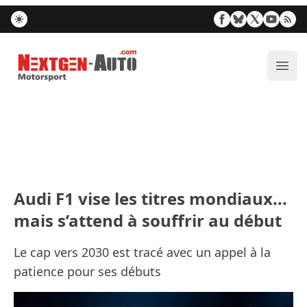
Nextgen-Auto.com
Ouvr
Audi F1 vise les titres mondiaux...
mais s’attend à souffrir au début
Le cap vers 2030 est tracé avec un appel à la
patience pour ses débuts