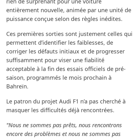
rien de surprenant pour une voiture
entièrement nouvelle, animée par une unité de
puissance conçue selon des règles inédites.
Ces premières sorties sont justement celles qui
permettent d’identifier les faiblesses, de
corriger les défauts initiaux et de progresser
suffisamment pour viser une fiabilité
acceptable à la fin des essais officiels de pré-
saison, programmés le mois prochain à
Bahreïn.
Le patron du projet Audi F1 n’a pas cherché à
masquer les difficultés déjà rencontrées.
"Nous ne sommes pas prêts, nous rencontrons
encore des problèmes et nous ne sommes pas