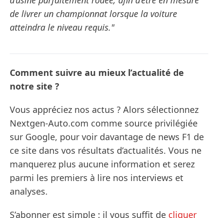
d’usine parfaitement rodée, afin d’être en mesure
de livrer un championnat lorsque la voiture
atteindra le niveau requis."
Comment suivre au mieux l’actualité de
notre site ?
Vous appréciez nos actus ? Alors sélectionnez
Nextgen-Auto.com comme source privilégiée
sur Google, pour voir davantage de news F1 de
ce site dans vos résultats d’actualités. Vous ne
manquerez plus aucune information et serez
parmi les premiers à lire nos interviews et
analyses.
S’abonner est simple : il vous suffit de
cliquer