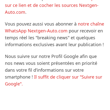
sur ce lien et de cocher les sources Nextgen-
Auto.com
.
Vous pouvez aussi vous abonner à
notre chaîne
WhatsApp Nextgen-Auto.com
pour recevoir en
temps réel les "breaking news" et quelques
informations exclusives avant leur publication !
Nous suivre sur notre Profil Google afin que
nos news vous soient présentées en priorité
dans votre fil d’informations sur votre
smartphone !
Il suffit de cliquer sur "Suivre sur
Google".