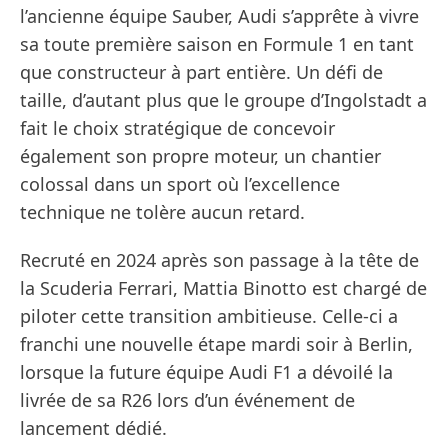
l’ancienne équipe Sauber, Audi s’apprête à vivre
sa toute première saison en Formule 1 en tant
que constructeur à part entière. Un défi de
taille, d’autant plus que le groupe d’Ingolstadt a
fait le choix stratégique de concevoir
également son propre moteur, un chantier
colossal dans un sport où l’excellence
technique ne tolère aucun retard.
Recruté en 2024 après son passage à la tête de
la Scuderia Ferrari, Mattia Binotto est chargé de
piloter cette transition ambitieuse. Celle-ci a
franchi une nouvelle étape mardi soir à Berlin,
lorsque la future équipe Audi F1 a dévoilé la
livrée de sa R26 lors d’un événement de
lancement dédié.