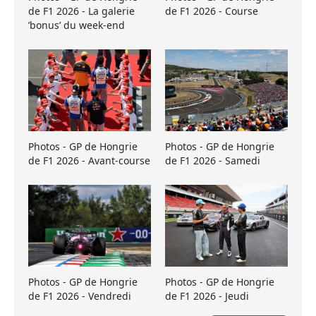
de F1 2026 - La galerie
de F1 2026 - Course
’bonus’ du week-end
Photos - GP de Hongrie
Photos - GP de Hongrie
de F1 2026 - Avant-course
de F1 2026 - Samedi
Photos - GP de Hongrie
Photos - GP de Hongrie
de F1 2026 - Vendredi
de F1 2026 - Jeudi