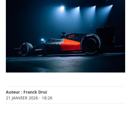
Auteur :
Franck Drui
21 JANVIER 2026
- 18:26