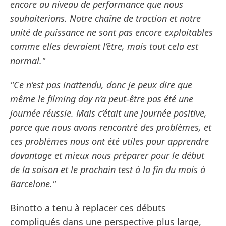
encore au niveau de performance que nous
souhaiterions. Notre chaîne de traction et notre
unité de puissance ne sont pas encore exploitables
comme elles devraient l’être, mais tout cela est
normal."
"Ce n’est pas inattendu, donc je peux dire que
même le filming day n’a peut-être pas été une
journée réussie. Mais c’était une journée positive,
parce que nous avons rencontré des problèmes, et
ces problèmes nous ont été utiles pour apprendre
davantage et mieux nous préparer pour le début
de la saison et le prochain test à la fin du mois à
Barcelone."
Binotto a tenu à replacer ces débuts
compliqués dans une perspective plus large,