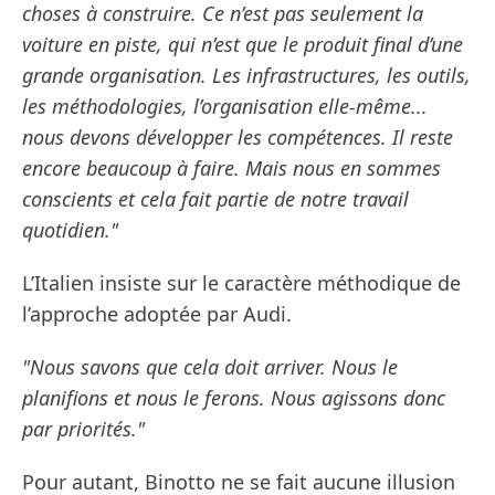
choses à construire. Ce n’est pas seulement la
voiture en piste, qui n’est que le produit final d’une
grande organisation. Les infrastructures, les outils,
les méthodologies, l’organisation elle-même...
nous devons développer les compétences. Il reste
encore beaucoup à faire. Mais nous en sommes
conscients et cela fait partie de notre travail
quotidien."
L’Italien insiste sur le caractère méthodique de
l’approche adoptée par Audi.
"Nous savons que cela doit arriver. Nous le
planifions et nous le ferons. Nous agissons donc
par priorités."
Pour autant, Binotto ne se fait aucune illusion