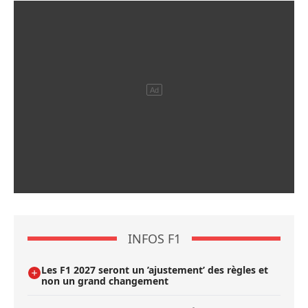
INFOS F1
Les F1 2027 seront un ’ajustement’ des règles et
non un grand changement