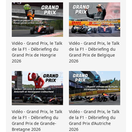
Vidéo - Grand Prix, le Talk
Vidéo - Grand Prix, le Talk
de la F1 - Débriefing du
de la F1 - Débriefing du
Grand Prix de Hongrie
Grand Prix de Belgique
2026
2026
Vidéo - Grand Prix, le Talk
Vidéo - Grand Prix, le Talk
de la F1 - Débriefing du
de la F1 - Débriefing du
Grand Prix de Grande-
Grand Prix d’Autriche
Bretagne 2026
2026