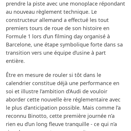
prendre la piste avec une monoplace répondant
au nouveau règlement technique. Le
constructeur allemand a effectué les tout
premiers tours de roue de son histoire en
Formule 1 lors d’un filming day organisé à
Barcelone, une étape symbolique forte dans sa
transition vers une équipe d’usine à part
entière.
Être en mesure de rouler si tôt dans le
calendrier constitue déjà une performance en
soi et illustre l’ambition d’Audi de vouloir
aborder cette nouvelle ère réglementaire avec
le plus d’anticipation possible. Mais comme l’a
reconnu Binotto, cette première journée n’a
rien eu d’un long fleuve tranquille - ce qui n’a