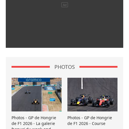
PHOTOS
Photos - GP de Hongrie
Photos - GP de Hongrie
de F1 2026 - La galerie
de F1 2026 - Course