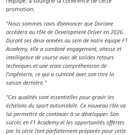
l’équipe, a souligné la cohérence de cette
promotion.
"Nous sommes ravis d’annoncer que Doriane
accédera au rôle de Development Driver en 2026.
Durant ses deux années au sein de notre équipe F1
Academy, elle a combiné engagement, vitesse et
intelligence de course avec de solides retours
techniques et une vraie compréhension de
l’ingénierie, ce qui a culminé avec son titre la
saison dernière."
"Ces qualités sont essentielles pour gravir les
échelons du sport automobile. Ce nouveau rôle va
lui permettre de continuer à se développer. Son
succès en F1 Academy et les opportunités offertes
par la série l’ont parfaitement préparée pour cette