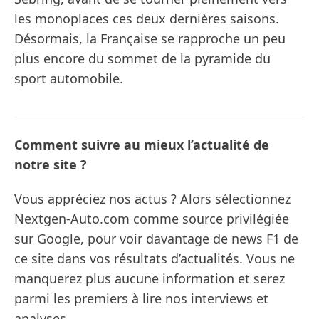
les monoplaces ces deux dernières saisons.
Désormais, la Française se rapproche un peu
plus encore du sommet de la pyramide du
sport automobile.
Comment suivre au mieux l’actualité de
notre site ?
Vous appréciez nos actus ? Alors sélectionnez
Nextgen-Auto.com comme source privilégiée
sur Google, pour voir davantage de news F1 de
ce site dans vos résultats d’actualités. Vous ne
manquerez plus aucune information et serez
parmi les premiers à lire nos interviews et
analyses.