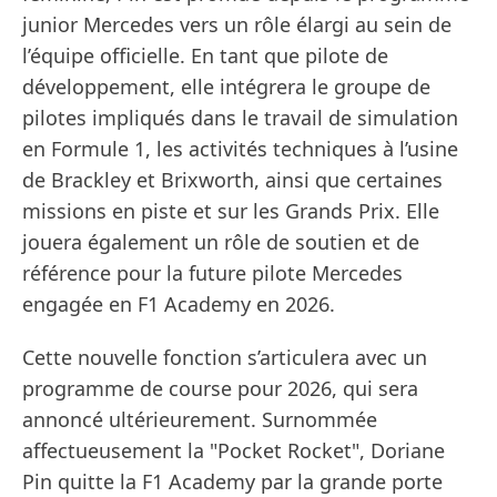
junior Mercedes vers un rôle élargi au sein de
l’équipe officielle. En tant que pilote de
développement, elle intégrera le groupe de
pilotes impliqués dans le travail de simulation
en Formule 1, les activités techniques à l’usine
de Brackley et Brixworth, ainsi que certaines
missions en piste et sur les Grands Prix. Elle
jouera également un rôle de soutien et de
référence pour la future pilote Mercedes
engagée en F1 Academy en 2026.
Cette nouvelle fonction s’articulera avec un
programme de course pour 2026, qui sera
annoncé ultérieurement. Surnommée
affectueusement la "Pocket Rocket", Doriane
Pin quitte la F1 Academy par la grande porte