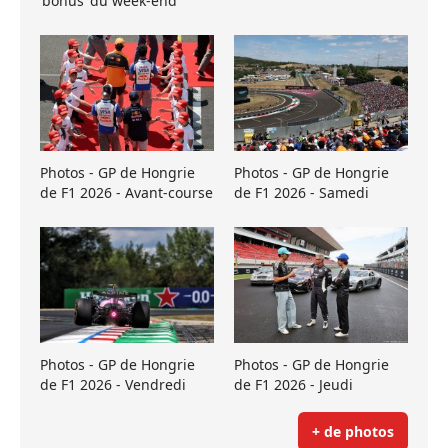
’bonus’ du week-end
Photos - GP de Hongrie
Photos - GP de Hongrie
de F1 2026 - Avant-course
de F1 2026 - Samedi
Photos - GP de Hongrie
Photos - GP de Hongrie
de F1 2026 - Vendredi
de F1 2026 - Jeudi
+ de photos