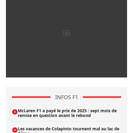
INFOS F1
McLaren F1 a payé le prix de 2025 : sept mois de
remise en question avant le rebond
Les vacances de Colapinto tournent mal au lac de