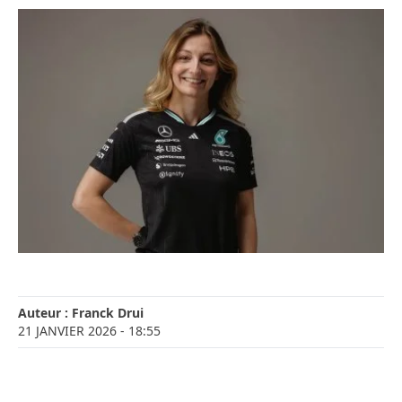
Auteur :
Franck Drui
21 JANVIER 2026
- 18:55