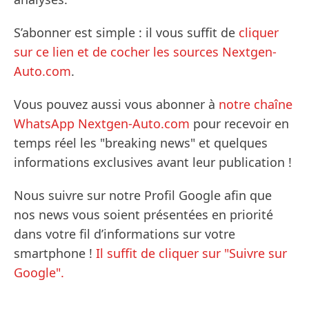
S’abonner est simple : il vous suffit de
cliquer
sur ce lien et de cocher les sources Nextgen-
Auto.com
.
Vous pouvez aussi vous abonner à
notre chaîne
WhatsApp Nextgen-Auto.com
pour recevoir en
temps réel les "breaking news" et quelques
informations exclusives avant leur publication !
Nous suivre sur notre Profil Google afin que
nos news vous soient présentées en priorité
dans votre fil d’informations sur votre
smartphone !
Il suffit de cliquer sur "Suivre sur
Google".