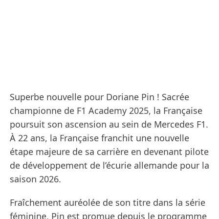
Superbe nouvelle pour Doriane Pin ! Sacrée
championne de F1 Academy 2025, la Française
poursuit son ascension au sein de Mercedes F1.
À 22 ans, la Française franchit une nouvelle
étape majeure de sa carrière en devenant pilote
de développement de l’écurie allemande pour la
saison 2026.
Fraîchement auréolée de son titre dans la série
féminine, Pin est promue depuis le programme