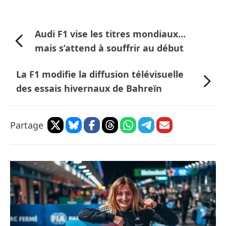
Audi F1 vise les titres mondiaux...
mais s’attend à souffrir au début
La F1 modifie la diffusion télévisuelle
des essais hivernaux de Bahreïn
Partage