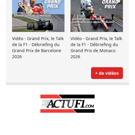
Vidéo - Grand Prix, le Talk
Vidéo - Grand Prix, le Talk
de la F1 - Débriefing du
de la F1 - Débriefing du
Grand Prix de Barcelone
Grand Prix de Monaco
2026
2026
+ de vidéos