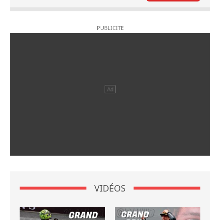
VIDÉOS