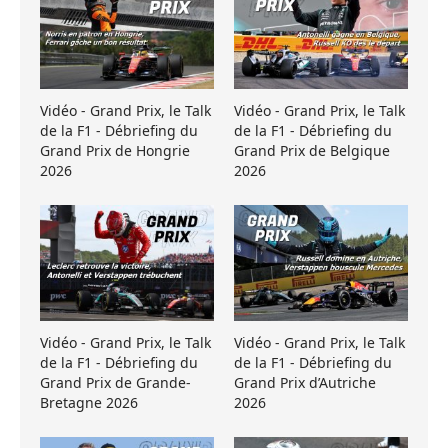
Vidéo - Grand Prix, le Talk
Vidéo - Grand Prix, le Talk
de la F1 - Débriefing du
de la F1 - Débriefing du
Grand Prix de Hongrie
Grand Prix de Belgique
2026
2026
Vidéo - Grand Prix, le Talk
Vidéo - Grand Prix, le Talk
de la F1 - Débriefing du
de la F1 - Débriefing du
Grand Prix de Grande-
Grand Prix d’Autriche
Bretagne 2026
2026