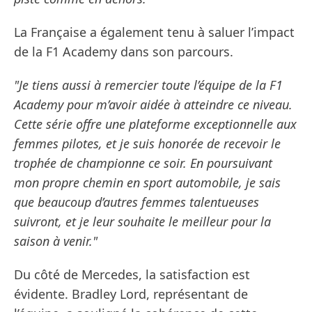
La Française a également tenu à saluer l’impact
de la F1 Academy dans son parcours.
"Je tiens aussi à remercier toute l’équipe de la F1
Academy pour m’avoir aidée à atteindre ce niveau.
Cette série offre une plateforme exceptionnelle aux
femmes pilotes, et je suis honorée de recevoir le
trophée de championne ce soir. En poursuivant
mon propre chemin en sport automobile, je sais
que beaucoup d’autres femmes talentueuses
suivront, et je leur souhaite le meilleur pour la
saison à venir."
Du côté de Mercedes, la satisfaction est
évidente. Bradley Lord, représentant de