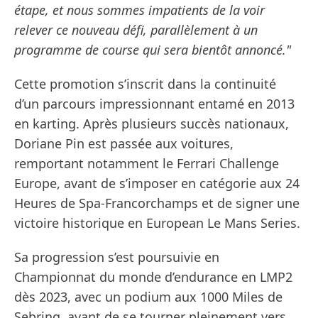
étape, et nous sommes impatients de la voir
relever ce nouveau défi, parallèlement à un
programme de course qui sera bientôt annoncé."
Cette promotion s’inscrit dans la continuité
d’un parcours impressionnant entamé en 2013
en karting. Après plusieurs succès nationaux,
Doriane Pin est passée aux voitures,
remportant notamment le Ferrari Challenge
Europe, avant de s’imposer en catégorie aux 24
Heures de Spa-Francorchamps et de signer une
victoire historique en European Le Mans Series.
Sa progression s’est poursuivie en
Championnat du monde d’endurance en LMP2
dès 2023, avec un podium aux 1000 Miles de
Sebring, avant de se tourner pleinement vers