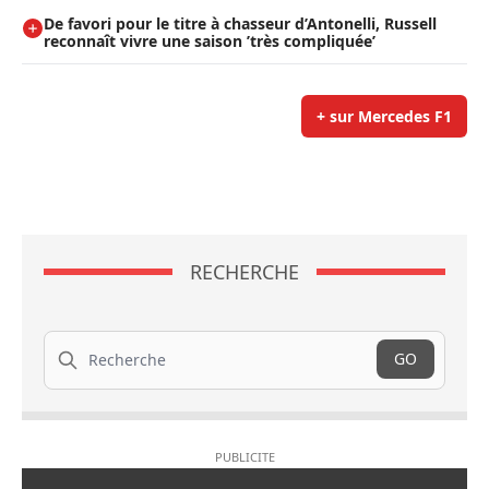
De favori pour le titre à chasseur d’Antonelli, Russell
reconnaît vivre une saison ’très compliquée’
+ sur Mercedes F1
RECHERCHE
Recherche
GO