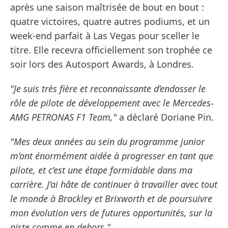
après une saison maîtrisée de bout en bout :
quatre victoires, quatre autres podiums, et un
week-end parfait à Las Vegas pour sceller le
titre. Elle recevra officiellement son trophée ce
soir lors des Autosport Awards, à Londres.
"Je suis très fière et reconnaissante d’endosser le
rôle de pilote de développement avec le Mercedes-
AMG PETRONAS F1 Team,"
a déclaré Doriane Pin.
"Mes deux années au sein du programme junior
m’ont énormément aidée à progresser en tant que
pilote, et c’est une étape formidable dans ma
carrière. J’ai hâte de continuer à travailler avec tout
le monde à Brackley et Brixworth et de poursuivre
mon évolution vers de futures opportunités, sur la
piste comme en dehors."