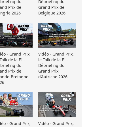
briefing du
Débriefing du
and Prix de
Grand Prix de
ngrie 2026
Belgique 2026
déo - Grand Prix,
Vidéo - Grand Prix,
 Talk de la F1 -
le Talk de la F1 -
briefing du
Débriefing du
and Prix de
Grand Prix
ande-Bretagne
d’Autriche 2026
26
déo - Grand Prix,
Vidéo - Grand Prix,