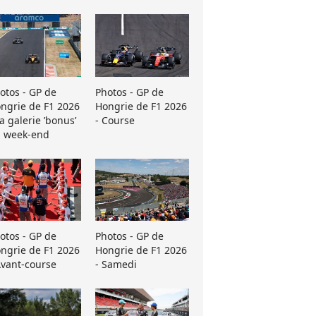
otos - GP de
Photos - GP de
ngrie de F1 2026
Hongrie de F1 2026
La galerie ’bonus’
- Course
 week-end
otos - GP de
Photos - GP de
ngrie de F1 2026
Hongrie de F1 2026
Avant-course
- Samedi