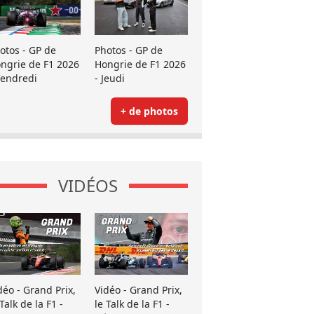
otos - GP de
Photos - GP de
ngrie de F1 2026
Hongrie de F1 2026
Vendredi
- Jeudi
+ de photos
VIDÉOS
déo - Grand Prix,
Vidéo - Grand Prix,
 Talk de la F1 -
le Talk de la F1 -