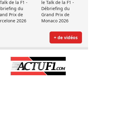
 Talk de la F1 -
le Talk de la F1 -
briefing du
Débriefing du
and Prix de
Grand Prix de
rcelone 2026
Monaco 2026
+ de vidéos