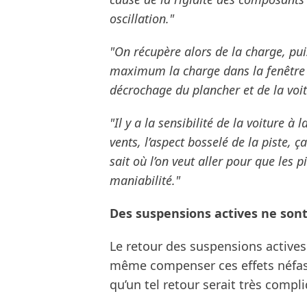
oscillation."
"On récupère alors de la charge, pu
maximum la charge dans la fenêtre p
décrochage du plancher et de la voit
"Il y a la sensibilité de la voiture à
vents, l’aspect bosselé de la piste,
sait où l’on veut aller pour que les 
maniabilité."
Des suspensions actives ne sont
Le retour des suspensions actives 
même compenser ces effets néfaste
qu’un tel retour serait très compl