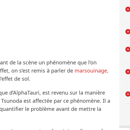
vant de la scène un phénomène que l’on
ffet, on s’est remis à parler de
marsouinage,
effet de sol.
que d’AlphaTauri, est revenu sur la manière
i Tsunoda est affectée par ce phénomène. Il a
 quantifier le problème avant de mettre la