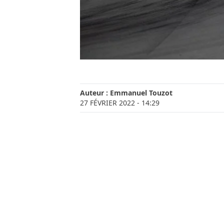
Auteur :
Emmanuel Touzot
27 FÉVRIER 2022
- 14:29