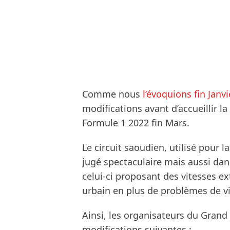
Comme nous
l’évoquions fin Janvi
modifications avant d’accueillir
Formule 1 2022 fin Mars.
Le circuit saoudien, utilisé pour l
jugé spectaculaire mais aussi dan
celui-ci proposant des vitesses e
urbain en plus de problèmes de vis
Ainsi, les organisateurs du Grand P
modifications suivantes :