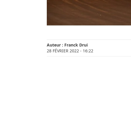
Auteur :
Franck Drui
28 FÉVRIER 2022
- 16:22