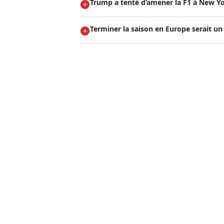
Trump a tenté d’amener la F1 à New Yo
Terminer la saison en Europe serait un 