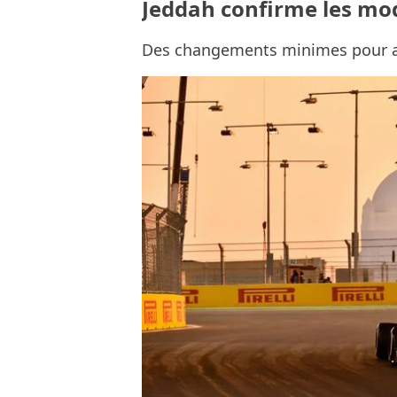
Jeddah confirme les modi
Des changements minimes pour am