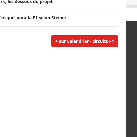
rk, les dessous du projet
’risque’ pour la F1 selon Steiner
+ sur Calendrier - circuits F1