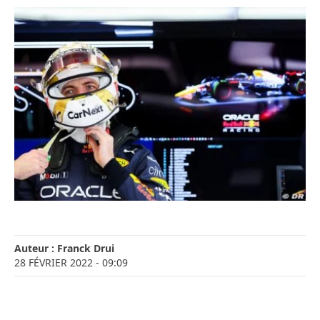
Auteur :
Franck Drui
28 FÉVRIER 2022
- 09:09