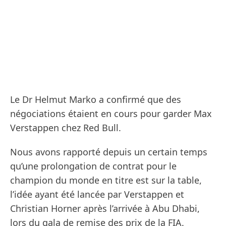
Le Dr Helmut Marko a confirmé que des
négociations étaient en cours pour garder Max
Verstappen chez Red Bull.
Nous avons rapporté depuis un certain temps
qu’une prolongation de contrat pour le
champion du monde en titre est sur la table,
l’idée ayant été lancée par Verstappen et
Christian Horner après l’arrivée à Abu Dhabi,
lors du gala de remise des prix de la FIA.