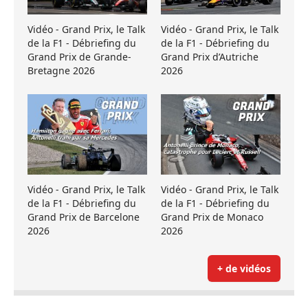
Vidéo - Grand Prix, le Talk
Vidéo - Grand Prix, le Talk
de la F1 - Débriefing du
de la F1 - Débriefing du
Grand Prix de Grande-
Grand Prix d’Autriche
Bretagne 2026
2026
Vidéo - Grand Prix, le Talk
Vidéo - Grand Prix, le Talk
de la F1 - Débriefing du
de la F1 - Débriefing du
Grand Prix de Barcelone
Grand Prix de Monaco
2026
2026
+ de vidéos