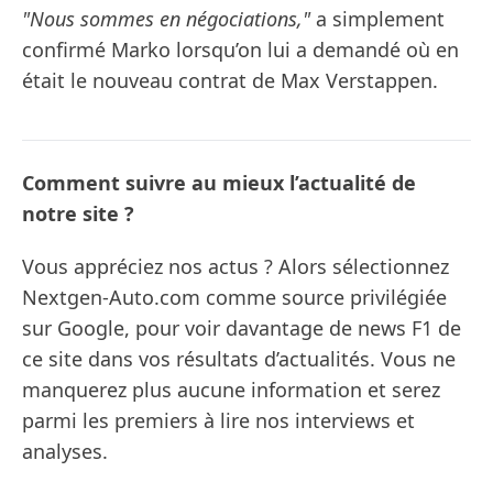
"Nous sommes en négociations,"
a simplement
confirmé Marko lorsqu’on lui a demandé où en
était le nouveau contrat de Max Verstappen.
Comment suivre au mieux l’actualité de
notre site ?
Vous appréciez nos actus ? Alors sélectionnez
Nextgen-Auto.com comme source privilégiée
sur Google, pour voir davantage de news F1 de
ce site dans vos résultats d’actualités. Vous ne
manquerez plus aucune information et serez
parmi les premiers à lire nos interviews et
analyses.