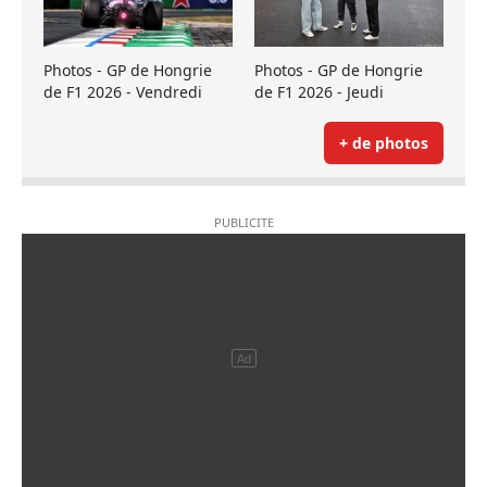
Photos - GP de Hongrie
Photos - GP de Hongrie
de F1 2026 - Vendredi
de F1 2026 - Jeudi
+ de photos