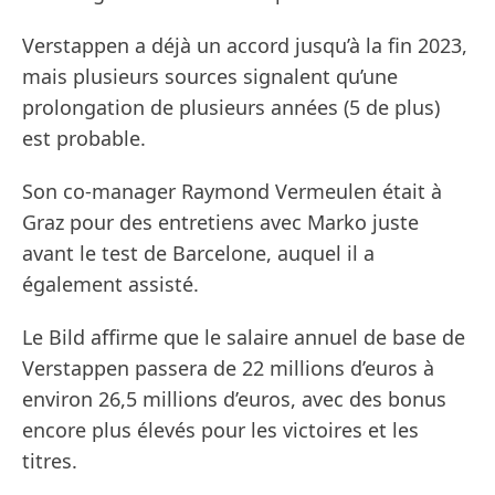
Verstappen a déjà un accord jusqu’à la fin 2023,
mais plusieurs sources signalent qu’une
prolongation de plusieurs années (5 de plus)
est probable.
Son co-manager Raymond Vermeulen était à
Graz pour des entretiens avec Marko juste
avant le test de Barcelone, auquel il a
également assisté.
Le Bild affirme que le salaire annuel de base de
Verstappen passera de 22 millions d’euros à
environ 26,5 millions d’euros, avec des bonus
encore plus élevés pour les victoires et les
titres.