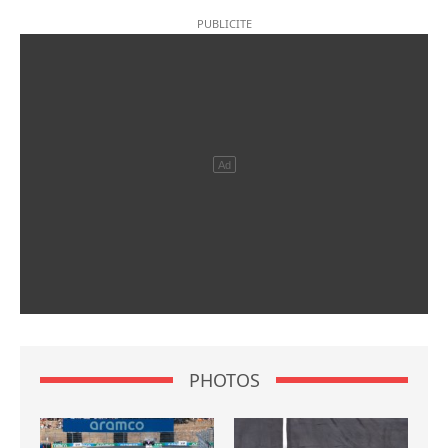
PHOTOS