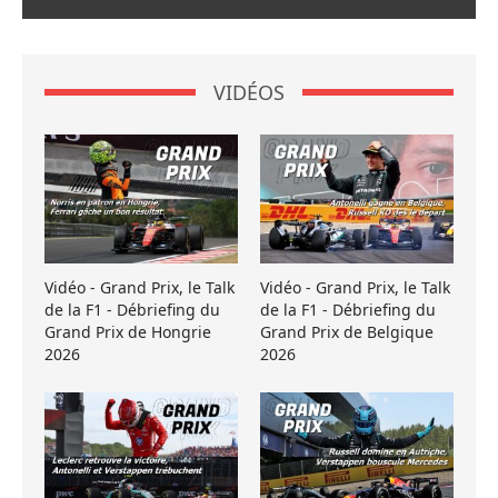
VIDÉOS
Vidéo - Grand Prix, le Talk
Vidéo - Grand Prix, le Talk
de la F1 - Débriefing du
de la F1 - Débriefing du
Grand Prix de Hongrie
Grand Prix de Belgique
2026
2026