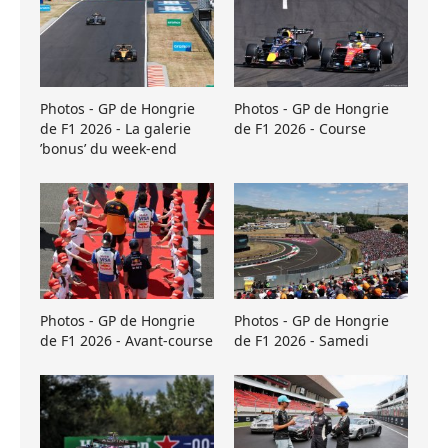
Photos - GP de Hongrie
Photos - GP de Hongrie
de F1 2026 - La galerie
de F1 2026 - Course
’bonus’ du week-end
Photos - GP de Hongrie
Photos - GP de Hongrie
de F1 2026 - Avant-course
de F1 2026 - Samedi