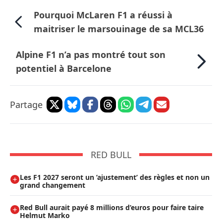
Pourquoi McLaren F1 a réussi à
maitriser le marsouinage de sa MCL36
Alpine F1 n’a pas montré tout son
potentiel à Barcelone
Partage
RED BULL
Les F1 2027 seront un ’ajustement’ des règles et non un
grand changement
Red Bull aurait payé 8 millions d’euros pour faire taire
Helmut Marko